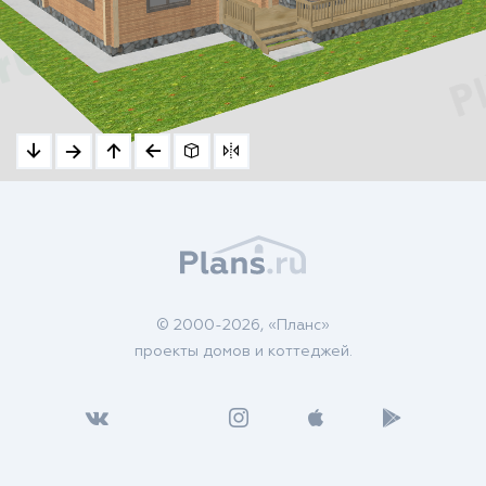
© 2000-2026, «Планс»
проекты домов и коттеджей.