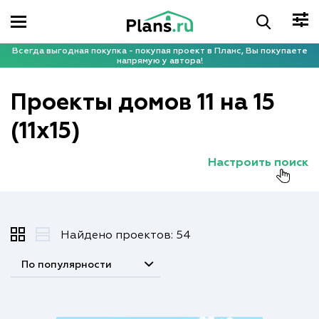
Всегда выгодная покупка - покупая проект в Планс, Вы покупаете
напрямую у автора!
Проекты домов 11 на 15
(11x15)
Настроить поиск
Найдено проектов: 54
По популярности