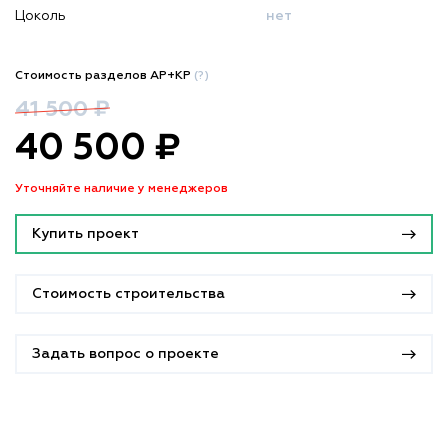
Цоколь
нет
Стоимость разделов АР+КР
(?)
41 500 ₽
40 500 ₽
Уточняйте наличие у менеджеров
Купить проект
Стоимость строительства
Задать вопрос о проекте