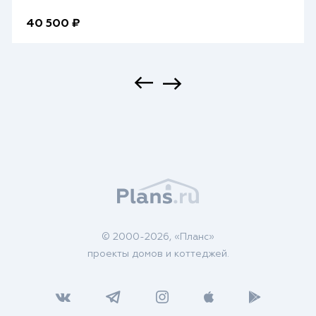
40 500 ₽
© 2000-2026, «Планс»
проекты домов и коттеджей.