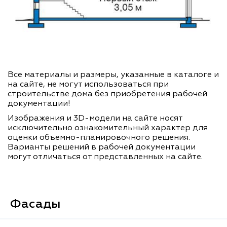
Все материалы и размеры, указанные в каталоге и
на сайте, не могут использоваться при
строительстве дома без приобретения рабочей
документации!
Изображения и 3D-модели на сайте носят
исключительно ознакомительный характер для
оценки объемно-планировочного решения.
Варианты решений в рабочей документации
могут отличаться от представленных на сайте.
Фасады