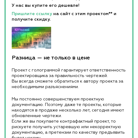
У нас вы купите его дешевле!
Пришлите ссылку
на сайт с этим проектом** и
получите скидку.
Разница — не только в цене
Проект с голограммой гарантирует ответственность
проектировщика за правильность чертежей.
Вы всегда сможете обратиться к автору проекта за
необходимыми разъяснениями.
Мы постоянно совершенствуем проектную
документацию. Поэтому даже те проекты, которые
находятся в продаже несколько лет, сегодня имеют
обновленные чертежи.
Если же вы покупаете контрафактный проект, то
рискуете получить устаревшую или некорректную
документацию, а претензии по качеству предъявить