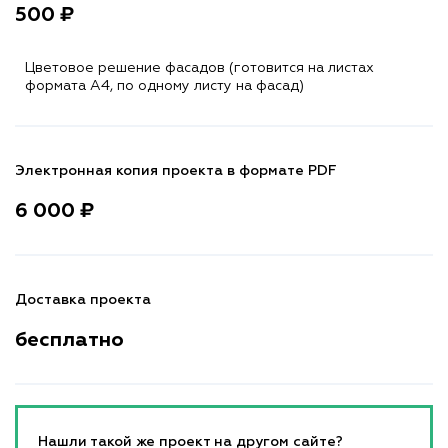
500 ₽
Цветовое решение фасадов (готовится на листах
формата A4, по одному листу на фасад)
Электронная копия проекта в формате PDF
6 000 ₽
Доставка проекта
бесплатно
Нашли такой же проект на другом сайте?