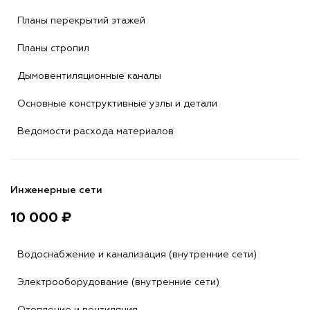
Планы перекрытий этажей
Планы стропил
Дымовентиляционные каналы
Основные конструктивные узлы и детали
Ведомости расхода материалов
Инженерные сети
10 000 ₽
Водоснабжение и канализация (внутренние сети)
Электрооборудование (внутренние сети)