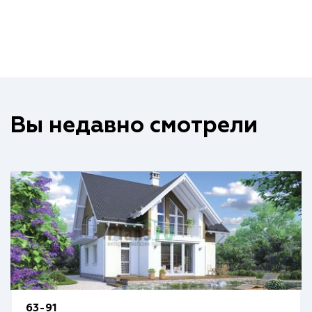
Вы недавно смотрели
63-91