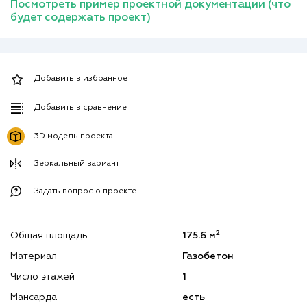
Посмотреть пример проектной документации (что
будет содержать проект)
Добавить в избранное
Добавить в сравнение
3D модель проекта
Зеркальный вариант
Задать вопрос о проекте
2
Общая площадь
175.6 м
Материал
Газобетон
Число этажей
1
Мансарда
есть