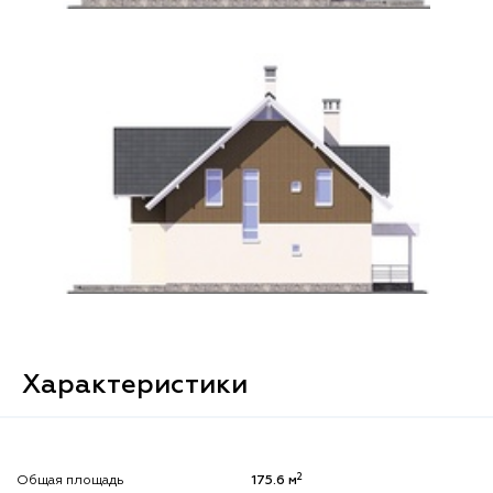
Характеристики
2
Общая площадь
175.6 м