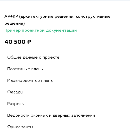
АР+КР (архитектурные решения, конструктивные
решения)
Пример проектной документации
40 500 ₽
Общие данные о проекте
Поэтажные планы
Маркировочные планы
Фасады
Разрезы
Ведомости оконных и дверных заполнений
Фундаменты