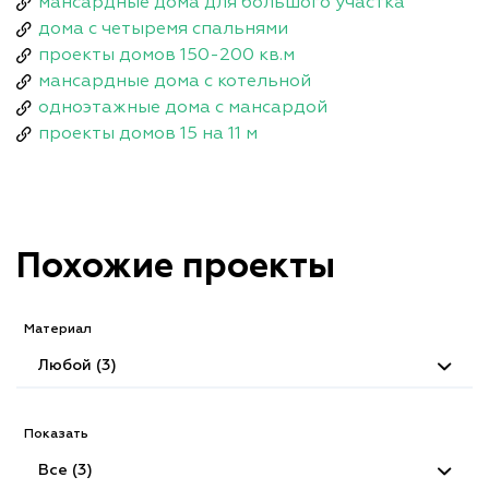
мансардные дома для большого участка
дома с четыремя спальнями
проекты домов 150-200 кв.м
мансардные дома с котельной
одноэтажные дома с мансардой
проекты домов 15 на 11 м
Похожие проекты
Материал
Любой (3)
Показать
Все (3)