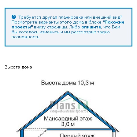
Требуется другая планировка или внешний вид?
Посмотрите варианты этого дома в блоке
"Похожие
проекты"
внизу страницы. Либо
опишите
, что Вам
бы хотелось изменить и мы рассмотрим такую
возможность.
Высота дома