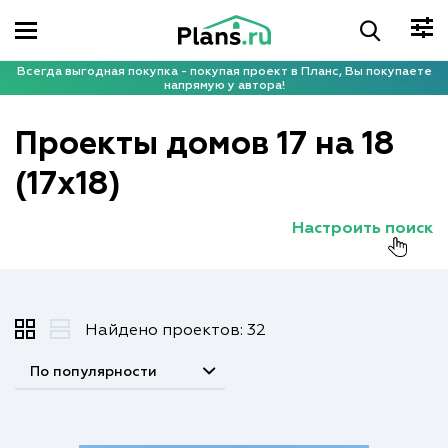
Всегда выгодная покупка - покупая проект в Планс, Вы покупаете
напрямую у автора!
Проекты домов 17 на 18
(17x18)
Настроить поиск
Найдено проектов: 32
По популярности