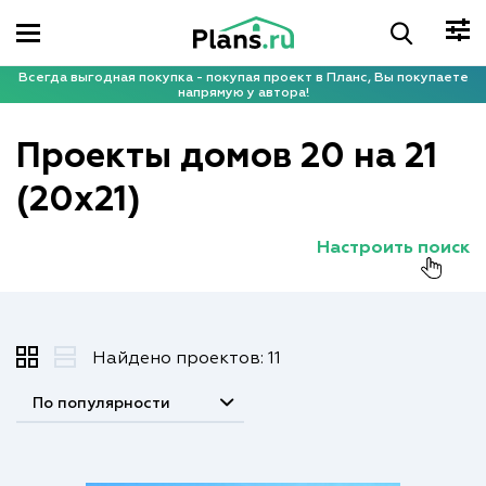
Всегда выгодная покупка - покупая проект в Планс, Вы покупаете
напрямую у автора!
Проекты домов 20 на 21
(20x21)
Настроить поиск
Найдено проектов: 11
По популярности