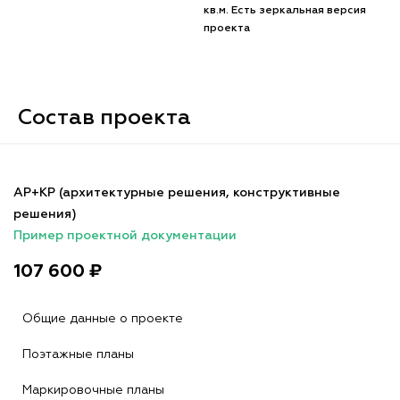
кв.м. Есть зеркальная версия
проекта
Состав проекта
АР+КР (архитектурные решения, конструктивные
решения)
Пример проектной документации
107 600 ₽
Общие данные о проекте
Поэтажные планы
Маркировочные планы