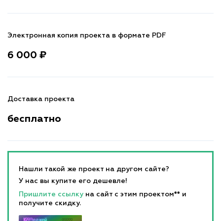
Электронная копия проекта в формате PDF
6 000 ₽
Доставка проекта
бесплатно
Нашли такой же проект на другом сайте?
У нас вы купите его дешевле!
Пришлите ссылку
на сайт с этим проектом** и
получите скидку.