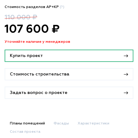
Стоимость разделов АР+КР
(?)
110 000 ₽
107 600 ₽
Уточняйте наличие у менеджеров
Купить проект
Стоимость строительства
Задать вопрос о проекте
Планы помещений
Фасады
Характеристики
Состав проекта