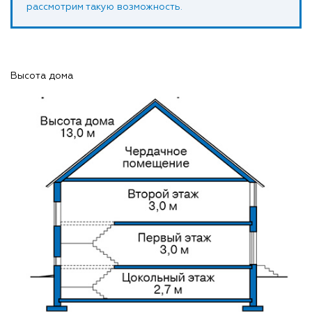
рассмотрим такую возможность.
Высота дома