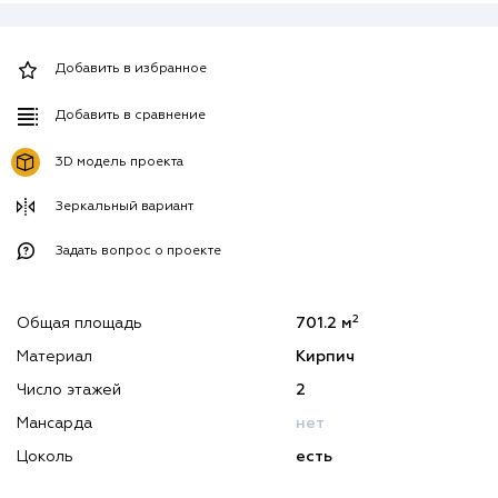
Добавить в избранное
Добавить в сравнение
3D модель проекта
Зеркальный вариант
Задать вопрос о проекте
2
Общая площадь
701.2 м
Материал
Кирпич
Число этажей
2
Мансарда
нет
Цоколь
есть