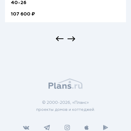
40-26
107 600 ₽
© 2000-2026, «Планс»
проекты домов и коттеджей.