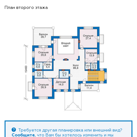
План второго этажа
Требуется другая планировка или внешний вид?
Сообщите
, что Вам бы хотелось изменить и мы