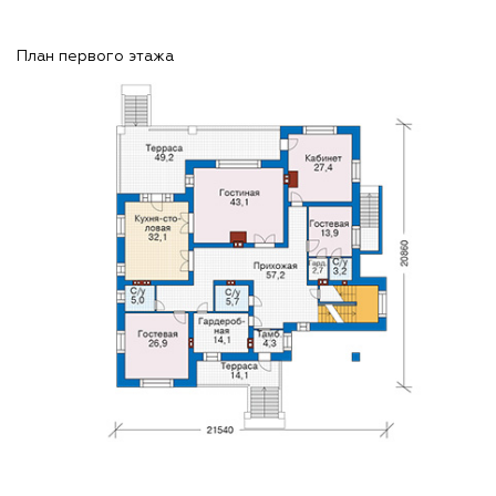
План первого этажа