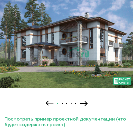
Посмотреть пример проектной документации (что
будет содержать проект)