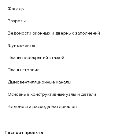
Фасады
Разрезы
Ведомости оконных и дверных заполнений
Фундаменты
Планы перекрытий этажей
Планы стропил
Дымовентиляционные каналы
Основные конструктивные узлы и детали
Ведомости расхода материалов
Паспорт проекта