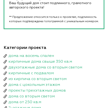
Ваш будущий дом стоит подлинного, грамотного
авторского проекта!
** Предложение относится только к проектам, подлинность
которых подтверждена голограммой с уникальным номером.
Категории проекта
дома на восемь спален
кирпичные дома свыше 350 кв.м
двухэтажные дома со вторым светом
кирпичные с подвалом
из кирпича со вторым светом
дома с цокольным этажом
проекты трехэтажных домов
дома со вторым светом
дома от 250 кв.м
2-этажные дома