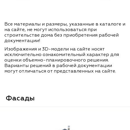
Все материалы и размеры, указанные в каталоге и
на сайте, не могут использоваться при
строительстве дома без приобретения рабочей
документации!
Изображения и 3D-модели на сайте носят
исключительно ознакомительный характер для
оценки объемно-планировочного решения.
Варианты решений в рабочей документации
могут отличаться от представленных на сайте.
Фасады