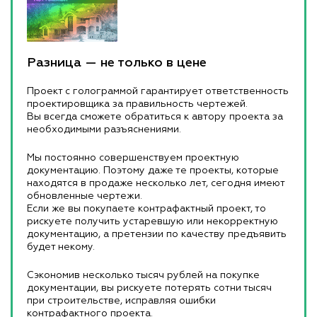
Разница — не только в цене
Проект с голограммой гарантирует ответственность
проектировщика за правильность чертежей.
Вы всегда сможете обратиться к автору проекта за
необходимыми разъяснениями.
Мы постоянно совершенствуем проектную
документацию. Поэтому даже те проекты, которые
находятся в продаже несколько лет, сегодня имеют
обновленные чертежи.
Если же вы покупаете контрафактный проект, то
рискуете получить устаревшую или некорректную
документацию, а претензии по качеству предъявить
будет некому.
Сэкономив несколько тысяч рублей на покупке
документации, вы рискуете потерять сотни тысяч
при строительстве, исправляя ошибки
контрафактного проекта.