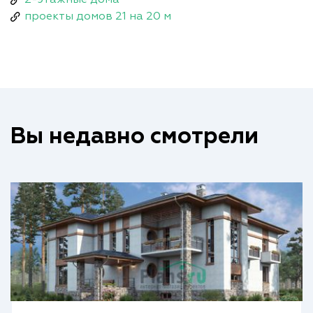
проекты домов 21 на 20 м
Вы недавно смотрели