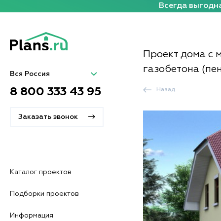
Всегда выгодна
Проект дома с 
газобетона (пен
Вся Россия
8 800 333 43 95
Назад
Заказать звонок
Каталог проектов
Подборки проектов
Информация