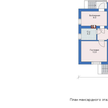
План мансардного эт