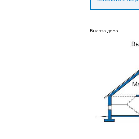
Высота дома