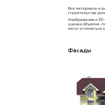
Все материалы и ра
строительстве дом
Изображения и 3D-
оценки объемно-п
могут отличаться о
Фасады