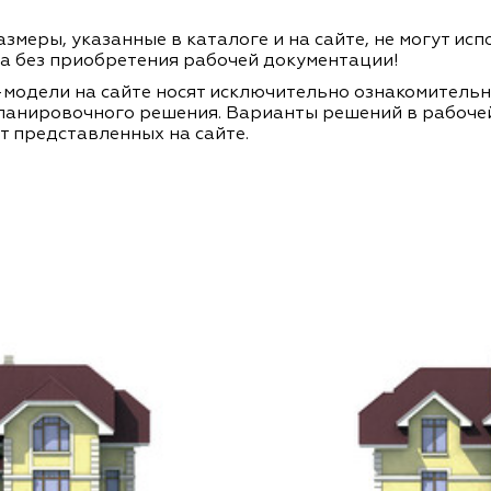
змеры, указанные в каталоге и на сайте, не могут ис
а без приобретения рабочей документации!
модели на сайте носят исключительно ознакомитель
ланировочного решения. Варианты решений в рабоче
т представленных на сайте.