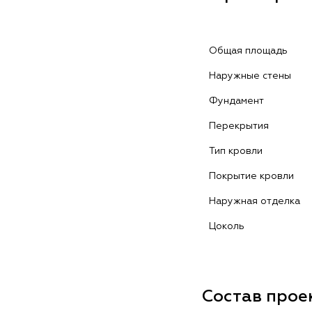
Общая площадь
Наружные стены
Фундамент
Перекрытия
Тип кровли
Покрытие кровли
Наружная отделка
Цоколь
Состав прое