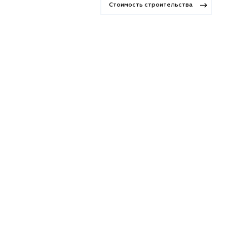
Стоимость строительства