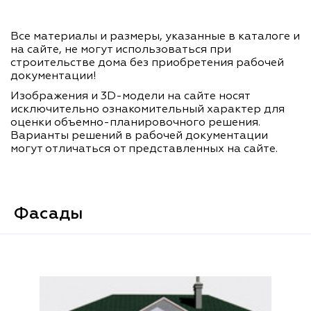
Все материалы и размеры, указанные в каталоге и
на сайте, не могут использоваться при
строительстве дома без приобретения рабочей
документации!
Изображения и 3D-модели на сайте носят
исключительно ознакомительный характер для
оценки объемно-планировочного решения.
Варианты решений в рабочей документации
могут отличаться от представленных на сайте.
Фасады