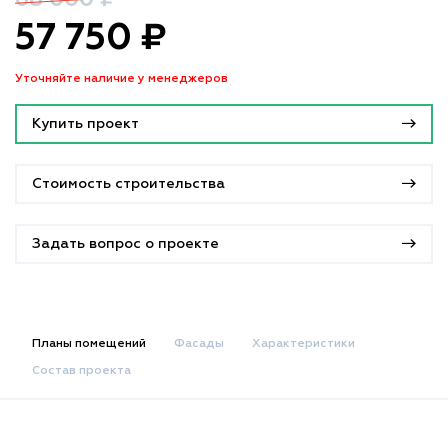
57 750 ₽
Уточняйте наличие у менеджеров
Купить проект
Стоимость строительства
Задать вопрос о проекте
Планы помещений
Фасады
Характеристики
Состав проекта