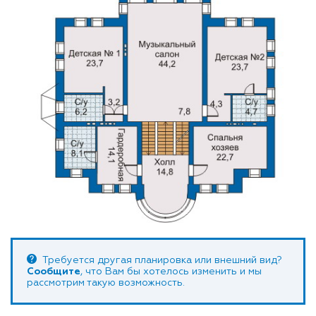
Требуется другая планировка или внешний вид?
Сообщите
, что Вам бы хотелось изменить и мы
рассмотрим такую возможность.