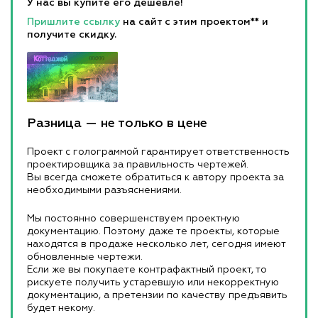
У нас вы купите его дешевле!
Пришлите ссылку
на сайт с этим проектом** и
получите скидку.
Разница — не только в цене
Проект с голограммой гарантирует ответственность
проектировщика за правильность чертежей.
Вы всегда сможете обратиться к автору проекта за
необходимыми разъяснениями.
Мы постоянно совершенствуем проектную
документацию. Поэтому даже те проекты, которые
находятся в продаже несколько лет, сегодня имеют
обновленные чертежи.
Если же вы покупаете контрафактный проект, то
рискуете получить устаревшую или некорректную
документацию, а претензии по качеству предъявить
будет некому.