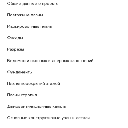
Общие данные о проекте
Поэтажные планы
Маркировочные планы
Фасады
Разрезы
Ведомости оконных и дверных заполнений
Фундаменты
Планы перекрытий этажей
Планы стропил
Дымовентиляционные каналы
Основные конструктивные узлы и детали