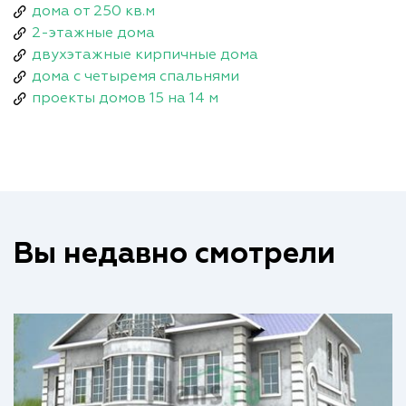
дома от 250 кв.м
2-этажные дома
двухэтажные кирпичные дома
дома с четыремя спальнями
проекты домов 15 на 14 м
Вы недавно смотрели