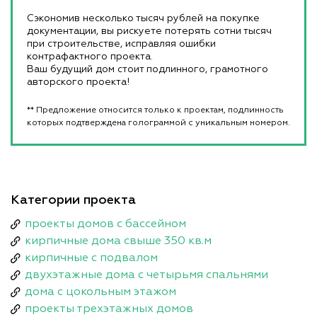
Сэкономив несколько тысяч рублей на покупке
документации, вы рискуете потерять сотни тысяч
при строительстве, исправляя ошибки
контрафактного проекта.
Ваш будущий дом стоит подлинного, грамотного
авторского проекта!
** Предложение относится только к проектам, подлинность
которых подтверждена голограммой с уникальным номером.
Категории проекта
проекты домов с бассейном
кирпичные дома свыше 350 кв.м
кирпичные с подвалом
двухэтажные дома с четырьмя спальнями
дома с цокольным этажом
проекты трехэтажных домов