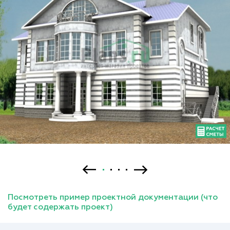
Посмотреть пример проектной документации (что
будет содержать проект)