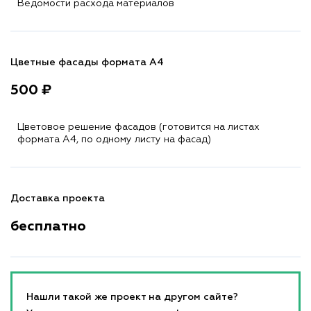
Ведомости расхода материалов
Цветные фасады формата А4
500 ₽
Цветовое решение фасадов (готовится на листах
формата A4, по одному листу на фасад)
Доставка проекта
бесплатно
Нашли такой же проект на другом сайте?