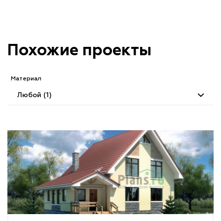
Похожие проекты
Материал
Любой (1)