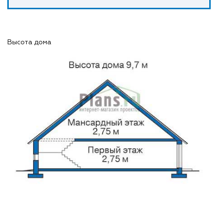
Высота дома