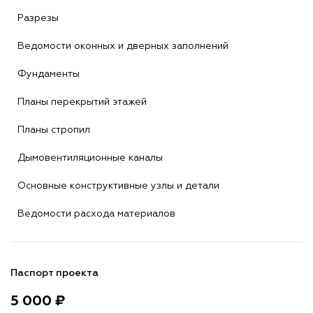
Разрезы
Ведомости оконных и дверных заполнений
Фундаменты
Планы перекрытий этажей
Планы стропил
Дымовентиляционные каналы
Основные конструктивные узлы и детали
Ведомости расхода материалов
Паспорт проекта
5 000 ₽