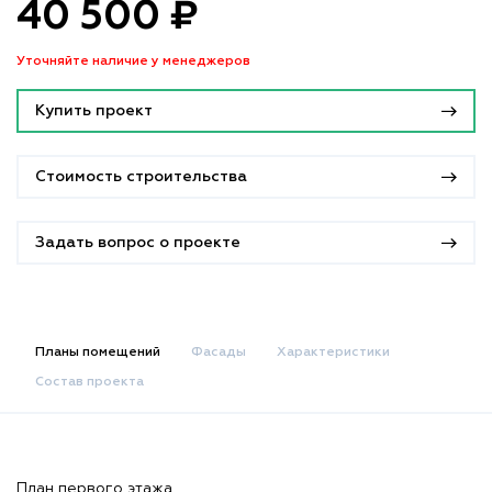
40 500 ₽
Уточняйте наличие у менеджеров
Купить проект
Стоимость строительства
Задать вопрос о проекте
Планы помещений
Фасады
Характеристики
Состав проекта
План первого этажа