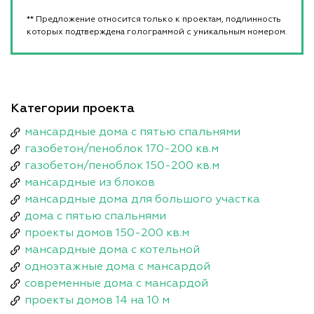
** Предложение относится только к проектам, подлинность
которых подтверждена голограммой с уникальным номером.
Категории проекта
мансардные дома с пятью спальнями
газобетон/пеноблок 170-200 кв.м
газобетон/пеноблок 150-200 кв.м
мансардные из блоков
мансардные дома для большого участка
дома с пятью спальнями
проекты домов 150-200 кв.м
мансардные дома с котельной
одноэтажные дома с мансардой
современные дома с мансардой
проекты домов 14 на 10 м