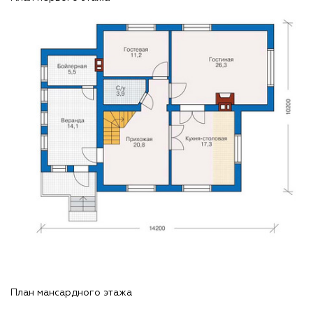
План мансардного этажа