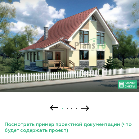
Посмотреть пример проектной документации (что
будет содержать проект)