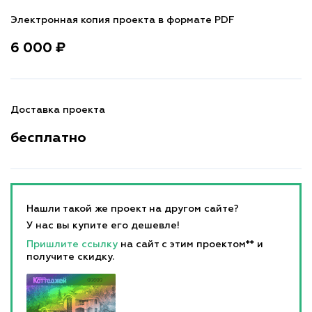
Электронная копия проекта в формате PDF
6 000 ₽
Доставка проекта
бесплатно
Нашли такой же проект на другом сайте?
У нас вы купите его дешевле!
Пришлите ссылку
на сайт с этим проектом** и
получите скидку.