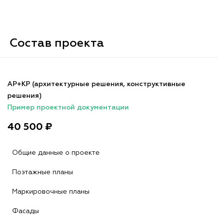
Состав проекта
АР+КР (архитектурные решения, конструктивные
решения)
Пример проектной документации
40 500 ₽
Общие данные о проекте
Поэтажные планы
Маркировочные планы
Фасады