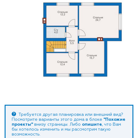
Требуется другая планировка или внешний вид?
Посмотрите варианты этого дома в блоке
"Похожие
проекты"
внизу страницы. Либо
опишите
, что Вам
бы хотелось изменить и мы рассмотрим такую
возможность.