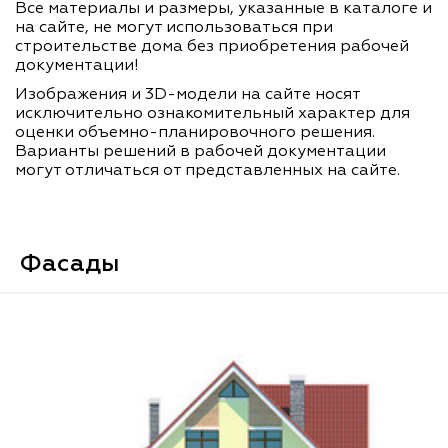
Все материалы и размеры, указанные в каталоге и
на сайте, не могут использоваться при
строительстве дома без приобретения рабочей
документации!
Изображения и 3D-модели на сайте носят
исключительно ознакомительный характер для
оценки объемно-планировочного решения.
Варианты решений в рабочей документации
могут отличаться от представленных на сайте.
Фасады