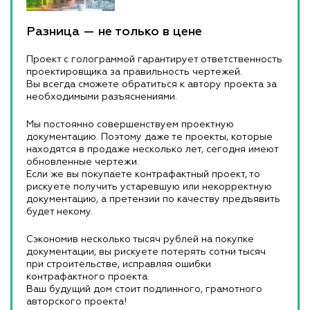
Разница — не только в цене
Проект с голограммой гарантирует ответственность
проектировщика за правильность чертежей.
Вы всегда сможете обратиться к автору проекта за
необходимыми разъяснениями.
Мы постоянно совершенствуем проектную
документацию. Поэтому даже те проекты, которые
находятся в продаже несколько лет, сегодня имеют
обновленные чертежи.
Если же вы покупаете контрафактный проект, то
рискуете получить устаревшую или некорректную
документацию, а претензии по качеству предъявить
будет некому.
Сэкономив несколько тысяч рублей на покупке
документации, вы рискуете потерять сотни тысяч
при строительстве, исправляя ошибки
контрафактного проекта.
Ваш будущий дом стоит подлинного, грамотного
авторского проекта!