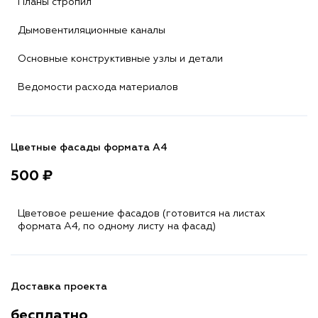
Планы стропил
Дымовентиляционные каналы
Основные конструктивные узлы и детали
Ведомости расхода материалов
Цветные фасады формата А4
500 ₽
Цветовое решение фасадов (готовится на листах
формата A4, по одному листу на фасад)
Доставка проекта
бесплатно