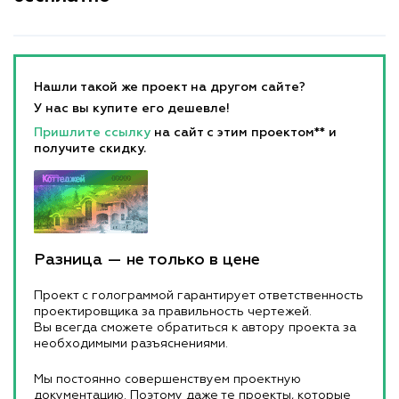
Нашли такой же проект на другом сайте?
У нас вы купите его дешевле!
Пришлите ссылку
на сайт с этим проектом** и
получите скидку.
Разница — не только в цене
Проект с голограммой гарантирует ответственность
проектировщика за правильность чертежей.
Вы всегда сможете обратиться к автору проекта за
необходимыми разъяснениями.
Мы постоянно совершенствуем проектную
документацию. Поэтому даже те проекты, которые