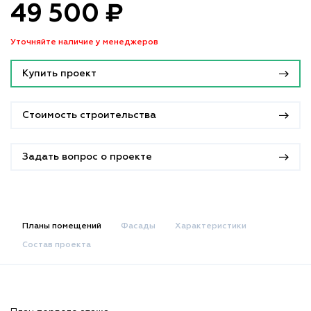
49 500 ₽
Уточняйте наличие у менеджеров
Купить проект
Стоимость строительства
Задать вопрос о проекте
Планы помещений
Фасады
Характеристики
Состав проекта