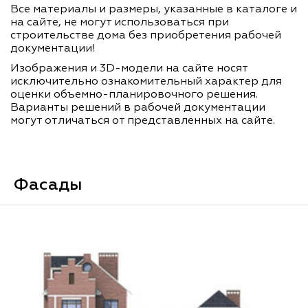
Все материалы и размеры, указанные в каталоге и
на сайте, не могут использоваться при
строительстве дома без приобретения рабочей
документации!
Изображения и 3D-модели на сайте носят
исключительно ознакомительный характер для
оценки объемно-планировочного решения.
Варианты решений в рабочей документации
могут отличаться от представленных на сайте.
Фасады