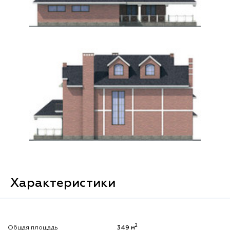
Характеристики
2
Общая площадь
349 м