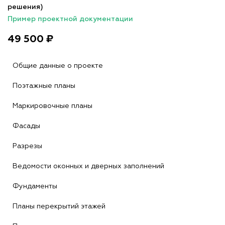
решения)
Пример проектной документации
49 500 ₽
Общие данные о проекте
Поэтажные планы
Маркировочные планы
Фасады
Разрезы
Ведомости оконных и дверных заполнений
Фундаменты
Планы перекрытий этажей