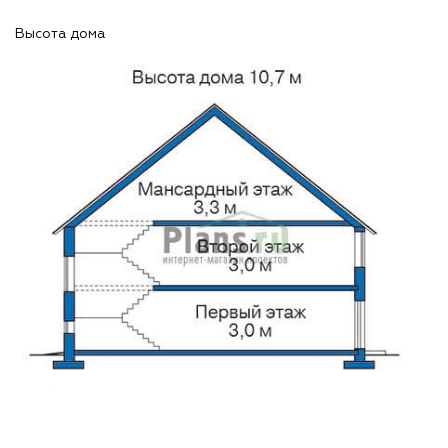
Высота дома