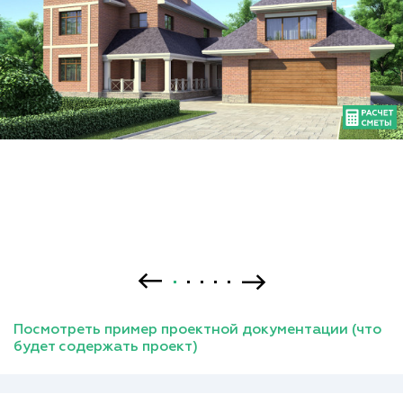
Посмотреть пример проектной документации (что
будет содержать проект)