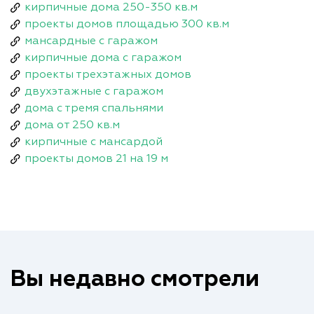
кирпичные дома 250-350 кв.м
проекты домов площадью 300 кв.м
мансардные с гаражом
кирпичные дома с гаражом
проекты трехэтажных домов
двухэтажные с гаражом
дома с тремя спальнями
дома от 250 кв.м
кирпичные с мансардой
проекты домов 21 на 19 м
Вы недавно смотрели