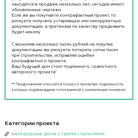
находятся в продаже несколько лет, сегодня имеют
обновленные чертежи.
Если же вы покупаете контрафактный проект, то
рискуете получить устаревшую или некорректную
документацию, а претензии по качеству предъявить
будет некому.
Сэкономив несколько тысяч рублей на покупке
документации, вы рискуете потерять сотни тысяч
при строительстве, исправляя ошибки
контрафактного проекта.
Ваш будущий дом стоит подлинного, грамотного
авторского проекта!
** Предложение относится только к проектам, подлинность
которых подтверждена голограммой с уникальным номером.
Категории проекта
мансардные дома с тремя спальнями