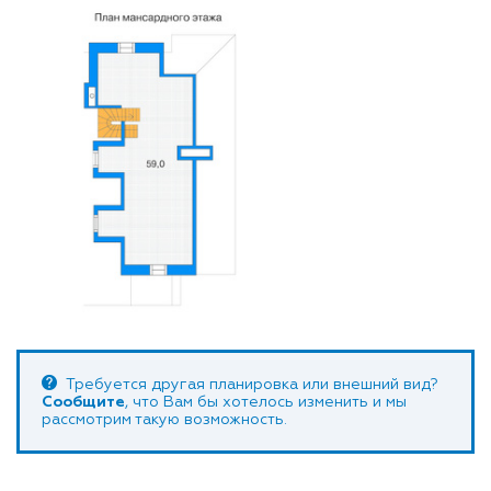
Требуется другая планировка или внешний вид?
Сообщите
, что Вам бы хотелось изменить и мы
рассмотрим такую возможность.