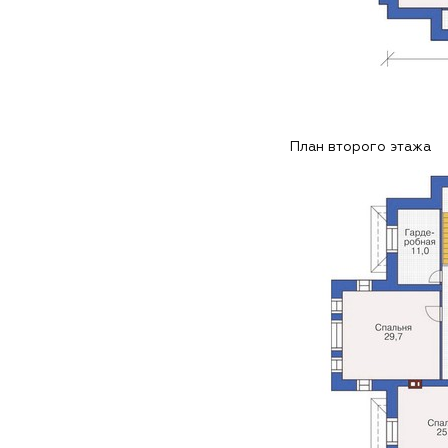
План второго этажа