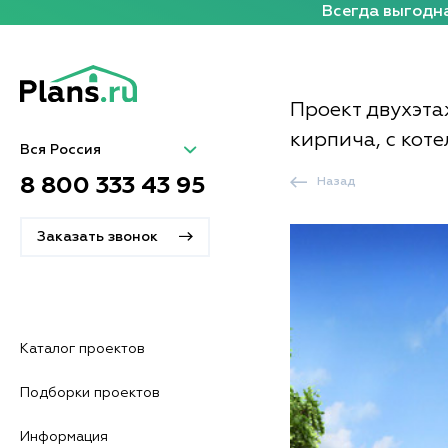
Всегда выгодна
Проект двухэта
кирпича, с кот
Вся Россия
8 800 333 43 95
Назад
Заказать звонок
Каталог проектов
Подборки проектов
Информация