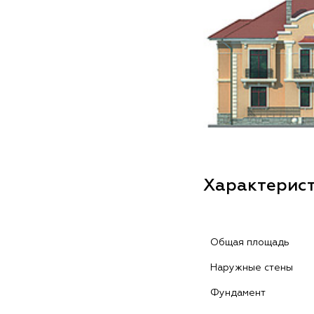
Характерис
Общая площадь
Наружные стены
Фундамент