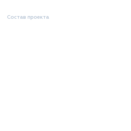
Состав проекта