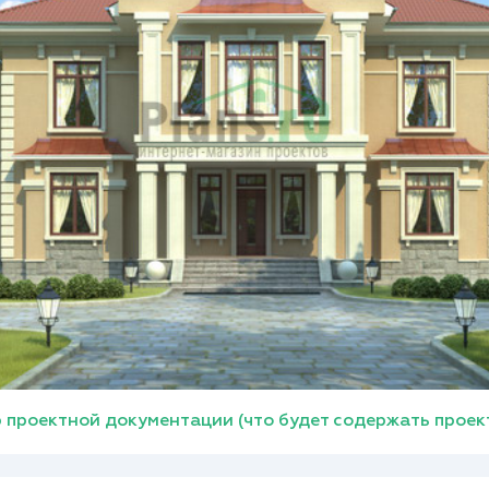
 проектной документации (что будет содержать проек