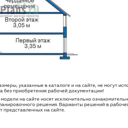
змеры, указанные в каталоге и на сайте, не могут ис
а без приобретения рабочей документации!
модели на сайте носят исключительно ознакомитель
ланировочного решения. Варианты решений в рабоче
т представленных на сайте.