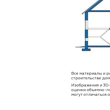
Все материалы и ра
строительстве дом
Изображения и 3D-
оценки объемно-п
могут отличаться о