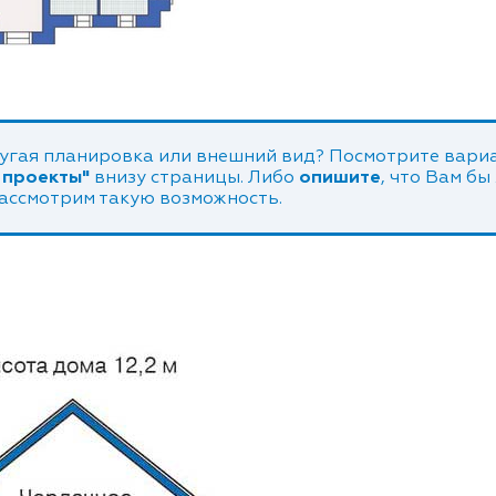
угая планировка или внешний вид? Посмотрите вариа
 проекты"
внизу страницы. Либо
опишите
, что Вам бы
рассмотрим такую возможность.