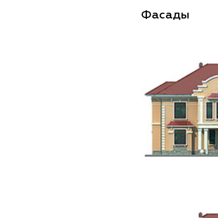
Фасады