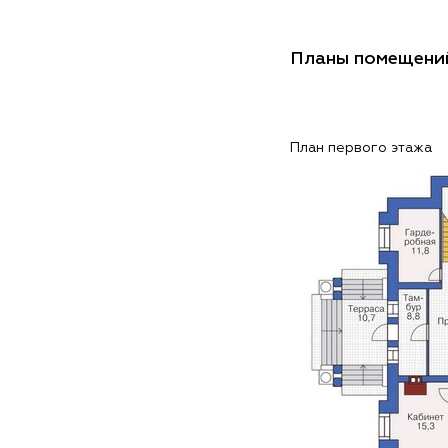
Планы помещени
План первого этажа