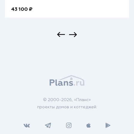
43 100 ₽
© 2000-2026, «Планс»
проекты домов и коттеджей.