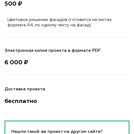
500 ₽
Цветовое решение фасадов (готовится на листах
формата A4, по одному листу на фасад)
Электронная копия проекта в формате PDF
6 000 ₽
Доставка проекта
бесплатно
Нашли такой же проект на другом сайте?