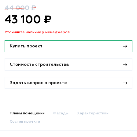
44 000 ₽
43 100 ₽
Уточняйте наличие у менеджеров
Купить проект
Стоимость строительства
Задать вопрос о проекте
Планы помещений
Фасады
Характеристики
Состав проекта