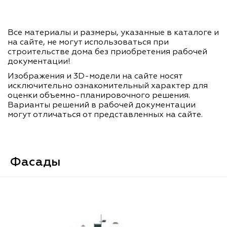
Все материалы и размеры, указанные в каталоге и
на сайте, не могут использоваться при
строительстве дома без приобретения рабочей
документации!
Изображения и 3D-модели на сайте носят
исключительно ознакомительный характер для
оценки объемно-планировочного решения.
Варианты решений в рабочей документации
могут отличаться от представленных на сайте.
Фасады