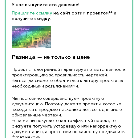
У нас вы купите его дешевле!
Пришлите ссылку
на сайт с этим проектом** и
получите скидку.
Разница — не только в цене
Проект с голограммой гарантирует ответственность
проектировщика за правильность чертежей.
Вы всегда сможете обратиться к автору проекта за
необходимыми разъяснениями.
Мы постоянно совершенствуем проектную
документацию. Поэтому даже те проекты, которые
находятся в продаже несколько лет, сегодня имеют
обновленные чертежи.
Если же вы покупаете контрафактный проект, то
рискуете получить устаревшую или некорректную
документацию, а претензии по качеству предъявить
будет некому.