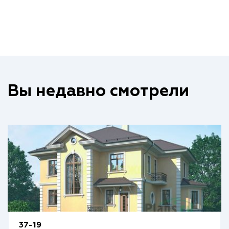
Вы недавно смотрели
37-19