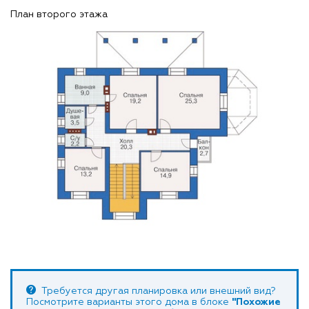
План второго этажа
Требуется другая планировка или внешний вид?
Посмотрите варианты этого дома в блоке
"Похожие