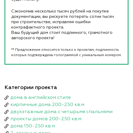
Сэкономив несколько тысяч рублей на покупке
документации, вы рискуете потерять сотни тысяч
при строительстве, исправляя ошибки
контрафактного проекта.
Ваш будущий дом стоит подлинного, грамотного
авторского проекта!
** Предложение относится только к проектам, подлинность
которых подтверждена голограммой с уникальным номером.
Категории проекта
дома в английском стиле
кирпичные дома 200-250 кв.м
двухэтажные дома с четырьмя спальнями
проекты домов 200-250 кв.м
дома 150-250 кв.м