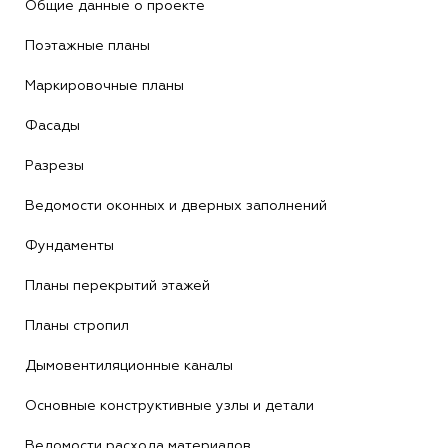
Общие данные о проекте
Поэтажные планы
Маркировочные планы
Фасады
Разрезы
Ведомости оконных и дверных заполнений
Фундаменты
Планы перекрытий этажей
Планы стропил
Дымовентиляционные каналы
Основные конструктивные узлы и детали
Ведомости расхода материалов