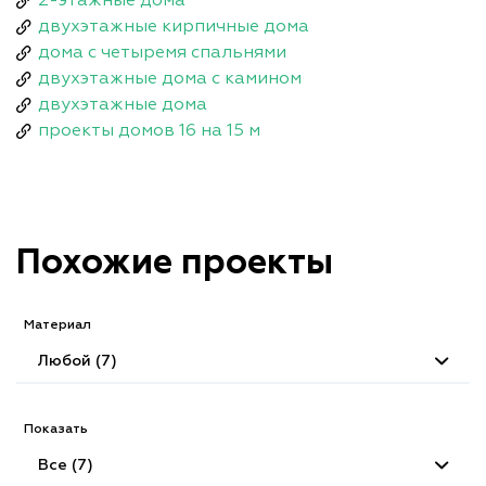
2-этажные дома
двухэтажные кирпичные дома
дома с четыремя спальнями
двухэтажные дома с камином
двухэтажные дома
проекты домов 16 на 15 м
Похожие проекты
Материал
Любой (7)
Показать
Все (7)