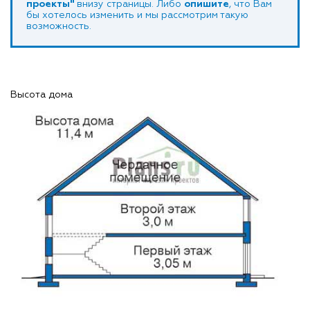
проекты"
внизу страницы. Либо
опишите
, что Вам
бы хотелось изменить и мы рассмотрим такую
возможность.
Высота дома