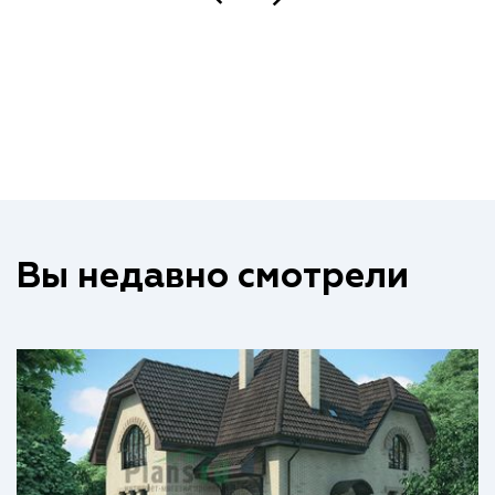
Вы недавно смотрели