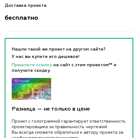
Доставка проекта
бесплатно
Нашли такой же проект на другом сайте?
У нас вы купите его дешевле!
Пришлите ссылку
на сайт с этим проектом** и
получите скидку.
Разница — не только в цене
Проект с голограммой гарантирует ответственность
проектировщика за правильность чертежей.
Вы всегда сможете обратиться к автору проекта за