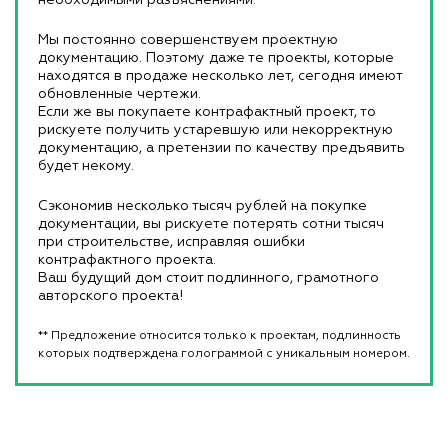
необходимыми разъяснениями.
Мы постоянно совершенствуем проектную
документацию. Поэтому даже те проекты, которые
находятся в продаже несколько лет, сегодня имеют
обновленные чертежи.
Если же вы покупаете контрафактный проект, то
рискуете получить устаревшую или некорректную
документацию, а претензии по качеству предъявить
будет некому.
Сэкономив несколько тысяч рублей на покупке
документации, вы рискуете потерять сотни тысяч
при строительстве, исправляя ошибки
контрафактного проекта.
Ваш будущий дом стоит подлинного, грамотного
авторского проекта!
** Предложение относится только к проектам, подлинность
которых подтверждена голограммой с уникальным номером.