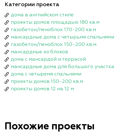
Категории проекта
дома в английском стиле
проекты домов площадью 180 кв.м
газобетон/пеноблок 170-200 кв.м
мансардные дома с четырьмя спальнями
газобетон/пеноблок 150-200 кв.м
мансардные из блоков
дома с мансардой и террасой
мансардные дома для большого участка
дома с четыремя спальнями
проекты домов 150-200 кв.м
проекты домов 12 на 12 м
Похожие проекты