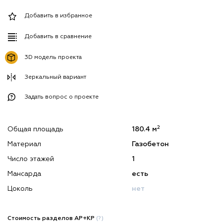
Добавить в избранное
Добавить в сравнение
3D модель проекта
Зеркальный вариант
Задать вопрос о проекте
2
Общая площадь
180.4 м
Материал
Газобетон
Число этажей
1
Мансарда
есть
Цоколь
нет
Стоимость разделов АР+КР
(?)