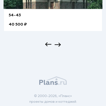
54-43
40 500 ₽
© 2000-2026, «Планс»
проекты домов и коттеджей.