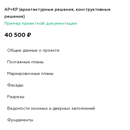
АР+КР (архитектурные решения, конструктивные
решения)
Пример проектной документации
40 500 ₽
Общие данные о проекте
Поэтажные планы
Маркировочные планы
Фасады
Разрезы
Ведомости оконных и дверных заполнений
Фундаменты