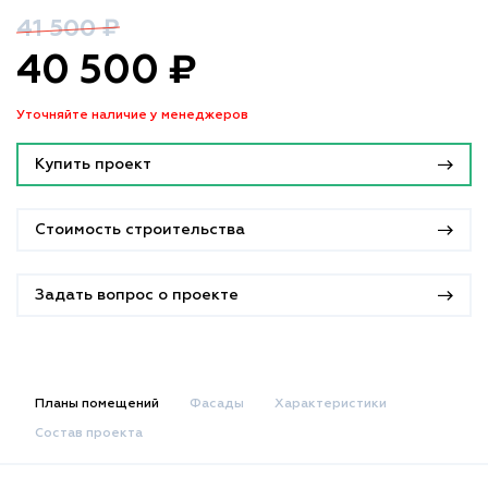
41 500 ₽
40 500 ₽
Уточняйте наличие у менеджеров
Купить проект
Стоимость строительства
Задать вопрос о проекте
Планы помещений
Фасады
Характеристики
Состав проекта