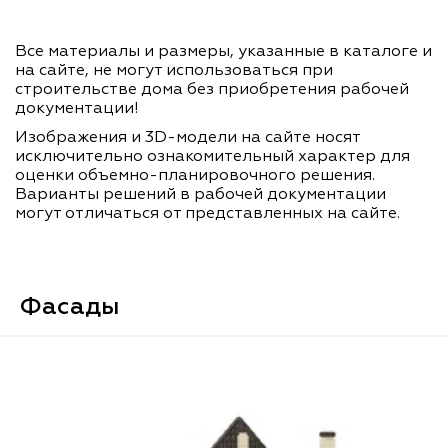
Все материалы и размеры, указанные в каталоге и
на сайте, не могут использоваться при
строительстве дома без приобретения рабочей
документации!
Изображения и 3D-модели на сайте носят
исключительно ознакомительный характер для
оценки объемно-планировочного решения.
Варианты решений в рабочей документации
могут отличаться от представленных на сайте.
Фасады