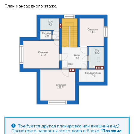
План мансардного этажа
Требуется другая планировка или внешний вид?
Посмотрите варианты этого дома в блоке
"Похожие