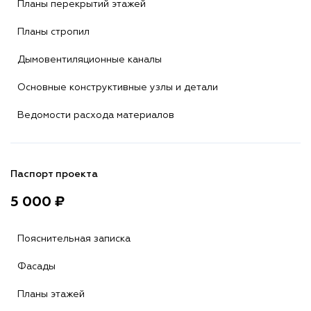
Планы перекрытий этажей
Планы стропил
Дымовентиляционные каналы
Основные конструктивные узлы и детали
Ведомости расхода материалов
Паспорт проекта
5 000 ₽
Пояснительная записка
Фасады
Планы этажей