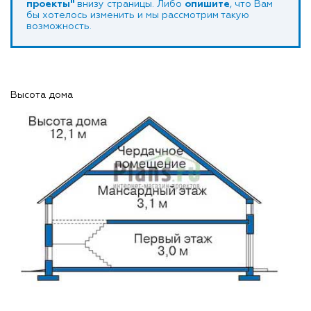
проекты"
внизу страницы. Либо
опишите
, что Вам
бы хотелось изменить и мы рассмотрим такую
возможность.
Высота дома