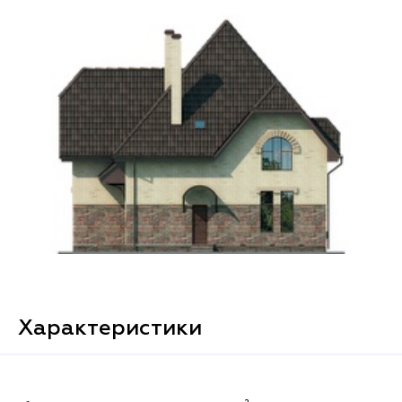
Характеристики