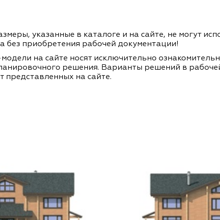
змеры, указанные в каталоге и на сайте, не могут ис
а без приобретения рабочей документации!
модели на сайте носят исключительно ознакомитель
ланировочного решения. Варианты решений в рабоче
т представленных на сайте.