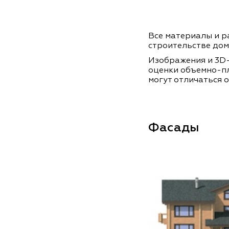
Все материалы и ра
строительстве дом
Изображения и 3D-
оценки объемно-п
могут отличаться о
Фасады