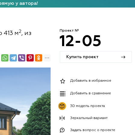
рямую у автора!
Проект №
2
 413 м
, из
12-05
Купить проект
Добавить в избранное
Добавить в сравнение
3D модель проекта
Зеркальный вариант
Задать вопрос о проекте