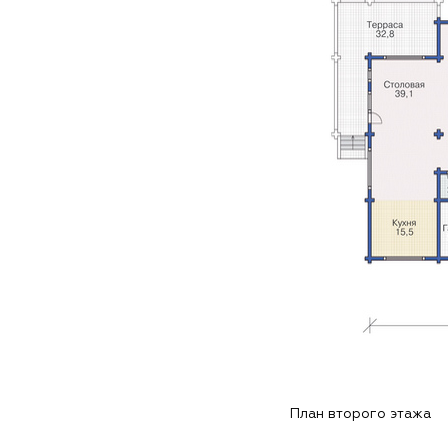
План второго этажа