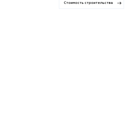
Стоимость строительства