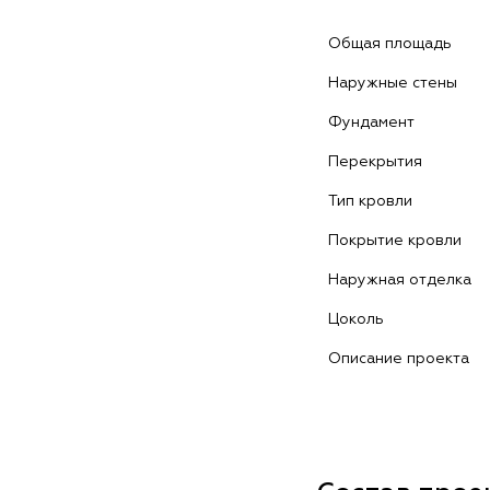
Общая площадь
Наружные стены
Фундамент
Перекрытия
Тип кровли
Покрытие кровли
Наружная отделка
Цоколь
Описание проекта