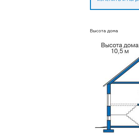
Высота дома