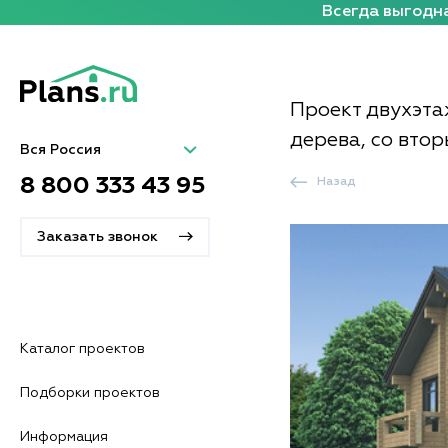
Всегда выгодна
Проект двухэта
дерева, со втор
Вся Россия
8 800 333 43 95
Назад
Заказать звонок
Каталог проектов
Подборки проектов
Информация