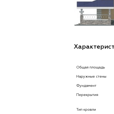
Характерис
Общая площадь
Наружные стены
Фундамент
Перекрытия
Тип кровли