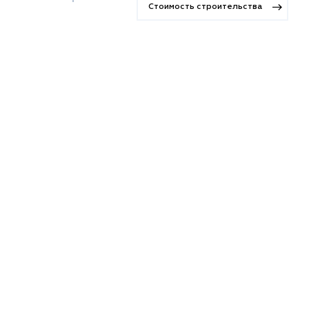
Стоимость строительства