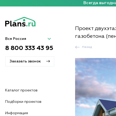
Всегда выгодна
Проект двухэта
газобетона (пен
Вся Россия
8 800 333 43 95
Назад
Заказать звонок
Каталог проектов
Подборки проектов
Информация