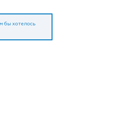
ам бы хотелось