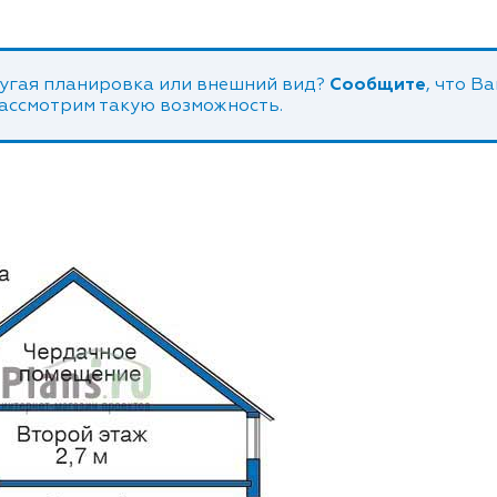
угая планировка или внешний вид?
Сообщите
, что В
рассмотрим такую возможность.