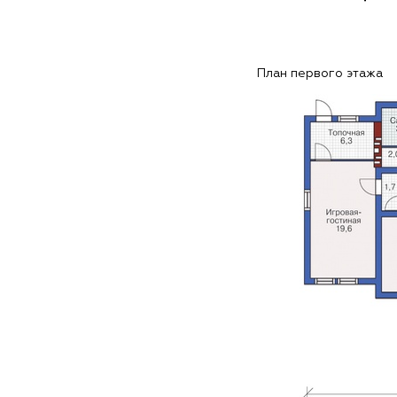
План первого этажа