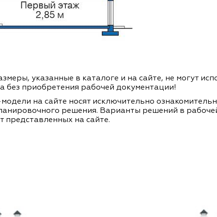
змеры, указанные в каталоге и на сайте, не могут ис
а без приобретения рабочей документации!
модели на сайте носят исключительно ознакомитель
ланировочного решения. Варианты решений в рабоче
т представленных на сайте.