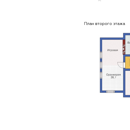
План второго этажа