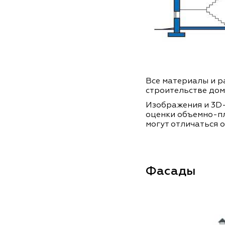
Все материалы и ра
строительстве дом
Изображения и 3D-
оценки объемно-п
могут отличаться о
Фасады