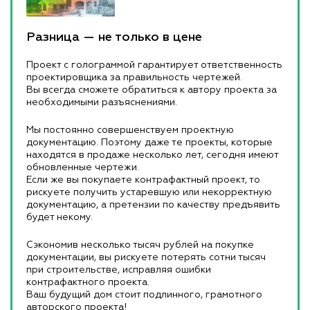
Разница — не только в цене
Проект с голограммой гарантирует ответственность
проектировщика за правильность чертежей.
Вы всегда сможете обратиться к автору проекта за
необходимыми разъяснениями.
Мы постоянно совершенствуем проектную
документацию. Поэтому даже те проекты, которые
находятся в продаже несколько лет, сегодня имеют
обновленные чертежи.
Если же вы покупаете контрафактный проект, то
рискуете получить устаревшую или некорректную
документацию, а претензии по качеству предъявить
будет некому.
Сэкономив несколько тысяч рублей на покупке
документации, вы рискуете потерять сотни тысяч
при строительстве, исправляя ошибки
контрафактного проекта.
Ваш будущий дом стоит подлинного, грамотного
авторского проекта!