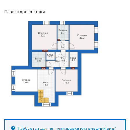
План второго этажа
Требуется другая планировка или внешний вид?