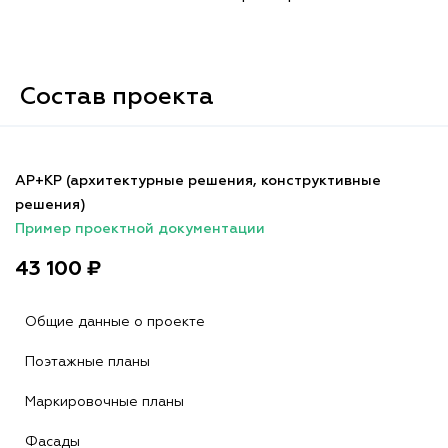
Состав проекта
АР+КР (архитектурные решения, конструктивные
решения)
Пример проектной документации
43 100 ₽
Общие данные о проекте
Поэтажные планы
Маркировочные планы
Фасады