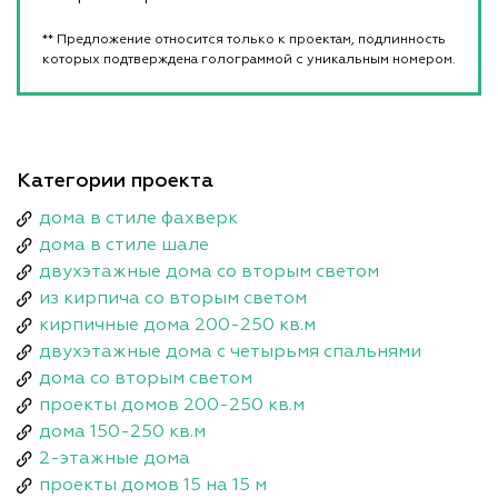
** Предложение относится только к проектам, подлинность
которых подтверждена голограммой с уникальным номером.
Категории проекта
дома в стиле фахверк
дома в стиле шале
двухэтажные дома со вторым светом
из кирпича со вторым светом
кирпичные дома 200-250 кв.м
двухэтажные дома с четырьмя спальнями
дома со вторым светом
проекты домов 200-250 кв.м
дома 150-250 кв.м
2-этажные дома
проекты домов 15 на 15 м