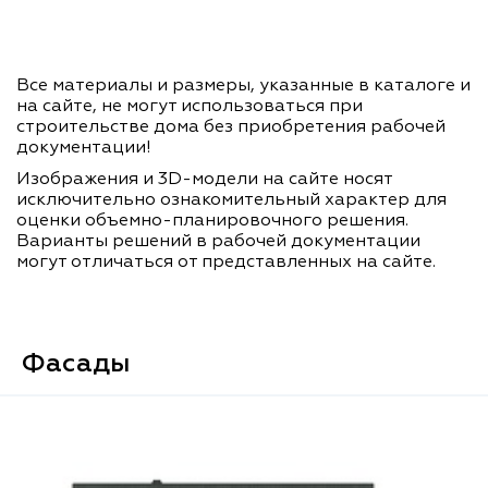
Все материалы и размеры, указанные в каталоге и
на сайте, не могут использоваться при
строительстве дома без приобретения рабочей
документации!
Изображения и 3D-модели на сайте носят
исключительно ознакомительный характер для
оценки объемно-планировочного решения.
Варианты решений в рабочей документации
могут отличаться от представленных на сайте.
Фасады