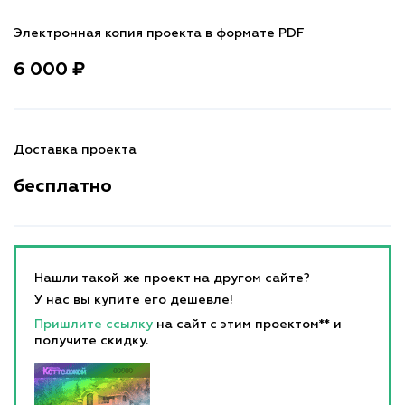
Электронная копия проекта в формате PDF
6 000 ₽
Доставка проекта
бесплатно
Нашли такой же проект на другом сайте?
У нас вы купите его дешевле!
Пришлите ссылку
на сайт с этим проектом** и
получите скидку.