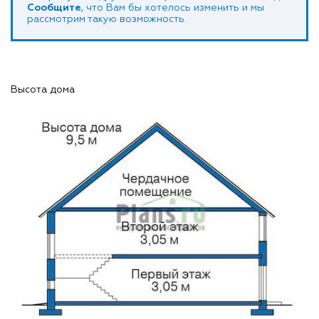
Сообщите
, что Вам бы хотелось изменить и мы
рассмотрим такую возможность.
Высота дома