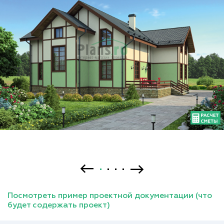
Посмотреть пример проектной документации (что
будет содержать проект)