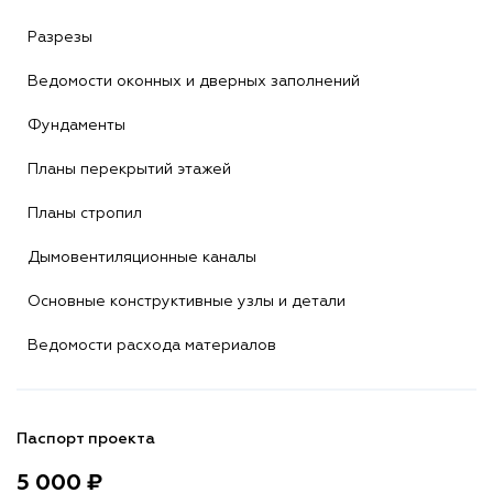
Разрезы
Ведомости оконных и дверных заполнений
Фундаменты
Планы перекрытий этажей
Планы стропил
Дымовентиляционные каналы
Основные конструктивные узлы и детали
Ведомости расхода материалов
Паспорт проекта
5 000 ₽