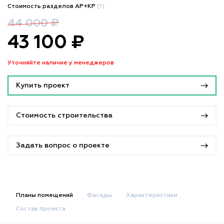
Стоимость разделов АР+КР
(?)
44 000 ₽
43 100 ₽
Уточняйте наличие у менеджеров
Купить проект
Стоимость строительства
Задать вопрос о проекте
Планы помещений
Фасады
Характеристики
Состав проекта