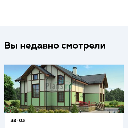
Вы недавно смотрели
38-03