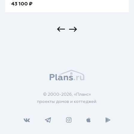
43 100 ₽
© 2000-2026, «Планс»
проекты домов и коттеджей.