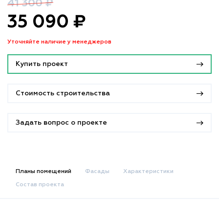
41 300 ₽
35 090 ₽
Уточняйте наличие у менеджеров
Купить проект
Стоимость строительства
Задать вопрос о проекте
Планы помещений
Фасады
Характеристики
Состав проекта