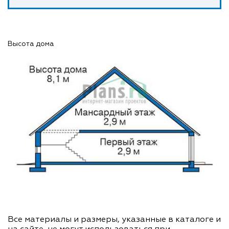
Высота дома
Все материалы и размеры, указанные в каталоге и