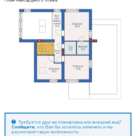
План мансардного этажа
Требуется другая планировка или внешний вид?
Сообщите
, что Вам бы хотелось изменить и мы
рассмотрим такую возможность.