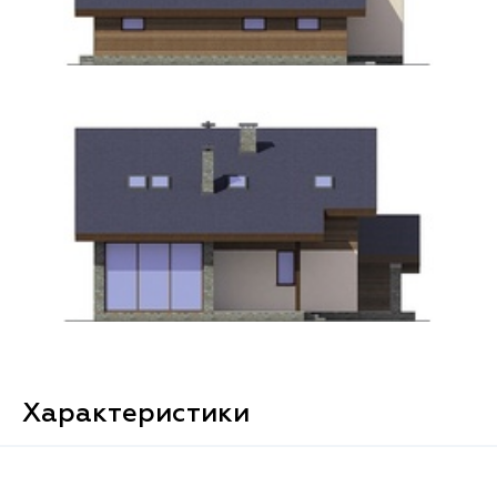
Характеристики