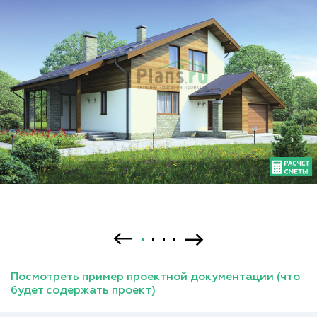
Посмотреть пример проектной документации (что
будет содержать проект)