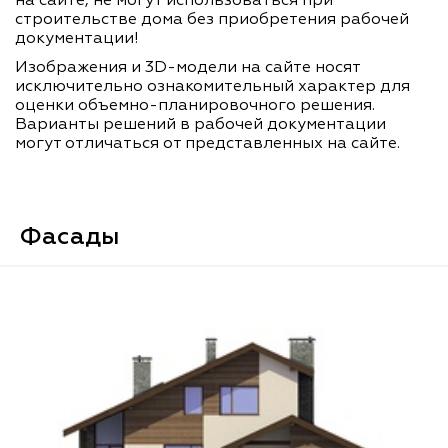
на сайте, не могут использоваться при
строительстве дома без приобретения рабочей
документации!
Изображения и 3D-модели на сайте носят
исключительно ознакомительный характер для
оценки объемно-планировочного решения.
Варианты решений в рабочей документации
могут отличаться от представленных на сайте.
Фасады