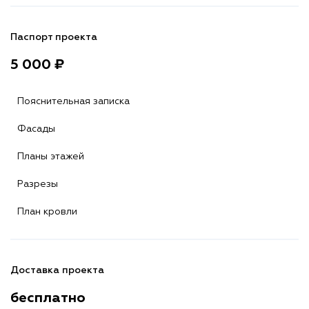
Паспорт проекта
5 000 ₽
Пояснительная записка
Фасады
Планы этажей
Разрезы
План кровли
Доставка проекта
бесплатно