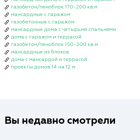
газобетон/пеноблок 170-200 кв.м
мансардные с гаражом
газобетонные с гаражом
мансардные дома с четырьмя спальнями
дома с гаражом и террасой
газобетон/пеноблок 150-200 кв.м
мансардные из блоков
дома с мансардой и террасой
проекты домов 14 на 12 м
Вы недавно смотрели