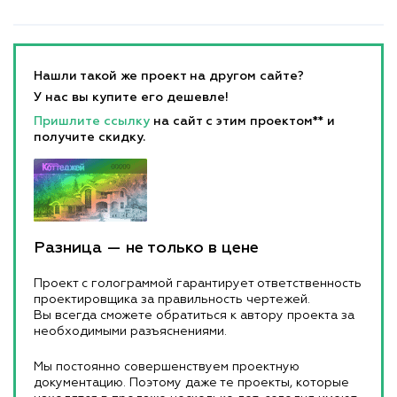
Нашли такой же проект на другом сайте?
У нас вы купите его дешевле!
Пришлите ссылку
на сайт с этим проектом** и
получите скидку.
Разница — не только в цене
Проект с голограммой гарантирует ответственность
проектировщика за правильность чертежей.
Вы всегда сможете обратиться к автору проекта за
необходимыми разъяснениями.
Мы постоянно совершенствуем проектную
документацию. Поэтому даже те проекты, которые