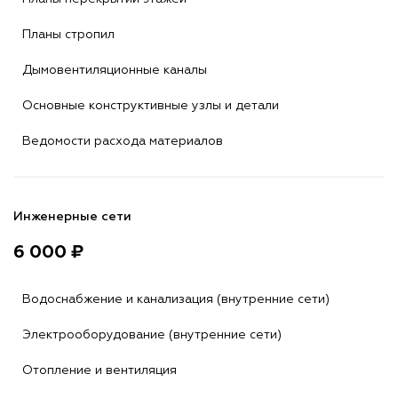
Планы стропил
Дымовентиляционные каналы
Основные конструктивные узлы и детали
Ведомости расхода материалов
Инженерные сети
6 000 ₽
Водоснабжение и канализация (внутренние сети)
Электрооборудование (внутренние сети)
Отопление и вентиляция