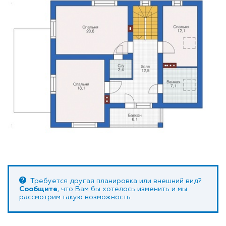
Требуется другая планировка или внешний вид?
Сообщите
, что Вам бы хотелось изменить и мы
рассмотрим такую возможность.