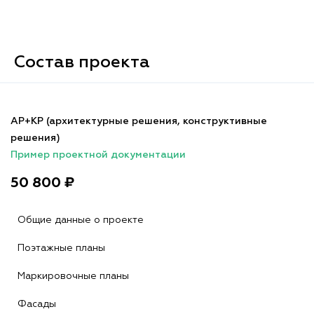
Состав проекта
АР+КР (архитектурные решения, конструктивные
решения)
Пример проектной документации
50 800 ₽
Общие данные о проекте
Поэтажные планы
Маркировочные планы
Фасады