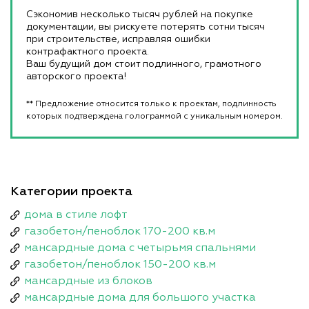
Сэкономив несколько тысяч рублей на покупке
документации, вы рискуете потерять сотни тысяч
при строительстве, исправляя ошибки
контрафактного проекта.
Ваш будущий дом стоит подлинного, грамотного
авторского проекта!
** Предложение относится только к проектам, подлинность
которых подтверждена голограммой с уникальным номером.
Категории проекта
дома в стиле лофт
газобетон/пеноблок 170-200 кв.м
мансардные дома с четырьмя спальнями
газобетон/пеноблок 150-200 кв.м
мансардные из блоков
мансардные дома для большого участка