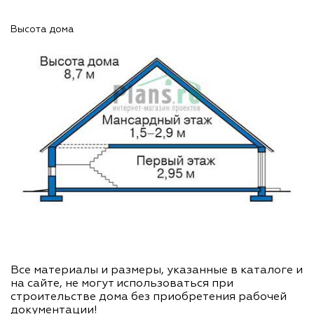
Высота дома
Все материалы и размеры, указанные в каталоге и
на сайте, не могут использоваться при
строительстве дома без приобретения рабочей
документации!