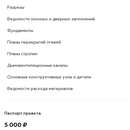
Разрезы
Ведомости оконных и дверных заполнений
Фундаменты
Планы перекрытий этажей
Планы стропил
Дымовентиляционные каналы
Основные конструктивные узлы и детали
Ведомости расхода материалов
Паспорт проекта
5 000 ₽