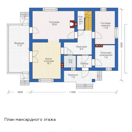
План мансардного этажа