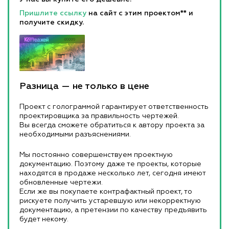
Пришлите ссылку
на сайт с этим проектом** и
получите скидку.
Разница — не только в цене
Проект с голограммой гарантирует ответственность
проектировщика за правильность чертежей.
Вы всегда сможете обратиться к автору проекта за
необходимыми разъяснениями.
Мы постоянно совершенствуем проектную
документацию. Поэтому даже те проекты, которые
находятся в продаже несколько лет, сегодня имеют
обновленные чертежи.
Если же вы покупаете контрафактный проект, то
рискуете получить устаревшую или некорректную
документацию, а претензии по качеству предъявить
будет некому.