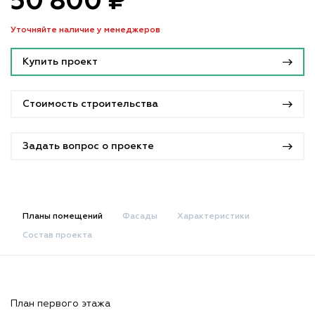
50 800 ₽
Уточняйте наличие у менеджеров
Купить проект
Стоимость строительства
Задать вопрос о проекте
Планы помещений
Фасады
Характеристики
Состав проекта
План первого этажа