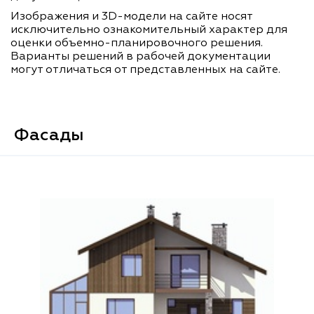
Изображения и 3D-модели на сайте носят
исключительно ознакомительный характер для
оценки объемно-планировочного решения.
Варианты решений в рабочей документации
могут отличаться от представленных на сайте.
Фасады