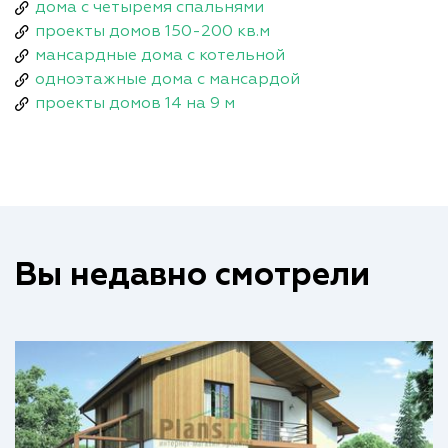
дома с четыремя спальнями
проекты домов 150-200 кв.м
мансардные дома с котельной
одноэтажные дома с мансардой
проекты домов 14 на 9 м
Вы недавно смотрели