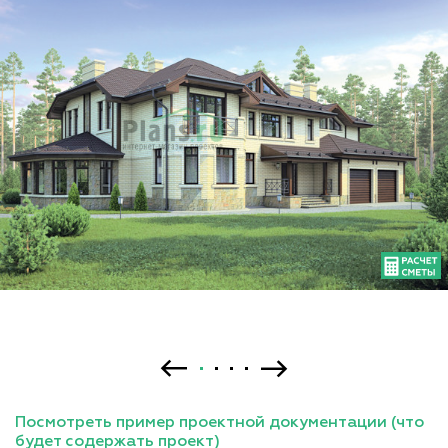
Посмотреть пример проектной документации (что
будет содержать проект)