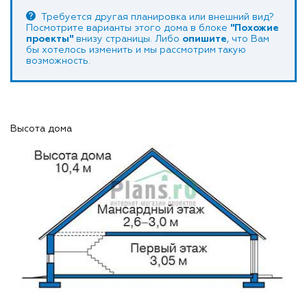
Требуется другая планировка или внешний вид?
Посмотрите варианты этого дома в блоке
"Похожие
проекты"
внизу страницы. Либо
опишите
, что Вам
бы хотелось изменить и мы рассмотрим такую
возможность.
Высота дома