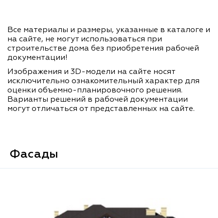
Все материалы и размеры, указанные в каталоге и
на сайте, не могут использоваться при
строительстве дома без приобретения рабочей
документации!
Изображения и 3D-модели на сайте носят
исключительно ознакомительный характер для
оценки объемно-планировочного решения.
Варианты решений в рабочей документации
могут отличаться от представленных на сайте.
Фасады