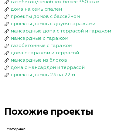
газобетон/пеноблок более 350 кв.м
дома на семь спален
проекты домов с бассейном
проекты домов с двумя гаражами
мансардные дома с террасой и гаражом
мансардные с гаражом
газобетонные с гаражом
дома с гаражом и террасой
мансардные из блоков
дома с мансардой и террасой
проекты домов 23 на 22 м
Похожие проекты
Материал