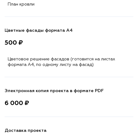
План кровли
Цветные фасады формата А4
500 ₽
Цветовое решение фасадов (готовится на листах
формата A4, по одному листу на фасад)
Электронная копия проекта в формате PDF
6 000 ₽
Доставка проекта