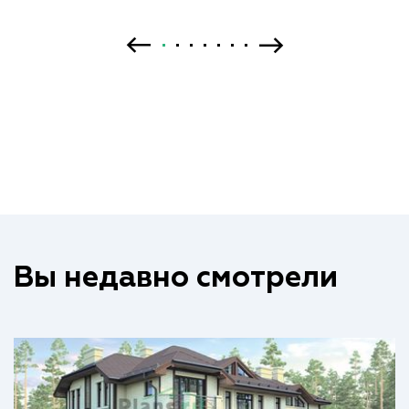
Вы недавно смотрели