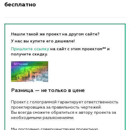
бесплатно
Нашли такой же проект на другом сайте?
У нас вы купите его дешевле!
Пришлите ссылку
на сайт с этим проектом** и
получите скидку.
Разница — не только в цене
Проект с голограммой гарантирует ответственность
проектировщика за правильность чертежей.
Вы всегда сможете обратиться к автору проекта за
необходимыми разъяснениями.
Мы постоянно совершенствуем проектную