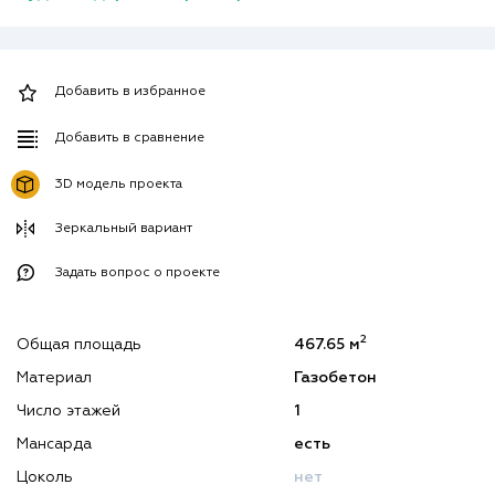
Добавить в избранное
Добавить в сравнение
3D модель проекта
Зеркальный вариант
Задать вопрос о проекте
2
Общая площадь
467.65 м
Материал
Газобетон
Число этажей
1
Мансарда
есть
Цоколь
нет