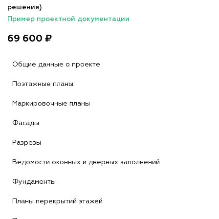
решения)
Пример проектной документации
69 600 ₽
Общие данные о проекте
Поэтажные планы
Маркировочные планы
Фасады
Разрезы
Ведомости оконных и дверных заполнений
Фундаменты
Планы перекрытий этажей