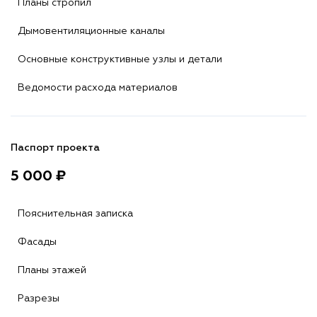
Планы стропил
Дымовентиляционные каналы
Основные конструктивные узлы и детали
Ведомости расхода материалов
Паспорт проекта
5 000 ₽
Пояснительная записка
Фасады
Планы этажей
Разрезы