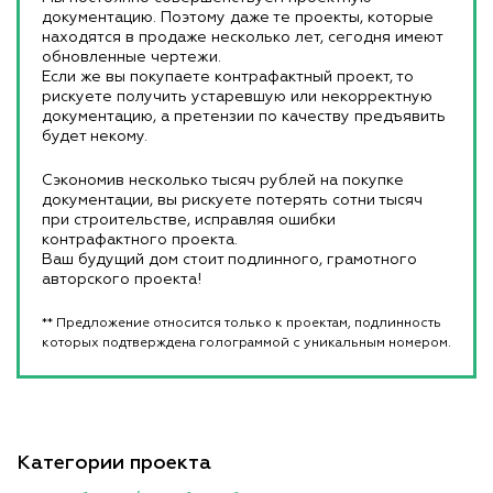
документацию. Поэтому даже те проекты, которые
находятся в продаже несколько лет, сегодня имеют
обновленные чертежи.
Если же вы покупаете контрафактный проект, то
рискуете получить устаревшую или некорректную
документацию, а претензии по качеству предъявить
будет некому.
Сэкономив несколько тысяч рублей на покупке
документации, вы рискуете потерять сотни тысяч
при строительстве, исправляя ошибки
контрафактного проекта.
Ваш будущий дом стоит подлинного, грамотного
авторского проекта!
** Предложение относится только к проектам, подлинность
которых подтверждена голограммой с уникальным номером.
Категории проекта