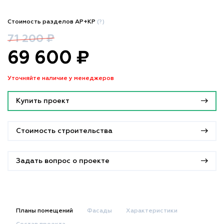
Стоимость разделов АР+КР
(?)
71 200 ₽
69 600 ₽
Уточняйте наличие у менеджеров
Купить проект
Стоимость строительства
Задать вопрос о проекте
Планы помещений
Фасады
Характеристики