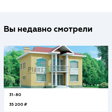
Вы недавно смотрели
31-80
35 200 ₽