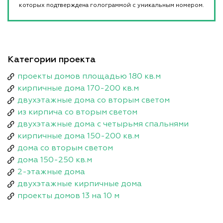
которых подтверждена голограммой с уникальным номером.
Категории проекта
проекты домов площадью 180 кв.м
кирпичные дома 170-200 кв.м
двухэтажные дома со вторым светом
из кирпича со вторым светом
двухэтажные дома с четырьмя спальнями
кирпичные дома 150-200 кв.м
дома со вторым светом
дома 150-250 кв.м
2-этажные дома
двухэтажные кирпичные дома
проекты домов 13 на 10 м