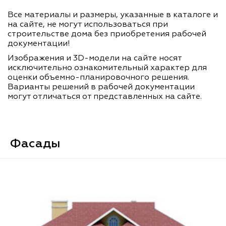
Все материалы и размеры, указанные в каталоге и
на сайте, не могут использоваться при
строительстве дома без приобретения рабочей
документации!
Изображения и 3D-модели на сайте носят
исключительно ознакомительный характер для
оценки объемно-планировочного решения.
Варианты решений в рабочей документации
могут отличаться от представленных на сайте.
Фасады