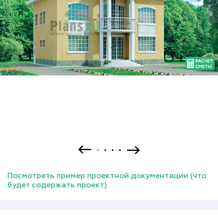
Посмотреть пример проектной документации (что
будет содержать проект)