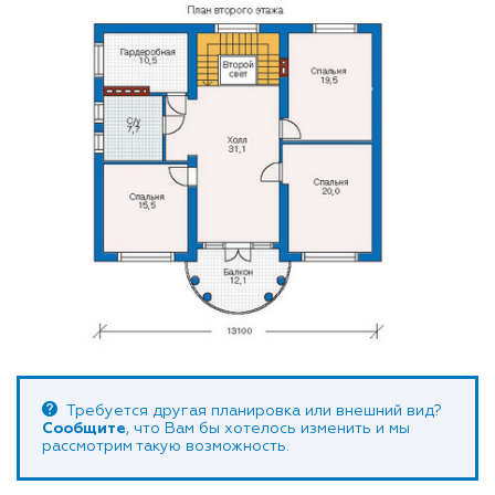
Требуется другая планировка или внешний вид?
Сообщите
, что Вам бы хотелось изменить и мы
рассмотрим такую возможность.