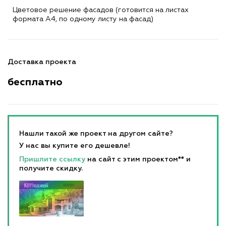
Цветовое решение фасадов (готовится на листах
формата A4, по одному листу на фасад)
Доставка проекта
бесплатно
Нашли такой же проект на другом сайте?
У нас вы купите его дешевле!
Пришлите ссылку
на сайт с этим проектом** и
получите скидку.