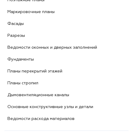
Маркировочные планы
Фасады
Разрезы
Ведомости оконных и дверных заполнений
Фундаменты
Планы перекрытий этажей
Планы стропил
Дымовентиляционные каналы
Основные конструктивные узлы и детали
Ведомости расхода материалов