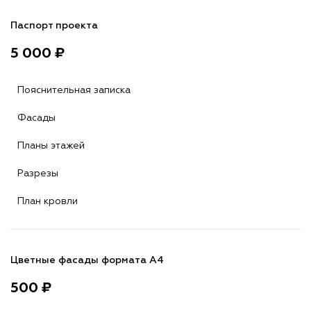
Паспорт проекта
5 000 ₽
Пояснительная записка
Фасады
Планы этажей
Разрезы
План кровли
Цветные фасады формата А4
500 ₽