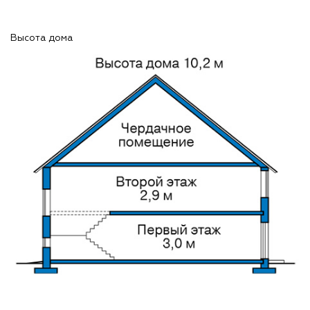
Высота дома