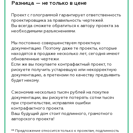
Разница — не только в цене
Проект с голограммой гарантирует ответственность
проектировщика за правильность чертежей.
Вы всегда сможете обратиться к автору проекта за
необходимыми разъяснениями.
Мы постоянно совершенствуем проектную
документацию. Поэтому даже те проекты, которые
находятся в продаже несколько лет, сегодня имеют
обновленные чертежи.
Если же вы покупаете контрафактный проект, то
рискуете получить устаревшую или некорректную
документацию, а претензии по качеству предъявить
будет некому.
Сэкономив несколько тысяч рублей на покупке
документации, вы рискуете потерять сотни тысяч
при строительстве, исправляя ошибки
контрафактного проекта.
Ваш будущий дом стоит подлинного, грамотного
авторского проекта!
** Предложение относится только к проектам, подлинность