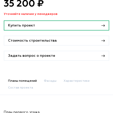
35 200 ₽
Уточняйте наличие у менеджеров
Купить проект
Стоимость строительства
Задать вопрос о проекте
Планы помещений
Фасады
Характеристики
Состав проекта
План первого этажа