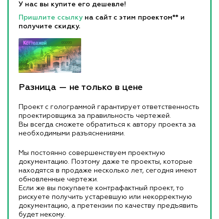
У нас вы купите его дешевле!
Пришлите ссылку
на сайт с этим проектом** и
получите скидку.
Разница — не только в цене
Проект с голограммой гарантирует ответственность
проектировщика за правильность чертежей.
Вы всегда сможете обратиться к автору проекта за
необходимыми разъяснениями.
Мы постоянно совершенствуем проектную
документацию. Поэтому даже те проекты, которые
находятся в продаже несколько лет, сегодня имеют
обновленные чертежи.
Если же вы покупаете контрафактный проект, то
рискуете получить устаревшую или некорректную
документацию, а претензии по качеству предъявить
будет некому.