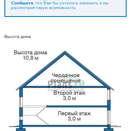
Сообщите
, что Вам бы хотелось изменить и мы
рассмотрим такую возможность.
Высота дома