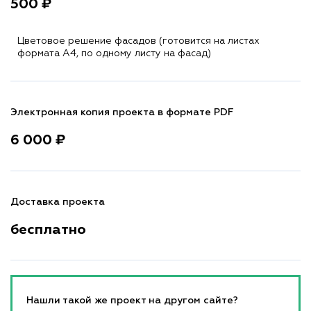
500 ₽
Цветовое решение фасадов (готовится на листах
формата A4, по одному листу на фасад)
Электронная копия проекта в формате PDF
6 000 ₽
Доставка проекта
бесплатно
Нашли такой же проект на другом сайте?