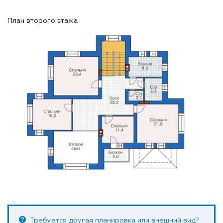
План второго этажа
Требуется другая планировка или внешний вид?