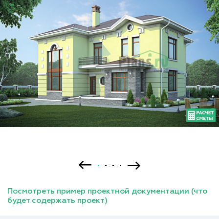
Посмотреть пример проектной документации (что
будет содержать проект)