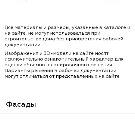
Все материалы и размеры, указанные в каталоге и
на сайте, не могут использоваться при
строительстве дома без приобретения рабочей
документации!
Изображения и 3D-модели на сайте носят
исключительно ознакомительный характер для
оценки объемно-планировочного решения.
Варианты решений в рабочей документации
могут отличаться от представленных на сайте.
Фасады