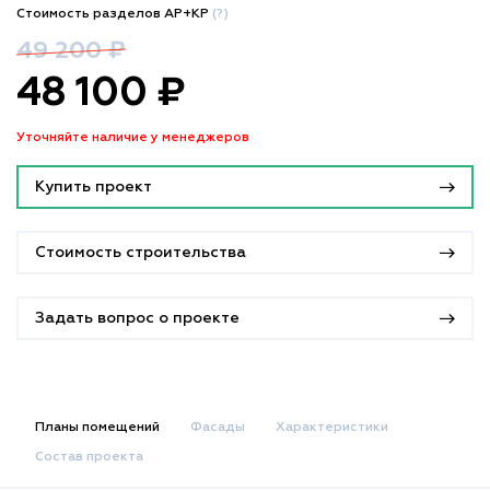
Стоимость разделов АР+КР
(?)
49 200 ₽
48 100 ₽
Уточняйте наличие у менеджеров
Купить проект
Стоимость строительства
Задать вопрос о проекте
Планы помещений
Фасады
Характеристики
Состав проекта