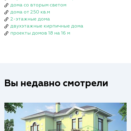
дома со вторым светом
дома от 250 кв.м
2-этажные дома
двухэтажные кирпичные дома
проекты домов 18 на 16 м
Вы недавно смотрели