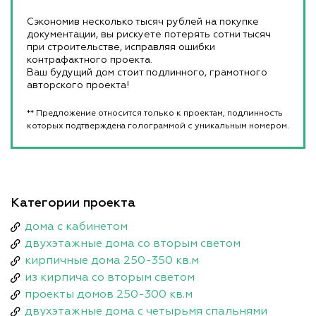
Сэкономив несколько тысяч рублей на покупке
документации, вы рискуете потерять сотни тысяч
при строительстве, исправляя ошибки
контрафактного проекта.
Ваш будущий дом стоит подлинного, грамотного
авторского проекта!
** Предложение относится только к проектам, подлинность
которых подтверждена голограммой с уникальным номером.
Категории проекта
дома с кабинетом
двухэтажные дома со вторым светом
кирпичные дома 250-350 кв.м
из кирпича со вторым светом
проекты домов 250-300 кв.м
двухэтажные дома с четырьмя спальнями