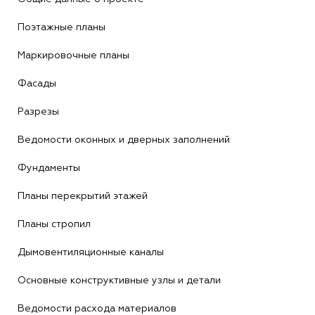
Поэтажные планы
Маркировочные планы
Фасады
Разрезы
Ведомости оконных и дверных заполнений
Фундаменты
Планы перекрытий этажей
Планы стропил
Дымовентиляционные каналы
Основные конструктивные узлы и детали
Ведомости расхода материалов