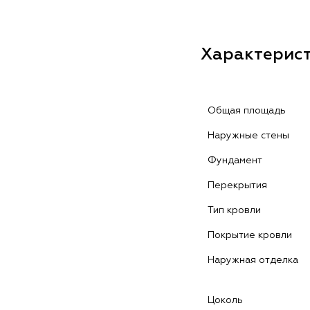
Характерис
Общая площадь
Наружные стены
Фундамент
Перекрытия
Тип кровли
Покрытие кровли
Наружная отделка
Цоколь