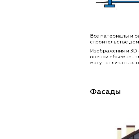
Все материалы и ра
строительстве дом
Изображения и 3D-
оценки объемно-п
могут отличаться о
Фасады