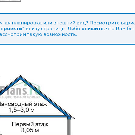
угая планировка или внешний вид? Посмотрите вариа
 проекты"
внизу страницы. Либо
опишите
, что Вам бы
рассмотрим такую возможность.