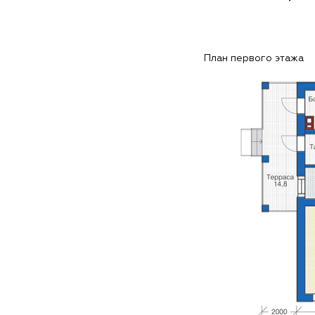
План первого этажа