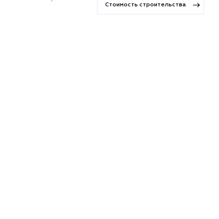
Стоимость строительства