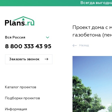
Всегда выгодна
Проект дома с 
газобетона (пе
Вся Россия
8 800 333 43 95
Назад
Заказать звонок
Каталог проектов
Подборки проектов
Информация