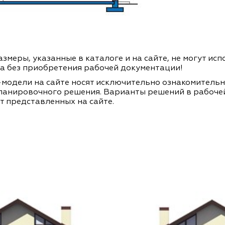
змеры, указанные в каталоге и на сайте, не могут ис
а без приобретения рабочей документации!
модели на сайте носят исключительно ознакомитель
ланировочного решения. Варианты решений в рабоче
т представленных на сайте.