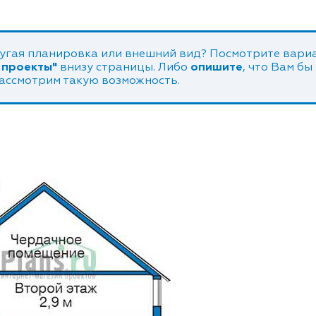
угая планировка или внешний вид? Посмотрите вариа
 проекты"
внизу страницы. Либо
опишите
, что Вам бы
рассмотрим такую возможность.