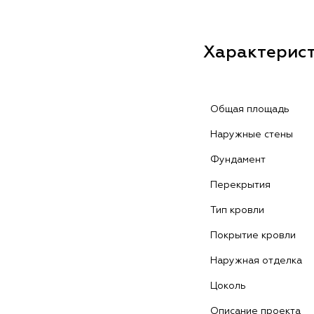
Характерис
Общая площадь
Наружные стены
Фундамент
Перекрытия
Тип кровли
Покрытие кровли
Наружная отделка
Цоколь
Описание проекта