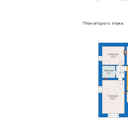
План второго этажа