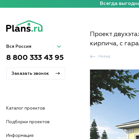
Всегда выгодна
Проект двухэта
кирпича, с гар
Вся Россия
8 800 333 43 95
Назад
Заказать звонок
Каталог проектов
Подборки проектов
Информация