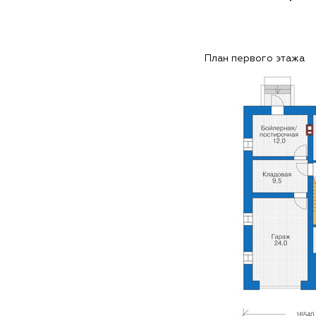
План первого этажа