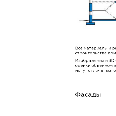
Все материалы и ра
строительстве дом
Изображения и 3D-
оценки объемно-п
могут отличаться о
Фасады