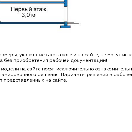
змеры, указанные в каталоге и на сайте, не могут ис
а без приобретения рабочей документации!
модели на сайте носят исключительно ознакомитель
ланировочного решения. Варианты решений в рабоче
т представленных на сайте.