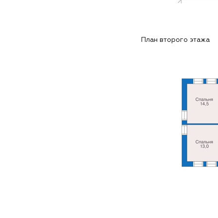
План второго этажа