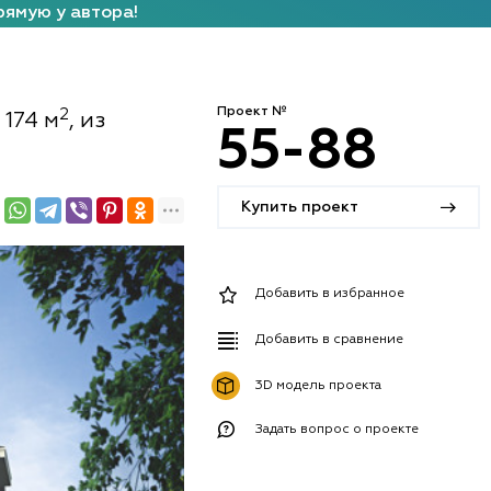
рямую у автора!
Проект №
2
174 м
, из
55-88
Купить проект
Добавить в избранное
Добавить в сравнение
3D модель проекта
Задать вопрос о проекте