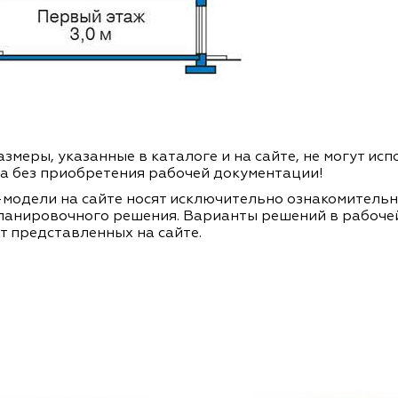
змеры, указанные в каталоге и на сайте, не могут ис
а без приобретения рабочей документации!
модели на сайте носят исключительно ознакомитель
ланировочного решения. Варианты решений в рабоче
т представленных на сайте.