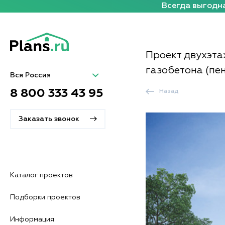
Всегда выгодна
Проект двухэта
газобетона (пен
Вся Россия
8 800 333 43 95
Назад
Заказать звонок
Каталог проектов
Подборки проектов
Информация