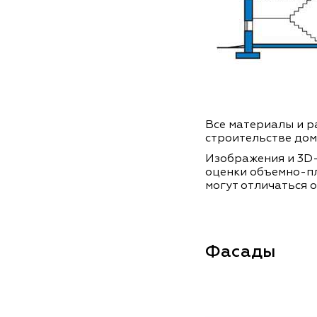
Все материалы и ра
строительстве дом
Изображения и 3D-
оценки объемно-п
могут отличаться о
Фасады