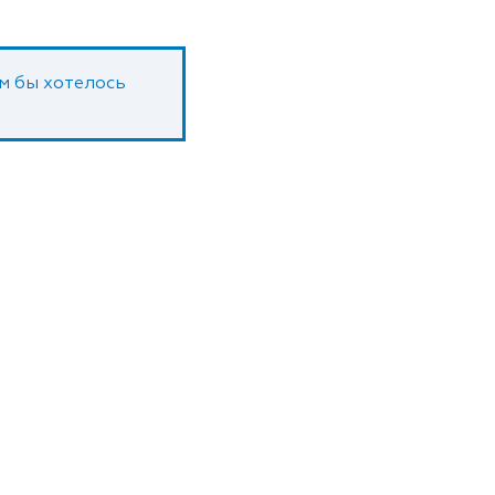
ам бы хотелось