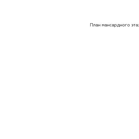
План мансардного эт