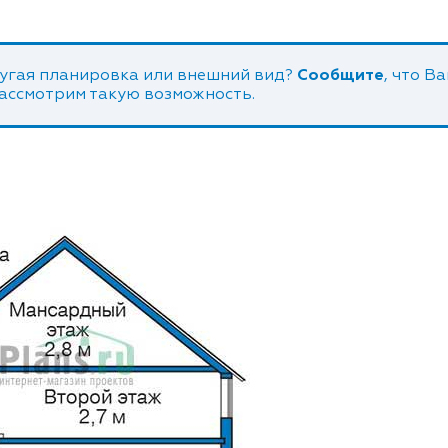
угая планировка или внешний вид?
Сообщите
, что В
рассмотрим такую возможность.