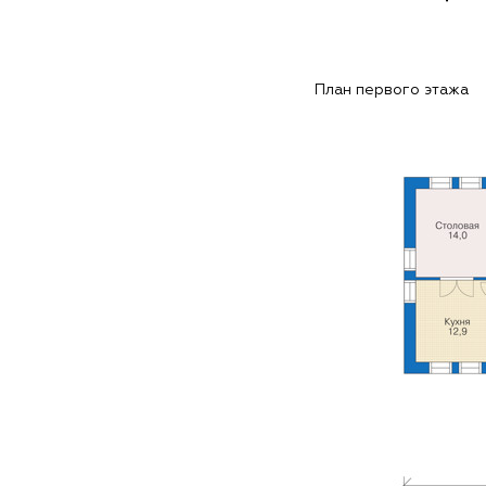
План первого этажа