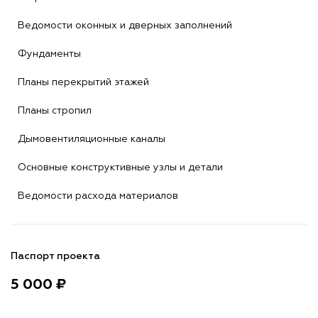
Ведомости оконных и дверных заполнений
Фундаменты
Планы перекрытий этажей
Планы стропил
Дымовентиляционные каналы
Основные конструктивные узлы и детали
Ведомости расхода материалов
Паспорт проекта
5 000 ₽