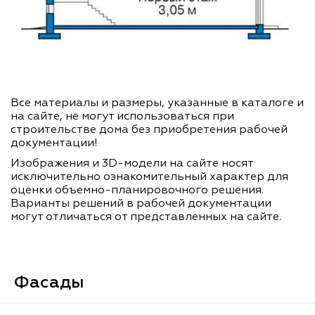
Все материалы и размеры, указанные в каталоге и
на сайте, не могут использоваться при
строительстве дома без приобретения рабочей
документации!
Изображения и 3D-модели на сайте носят
исключительно ознакомительный характер для
оценки объемно-планировочного решения.
Варианты решений в рабочей документации
могут отличаться от представленных на сайте.
Фасады