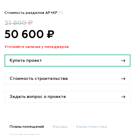
Стоимость разделов АР+КР
(?)
51 800 ₽
50 600 ₽
Уточняйте наличие у менеджеров
Купить проект
Стоимость строительства
Задать вопрос о проекте
Планы помещений
Фасады
Характеристики