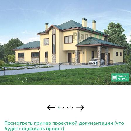
Посмотреть пример проектной документации (что
будет содержать проект)