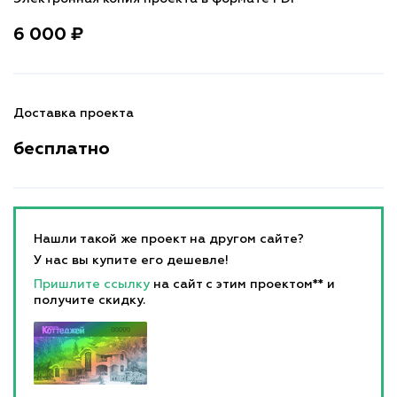
6 000 ₽
Доставка проекта
бесплатно
Нашли такой же проект на другом сайте?
У нас вы купите его дешевле!
Пришлите ссылку
на сайт с этим проектом** и
получите скидку.