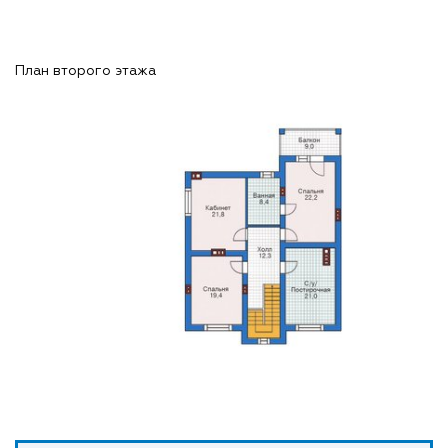
План второго этажа