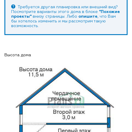
Требуется другая планировка или внешний вид?
Посмотрите варианты этого дома в блоке
"Похожие
проекты"
внизу страницы. Либо
опишите
, что Вам
бы хотелось изменить и мы рассмотрим такую
возможность.
Высота дома