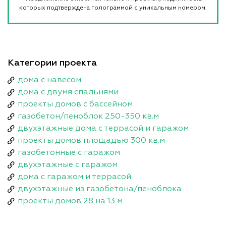
которых подтверждена голограммой с уникальным номером.
Категории проекта
дома с навесом
дома с двумя спальнями
проекты домов с бассейном
газобетон/пеноблок 250-350 кв.м
двухэтажные дома с террасой и гаражом
проекты домов площадью 300 кв.м
газобетонные с гаражом
двухэтажные с гаражом
дома с гаражом и террасой
двухэтажные из газобетона/пеноблока
проекты домов 28 на 13 м