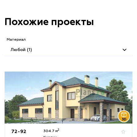
Похожие проекты
Материал
Любой (1)
2
72-92
304.7 м