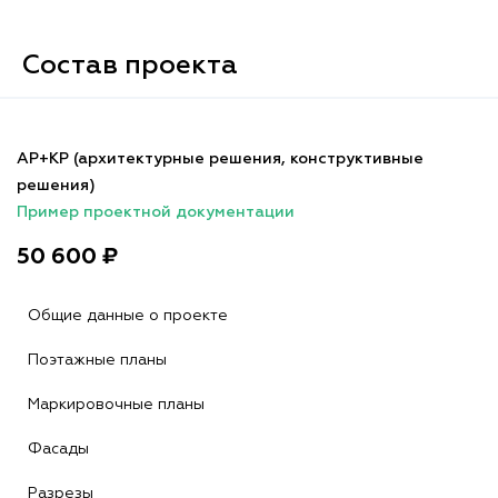
Состав проекта
АР+КР (архитектурные решения, конструктивные
решения)
Пример проектной документации
50 600 ₽
Общие данные о проекте
Поэтажные планы
Маркировочные планы
Фасады
Разрезы