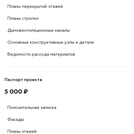
Планы перекрытий этажей
Планы стропил
Дымовентиляционные каналы
Основные конструктивные узлы и детали
Ведомости расхода материалов
Паспорт проекта
5 000 ₽
Пояснительная записка
Фасады
Планы этажей