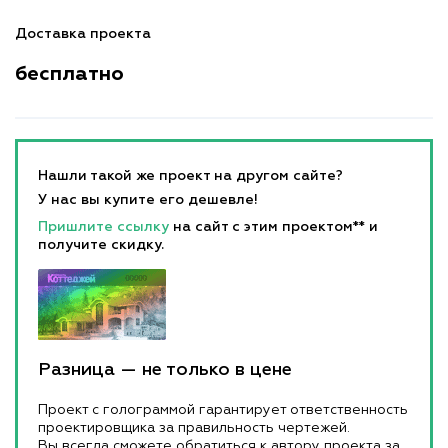
Доставка проекта
бесплатно
Нашли такой же проект на другом сайте?
У нас вы купите его дешевле!
Пришлите ссылку
на сайт с этим проектом** и
получите скидку.
Разница — не только в цене
Проект с голограммой гарантирует ответственность
проектировщика за правильность чертежей.
Вы всегда сможете обратиться к автору проекта за