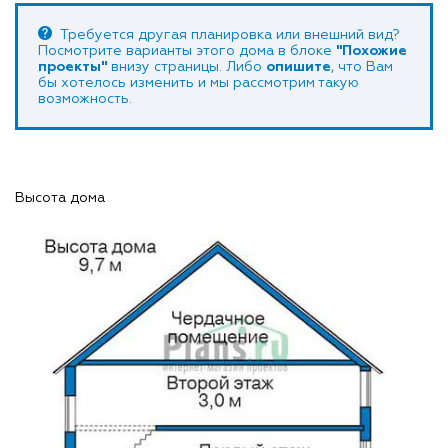
Требуется другая планировка или внешний вид?
Посмотрите варианты этого дома в блоке
"Похожие
проекты"
внизу страницы. Либо
опишите
, что Вам
бы хотелось изменить и мы рассмотрим такую
возможность.
Высота дома