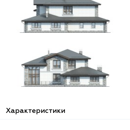
Характеристики