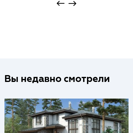
Вы недавно смотрели