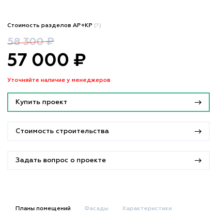
Стоимость разделов АР+КР
(?)
58 300 ₽
57 000 ₽
Уточняйте наличие у менеджеров
Купить проект
Стоимость строительства
Задать вопрос о проекте
Планы помещений
Фасады
Характеристики