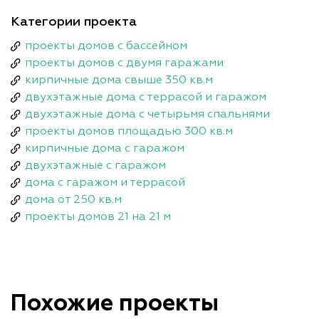
Категории проекта
проекты домов с бассейном
проекты домов с двумя гаражами
кирпичные дома свыше 350 кв.м
двухэтажные дома с террасой и гаражом
двухэтажные дома с четырьмя спальнями
проекты домов площадью 300 кв.м
кирпичные дома с гаражом
двухэтажные с гаражом
дома с гаражом и террасой
дома от 250 кв.м
проекты домов 21 на 21 м
Похожие проекты