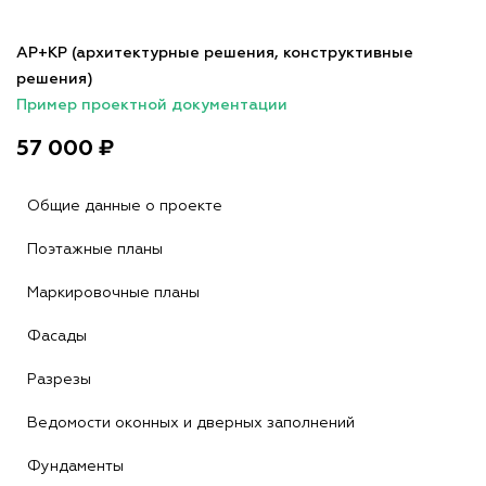
АР+КР (архитектурные решения, конструктивные
решения)
Пример проектной документации
57 000 ₽
Общие данные о проекте
Поэтажные планы
Маркировочные планы
Фасады
Разрезы
Ведомости оконных и дверных заполнений
Фундаменты