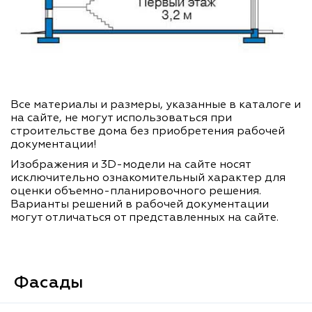
Все материалы и размеры, указанные в каталоге и
на сайте, не могут использоваться при
строительстве дома без приобретения рабочей
документации!
Изображения и 3D-модели на сайте носят
исключительно ознакомительный характер для
оценки объемно-планировочного решения.
Варианты решений в рабочей документации
могут отличаться от представленных на сайте.
Фасады