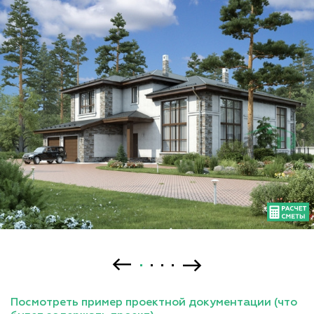
Посмотреть пример проектной документации (что