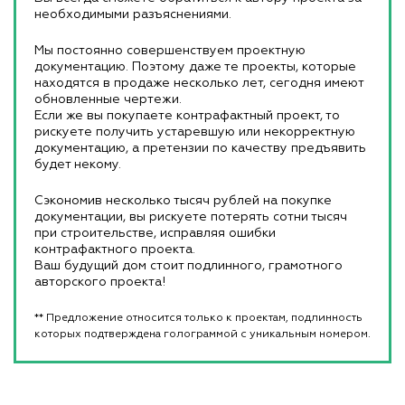
необходимыми разъяснениями.
Мы постоянно совершенствуем проектную
документацию. Поэтому даже те проекты, которые
находятся в продаже несколько лет, сегодня имеют
обновленные чертежи.
Если же вы покупаете контрафактный проект, то
рискуете получить устаревшую или некорректную
документацию, а претензии по качеству предъявить
будет некому.
Сэкономив несколько тысяч рублей на покупке
документации, вы рискуете потерять сотни тысяч
при строительстве, исправляя ошибки
контрафактного проекта.
Ваш будущий дом стоит подлинного, грамотного
авторского проекта!
** Предложение относится только к проектам, подлинность
которых подтверждена голограммой с уникальным номером.