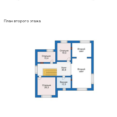
План второго этажа