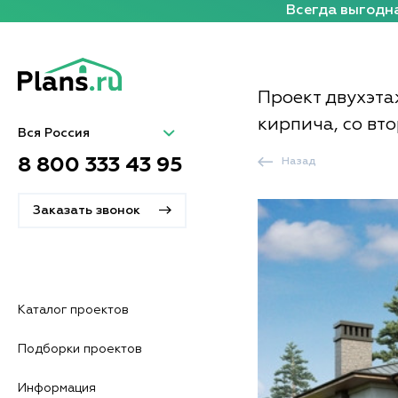
Всегда выгодна
Проект двухэта
кирпича, со вт
Вся Россия
8 800 333 43 95
Назад
Заказать звонок
Каталог проектов
Подборки проектов
Информация