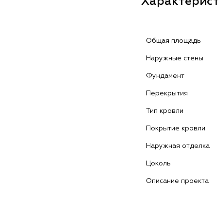
Характерис
Общая площадь
Наружные стены
Фундамент
Перекрытия
Тип кровли
Покрытие кровли
Наружная отделка
Цоколь
Описание проекта