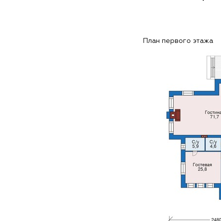
План первого этажа