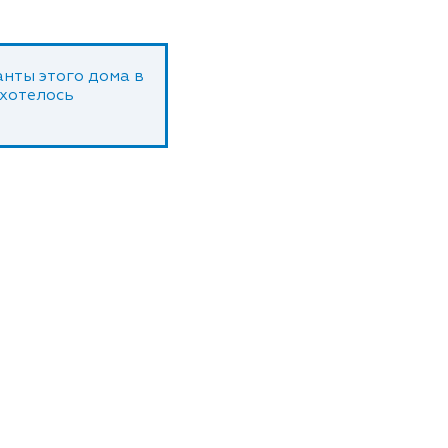
нты этого дома в
 хотелось