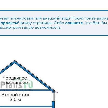
угая планировка или внешний вид? Посмотрите вариа
 проекты"
внизу страницы. Либо
опишите
, что Вам бы
рассмотрим такую возможность.