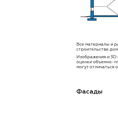
Все материалы и ра
строительстве дом
Изображения и 3D-
оценки объемно-п
могут отличаться о
Фасады