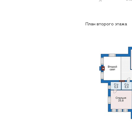
План второго этажа