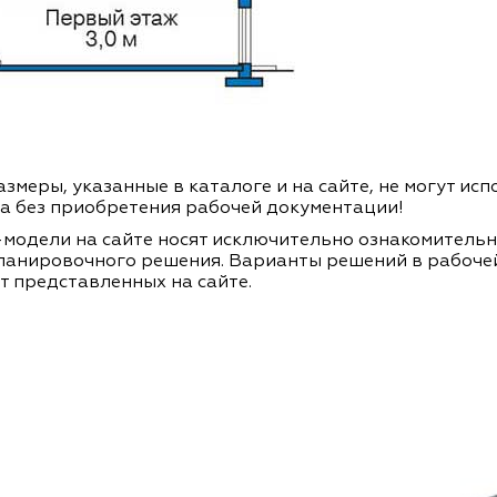
змеры, указанные в каталоге и на сайте, не могут ис
а без приобретения рабочей документации!
модели на сайте носят исключительно ознакомитель
ланировочного решения. Варианты решений в рабоче
т представленных на сайте.