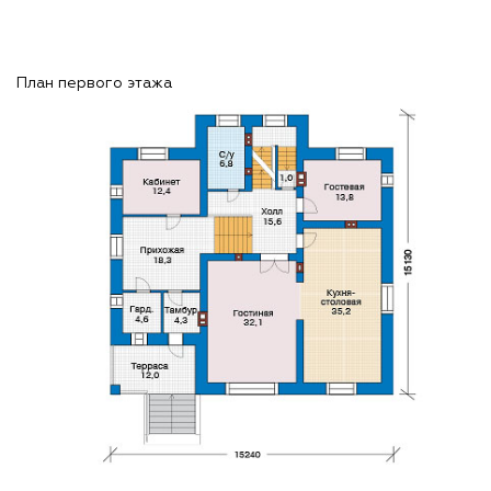
План первого этажа