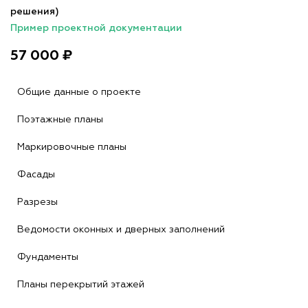
решения)
Пример проектной документации
57 000 ₽
Общие данные о проекте
Поэтажные планы
Маркировочные планы
Фасады
Разрезы
Ведомости оконных и дверных заполнений
Фундаменты
Планы перекрытий этажей