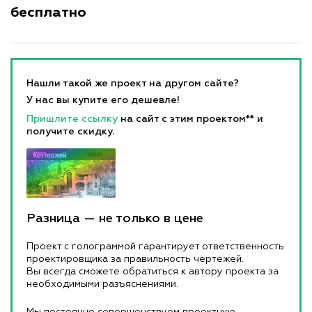
бесплатно
Нашли такой же проект на другом сайте?
У нас вы купите его дешевле!
Пришлите ссылку
на сайт с этим проектом** и
получите скидку.
Разница — не только в цене
Проект с голограммой гарантирует ответственность
проектировщика за правильность чертежей.
Вы всегда сможете обратиться к автору проекта за
необходимыми разъяснениями.
Мы постоянно совершенствуем проектную