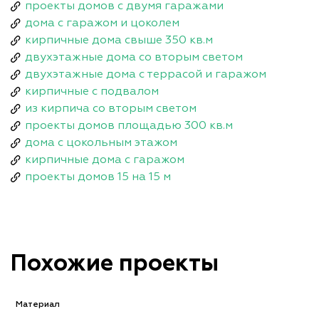
проекты домов с двумя гаражами
дома с гаражом и цоколем
кирпичные дома свыше 350 кв.м
двухэтажные дома со вторым светом
двухэтажные дома с террасой и гаражом
кирпичные с подвалом
из кирпича со вторым светом
проекты домов площадью 300 кв.м
дома с цокольным этажом
кирпичные дома с гаражом
проекты домов 15 на 15 м
Похожие проекты
Материал