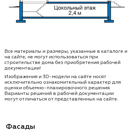
Все материалы и размеры, указанные в каталоге и
на сайте, не могут использоваться при
строительстве дома без приобретения рабочей
документации!
Изображения и 3D-модели на сайте носят
исключительно ознакомительный характер для
оценки объемно-планировочного решения.
Варианты решений в рабочей документации
могут отличаться от представленных на сайте.
Фасады