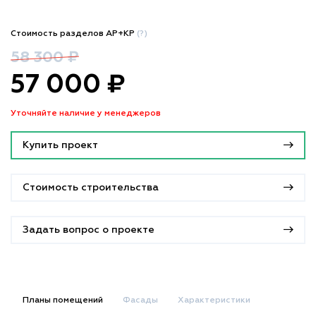
Стоимость разделов АР+КР
(?)
58 300 ₽
57 000 ₽
Уточняйте наличие у менеджеров
Купить проект
Стоимость строительства
Задать вопрос о проекте
Планы помещений
Фасады
Характеристики