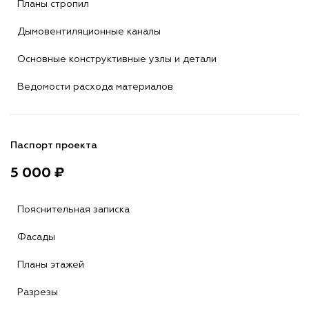
Планы стропил
Дымовентиляционные каналы
Основные конструктивные узлы и детали
Ведомости расхода материалов
Паспорт проекта
5 000 ₽
Пояснительная записка
Фасады
Планы этажей
Разрезы