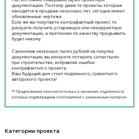
документацию. Поэтому даже те проекты, которые
находятся в продаже несколько лет, сегодня имеют
обновленные чертежи.
Если же вы покупаете контрафактный проект, то
рискуете получить устаревшую или некорректную
документацию, а претензии по качеству предъявить
будет некому.
Сэкономив несколько тысяч рублей на покупке
документации, вы рискуете потерять сотни тысяч
при строительстве, исправляя ошибки
контрафактного проекта.
Ваш будущий дом стоит подлинного, грамотного
авторского проекта!
** Предложение относится только к проектам, подлинность
которых подтверждена голограммой с уникальным номером.
Категории проекта