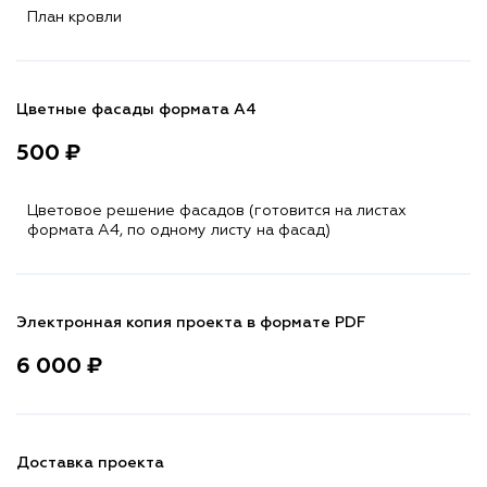
План кровли
Цветные фасады формата А4
500 ₽
Цветовое решение фасадов (готовится на листах
формата A4, по одному листу на фасад)
Электронная копия проекта в формате PDF
6 000 ₽
Доставка проекта