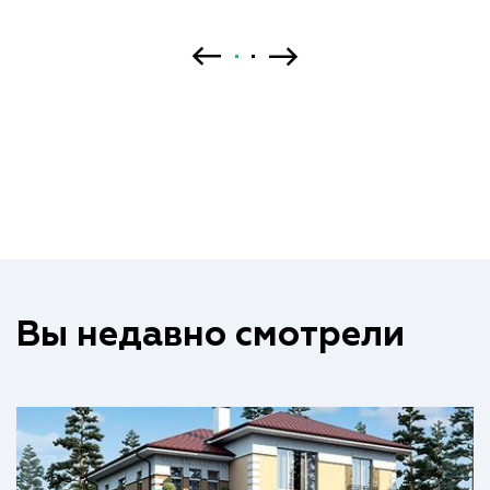
Вы недавно смотрели