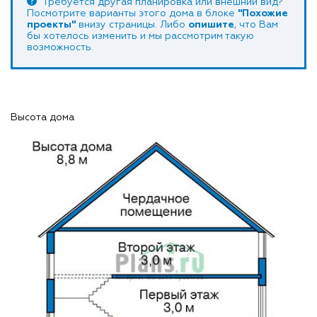
Требуется другая планировка или внешний вид?
Посмотрите варианты этого дома в блоке
"Похожие
проекты"
внизу страницы. Либо
опишите
, что Вам
бы хотелось изменить и мы рассмотрим такую
возможность.
Высота дома