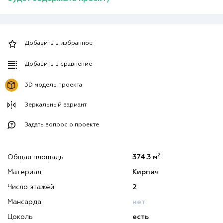
Добавить в избранное
Добавить в сравнение
3D модель проекта
Зеркальный вариант
Задать вопрос о проекте
2
Общая площадь
374.3 м
Материал
Кирпич
Число этажей
2
Мансарда
нет
Цоколь
есть