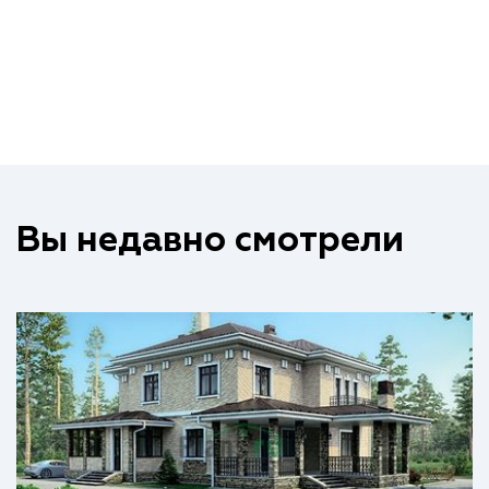
Вы недавно смотрели