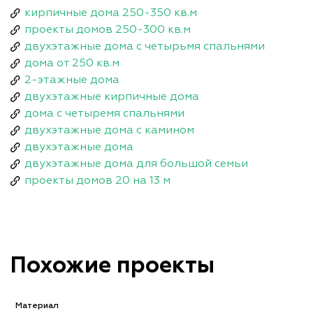
кирпичные дома 250-350 кв.м
проекты домов 250-300 кв.м
двухэтажные дома с четырьмя спальнями
дома от 250 кв.м
2-этажные дома
двухэтажные кирпичные дома
дома с четыремя спальнями
двухэтажные дома с камином
двухэтажные дома
двухэтажные дома для большой семьи
проекты домов 20 на 13 м
Похожие проекты
Материал