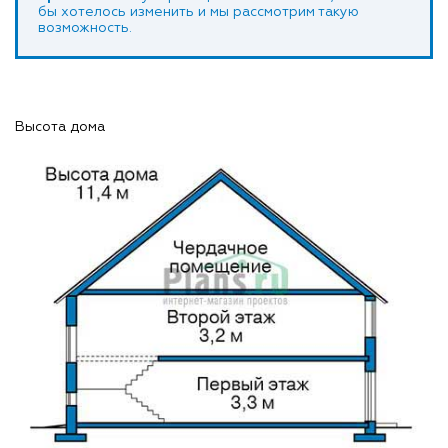
бы хотелось изменить и мы рассмотрим такую
возможность.
Высота дома