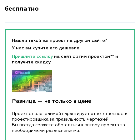
бесплатно
Нашли такой же проект на другом сайте?
У нас вы купите его дешевле!
Пришлите ссылку
на сайт с этим проектом** и
получите скидку.
Разница — не только в цене
Проект с голограммой гарантирует ответственность
проектировщика за правильность чертежей.
Вы всегда сможете обратиться к автору проекта за
необходимыми разъяснениями.