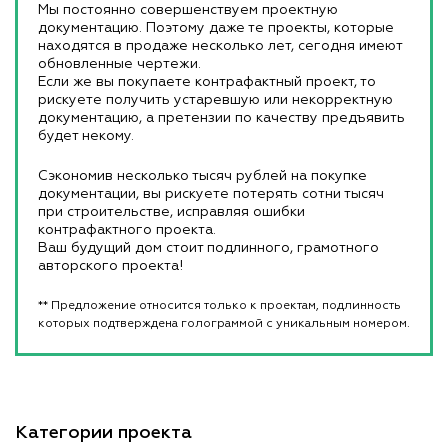
Мы постоянно совершенствуем проектную
документацию. Поэтому даже те проекты, которые
находятся в продаже несколько лет, сегодня имеют
обновленные чертежи.
Если же вы покупаете контрафактный проект, то
рискуете получить устаревшую или некорректную
документацию, а претензии по качеству предъявить
будет некому.
Сэкономив несколько тысяч рублей на покупке
документации, вы рискуете потерять сотни тысяч
при строительстве, исправляя ошибки
контрафактного проекта.
Ваш будущий дом стоит подлинного, грамотного
авторского проекта!
** Предложение относится только к проектам, подлинность
которых подтверждена голограммой с уникальным номером.
Категории проекта