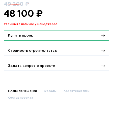
49 200 ₽
48 100 ₽
Уточняйте наличие у менеджеров
Купить проект
Стоимость строительства
Задать вопрос о проекте
Планы помещений
Фасады
Характеристики
Состав проекта