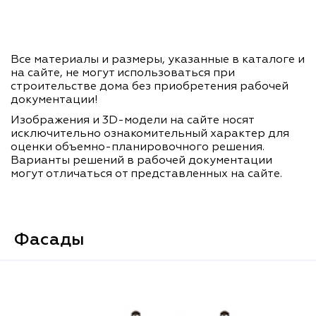
Все материалы и размеры, указанные в каталоге и
на сайте, не могут использоваться при
строительстве дома без приобретения рабочей
документации!
Изображения и 3D-модели на сайте носят
исключительно ознакомительный характер для
оценки объемно-планировочного решения.
Варианты решений в рабочей документации
могут отличаться от представленных на сайте.
Фасады