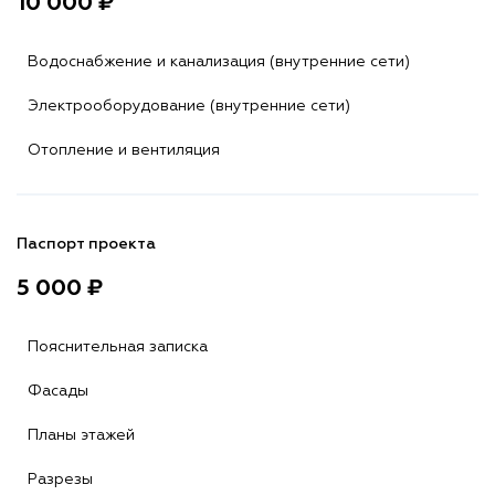
10 000 ₽
Водоснабжение и канализация (внутренние сети)
Электрооборудование (внутренние сети)
Отопление и вентиляция
Паспорт проекта
5 000 ₽
Пояснительная записка
Фасады
Планы этажей
Разрезы