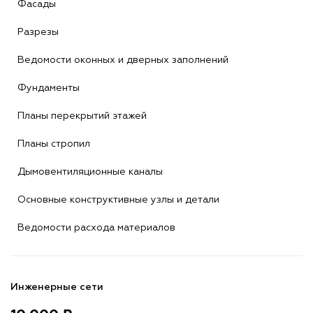
Фасады
Разрезы
Ведомости оконных и дверных заполнений
Фундаменты
Планы перекрытий этажей
Планы стропил
Дымовентиляционные каналы
Основные конструктивные узлы и детали
Ведомости расхода материалов
Инженерные сети