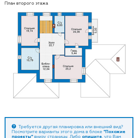
План второго этажа
Требуется другая планировка или внешний вид?
Посмотрите варианты этого дома в блоке
"Похожие
проекты"
внизу страницы. Либо
опишите
, что Вам