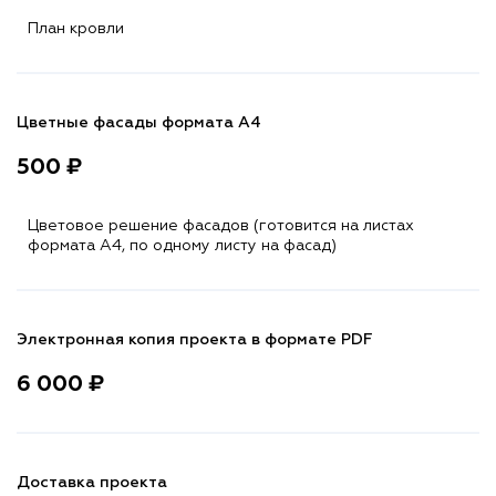
План кровли
Цветные фасады формата А4
500 ₽
Цветовое решение фасадов (готовится на листах
формата A4, по одному листу на фасад)
Электронная копия проекта в формате PDF
6 000 ₽
Доставка проекта