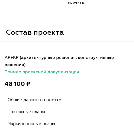
проекта.
Состав проекта
АР+КР (архитектурные решения, конструктивные
решения)
Пример проектной документации
48 100 ₽
Общие данные о проекте
Поэтажные планы
Маркировочные планы