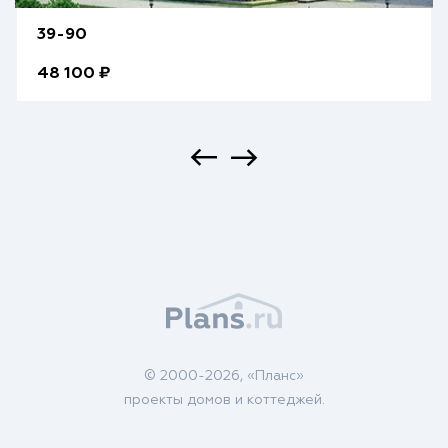
39-90
48 100 ₽
© 2000-2026, «Планс»
проекты домов и коттеджей.