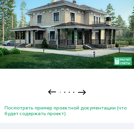
Посмотреть пример проектной документации (что
будет содержать проект)