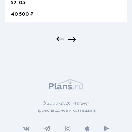
57-05
40 500 ₽
© 2000-2026, «Планс»
проекты домов и коттеджей.