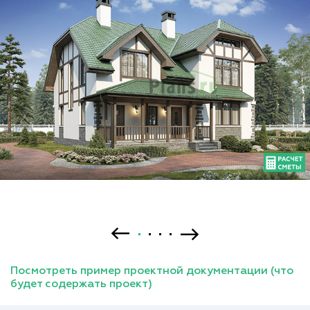
Посмотреть пример проектной документации (что
будет содержать проект)