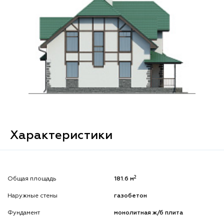
Характеристики
2
Общая площадь
181.6 м
Наружные стены
газобетон
Фундамент
монолитная ж/б плита