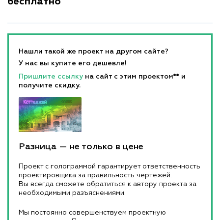
бесплатно
Нашли такой же проект на другом сайте?
У нас вы купите его дешевле!
Пришлите ссылку
на сайт с этим проектом** и
получите скидку.
Разница — не только в цене
Проект с голограммой гарантирует ответственность
проектировщика за правильность чертежей.
Вы всегда сможете обратиться к автору проекта за
необходимыми разъяснениями.
Мы постоянно совершенствуем проектную