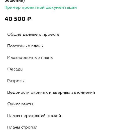
решения)
Пример проектной документации
40 500 ₽
Общие данные о проекте
Поэтажные планы
Маркировочные планы
Фасады
Разрезы
Ведомости оконных и дверных заполнений
Фундаменты
Планы перекрытий этажей
Планы стропил