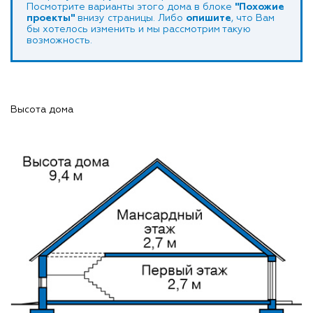
Посмотрите варианты этого дома в блоке
"Похожие
проекты"
внизу страницы. Либо
опишите
, что Вам
бы хотелось изменить и мы рассмотрим такую
возможность.
Высота дома