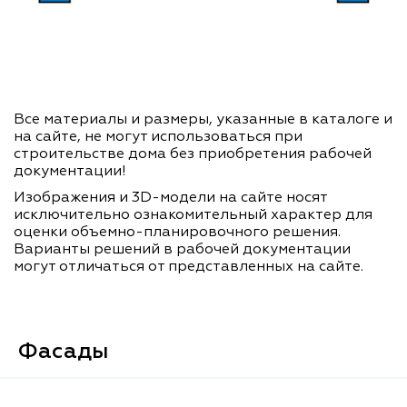
Все материалы и размеры, указанные в каталоге и
на сайте, не могут использоваться при
строительстве дома без приобретения рабочей
документации!
Изображения и 3D-модели на сайте носят
исключительно ознакомительный характер для
оценки объемно-планировочного решения.
Варианты решений в рабочей документации
могут отличаться от представленных на сайте.
Фасады