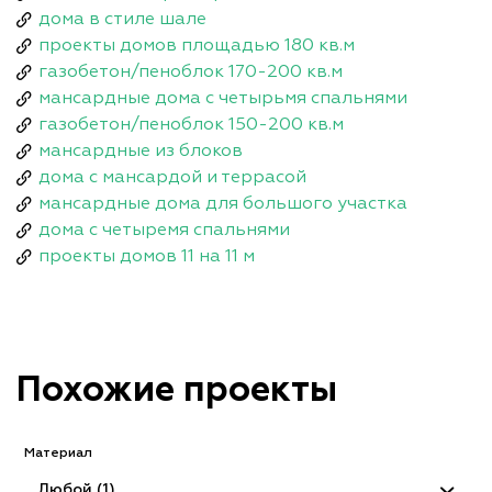
дома в стиле шале
проекты домов площадью 180 кв.м
газобетон/пеноблок 170-200 кв.м
мансардные дома с четырьмя спальнями
газобетон/пеноблок 150-200 кв.м
мансардные из блоков
дома с мансардой и террасой
мансардные дома для большого участка
дома с четыремя спальнями
проекты домов 11 на 11 м
Похожие проекты
Материал
Любой (1)