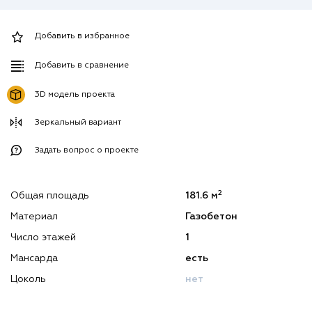
Добавить в избранное
Добавить в сравнение
3D модель проекта
Зеркальный вариант
Задать вопрос о проекте
2
Общая площадь
181.6 м
Материал
Газобетон
Число этажей
1
Мансарда
есть
Цоколь
нет