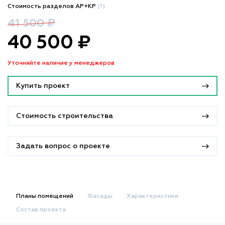
Стоимость разделов АР+КР
(?)
41 500 ₽
40 500 ₽
Уточняйте наличие у менеджеров
Купить проект
Стоимость строительства
Задать вопрос о проекте
Планы помещений
Фасады
Характеристики
Состав проекта