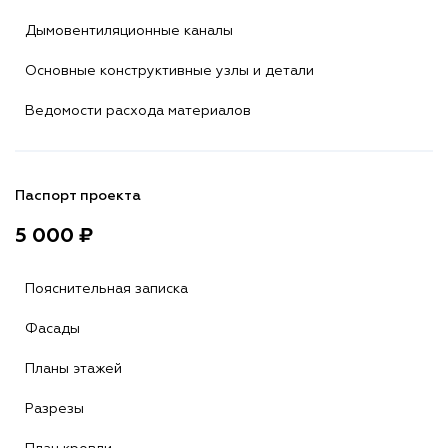
Дымовентиляционные каналы
Основные конструктивные узлы и детали
Ведомости расхода материалов
Паспорт проекта
5 000 ₽
Пояснительная записка
Фасады
Планы этажей
Разрезы