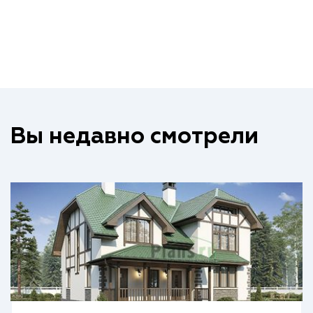
Вы недавно смотрели