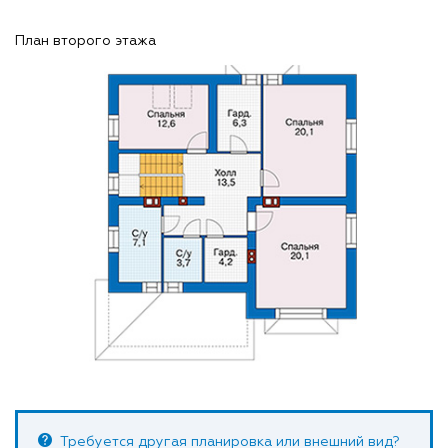
План второго этажа
Требуется другая планировка или внешний вид?