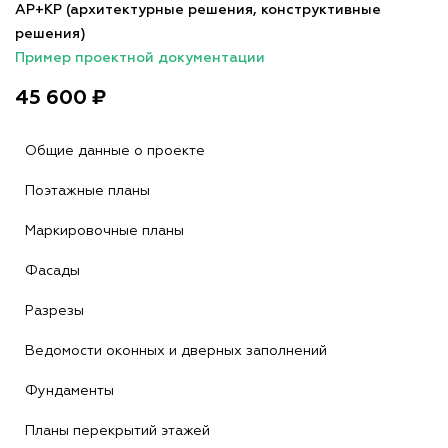
АР+КР (архитектурные решения, конструктивные
решения)
Пример проектной документации
45 600 ₽
Общие данные о проекте
Поэтажные планы
Маркировочные планы
Фасады
Разрезы
Ведомости оконных и дверных заполнений
Фундаменты
Планы перекрытий этажей