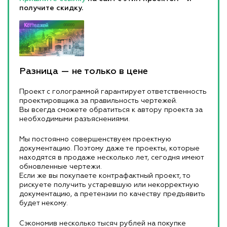
получите скидку.
Разница — не только в цене
Проект с голограммой гарантирует ответственность
проектировщика за правильность чертежей.
Вы всегда сможете обратиться к автору проекта за
необходимыми разъяснениями.
Мы постоянно совершенствуем проектную
документацию. Поэтому даже те проекты, которые
находятся в продаже несколько лет, сегодня имеют
обновленные чертежи.
Если же вы покупаете контрафактный проект, то
рискуете получить устаревшую или некорректную
документацию, а претензии по качеству предъявить
будет некому.
Сэкономив несколько тысяч рублей на покупке