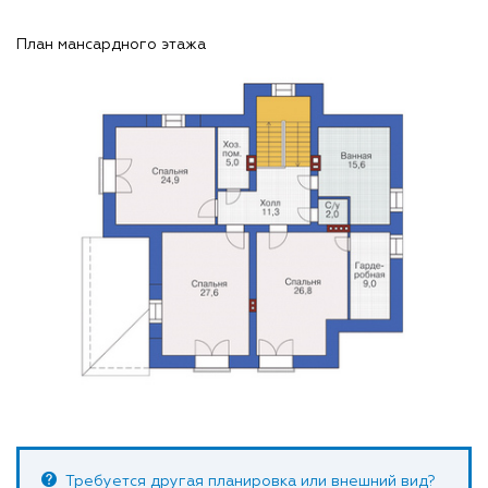
План мансардного этажа
Требуется другая планировка или внешний вид?