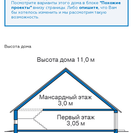
Посмотрите варианты этого дома в блоке
"Похожие
проекты"
внизу страницы. Либо
опишите
, что Вам
бы хотелось изменить и мы рассмотрим такую
возможность.
Высота дома