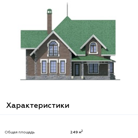
Характеристики
2
Общая площадь
249 м