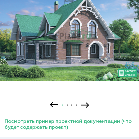
Посмотреть пример проектной документации (что
будет содержать проект)