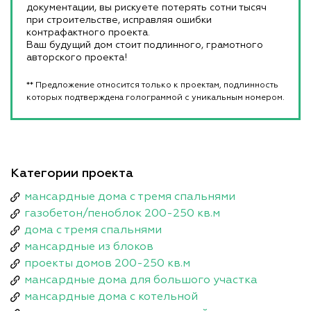
документации, вы рискуете потерять сотни тысяч
при строительстве, исправляя ошибки
контрафактного проекта.
Ваш будущий дом стоит подлинного, грамотного
авторского проекта!
** Предложение относится только к проектам, подлинность
которых подтверждена голограммой с уникальным номером.
Категории проекта
мансардные дома с тремя спальнями
газобетон/пеноблок 200-250 кв.м
дома с тремя спальнями
мансардные из блоков
проекты домов 200-250 кв.м
мансардные дома для большого участка
мансардные дома с котельной