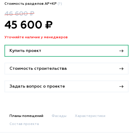
Стоимость разделов АР+КР
(?)
46 600 ₽
45 600 ₽
Уточняйте наличие у менеджеров
Купить проект
Стоимость строительства
Задать вопрос о проекте
Планы помещений
Фасады
Характеристики
Состав проекта