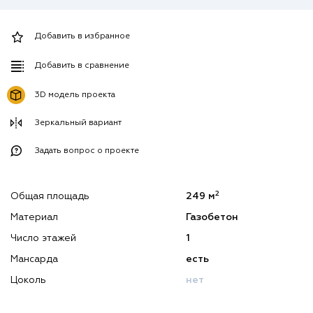
Добавить в избранное
Добавить в сравнение
3D модель проекта
Зеркальный вариант
Задать вопрос о проекте
2
Общая площадь
249 м
Материал
Газобетон
Число этажей
1
Мансарда
есть
Цоколь
нет