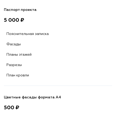
Паспорт проекта
5 000 ₽
Пояснительная записка
Фасады
Планы этажей
Разрезы
План кровли
Цветные фасады формата А4
500 ₽