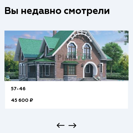
Вы недавно смотрели
57-46
45 600 ₽