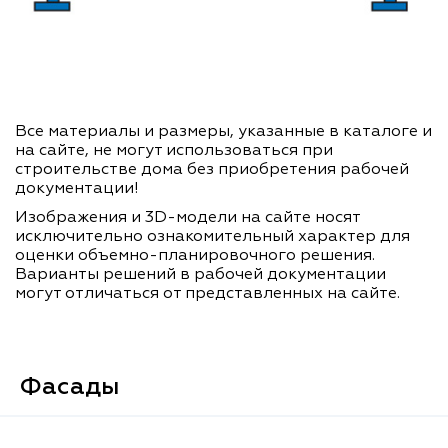
Все материалы и размеры, указанные в каталоге и
на сайте, не могут использоваться при
строительстве дома без приобретения рабочей
документации!
Изображения и 3D-модели на сайте носят
исключительно ознакомительный характер для
оценки объемно-планировочного решения.
Варианты решений в рабочей документации
могут отличаться от представленных на сайте.
Фасады