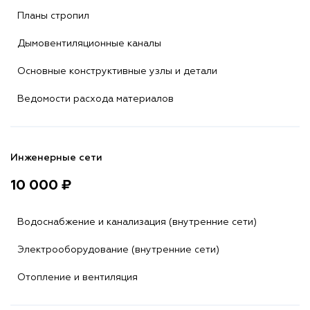
Планы стропил
Дымовентиляционные каналы
Основные конструктивные узлы и детали
Ведомости расхода материалов
Инженерные сети
10 000 ₽
Водоснабжение и канализация (внутренние сети)
Электрооборудование (внутренние сети)
Отопление и вентиляция