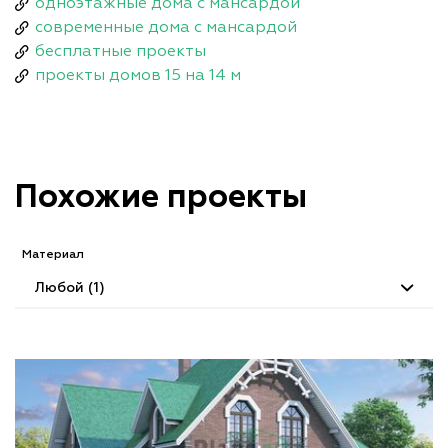
одноэтажные дома с мансардой
современные дома с мансардой
бесплатные проекты
проекты домов 15 на 14 м
Похожие проекты
Материал
Любой (1)