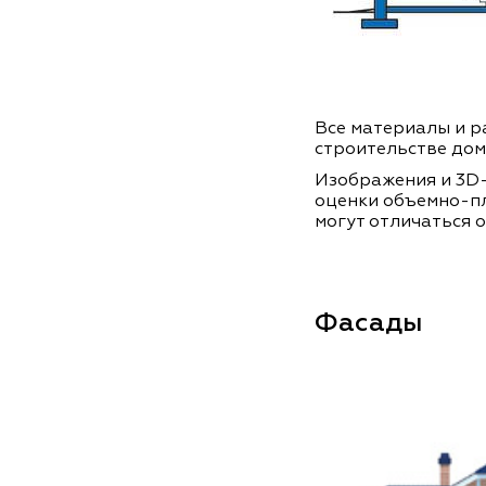
Все материалы и ра
строительстве дом
Изображения и 3D-
оценки объемно-п
могут отличаться о
Фасады