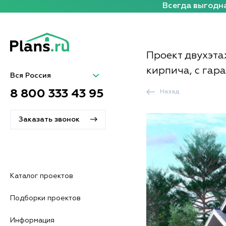
Всегда выгодна
Проект двухэта
кирпича, с гар
Вся Россия
8 800 333 43 95
Назад
Заказать звонок
Каталог проектов
Подборки проектов
Информация