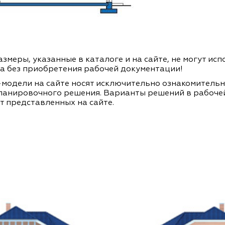
змеры, указанные в каталоге и на сайте, не могут ис
а без приобретения рабочей документации!
модели на сайте носят исключительно ознакомитель
ланировочного решения. Варианты решений в рабоче
т представленных на сайте.