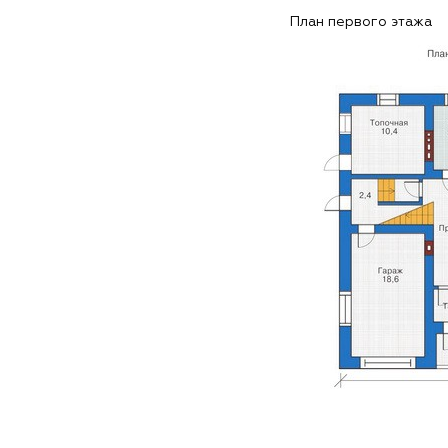
План первого этажа