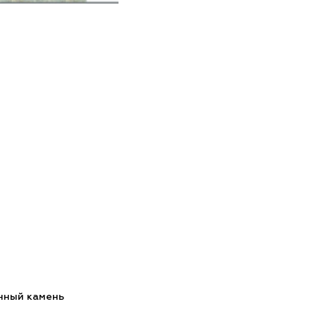
нный камень