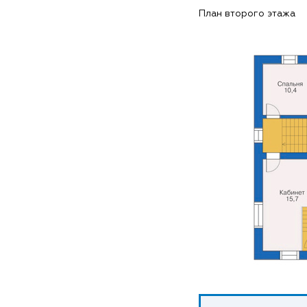
План второго этажа