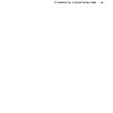
Стоимость строительства