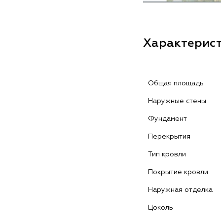
Характерис
Общая площадь
Наружные стены
Фундамент
Перекрытия
Тип кровли
Покрытие кровли
Наружная отделка
Цоколь