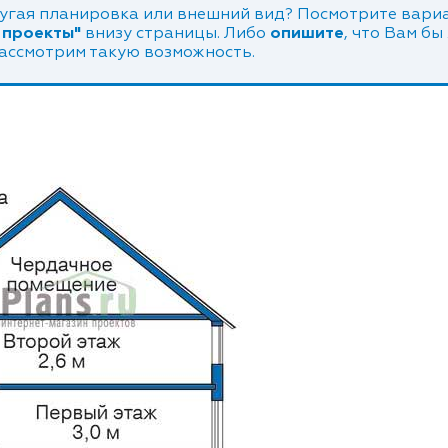
угая планировка или внешний вид? Посмотрите вариа
 проекты"
внизу страницы. Либо
опишите
, что Вам бы
рассмотрим такую возможность.