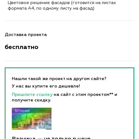
Цветовое решение фасадов (готовится на листах
формата A4, по одному листу на фасад)
Доставка проекта
бесплатно
Нашли такой же проект на другом сайте?
У нас вы купите его дешевле!
Пришлите ссылку
на сайт с этим проектом** и
получите скидку.
Разница — не только в цене