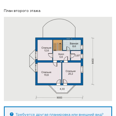
План второго этажа
Требуется другая планировка или внешний вид?