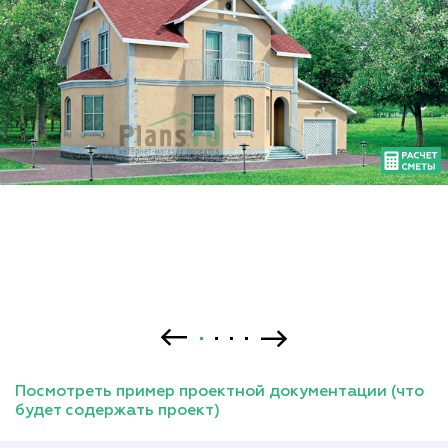
Посмотреть пример проектной документации (что
будет содержать проект)