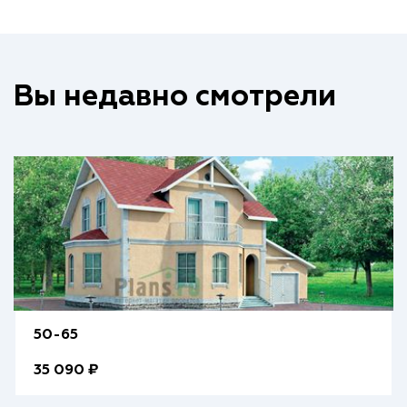
Вы недавно смотрели
50-65
35 090 ₽