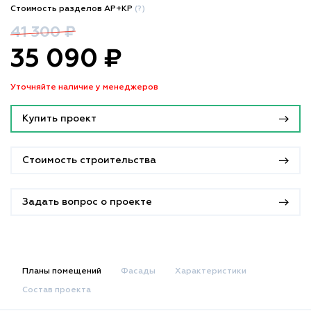
Стоимость разделов АР+КР
(?)
41 300 ₽
35 090 ₽
Уточняйте наличие у менеджеров
Купить проект
Стоимость строительства
Задать вопрос о проекте
Планы помещений
Фасады
Характеристики
Состав проекта