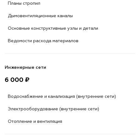
Планы стропил
Дымовентиляционные каналы
Основные конструктивные узлы и детали
Ведомости расхода материалов
Инженерные сети
6 000 ₽
Водоснабжение и канализация (внутренние сети)
Электрооборудование (внутренние сети)
Отопление и вентиляция