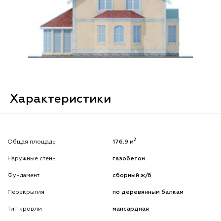
Характеристики
2
Общая площадь
176.9 м
Наружные стены
газобетон
Фундамент
сборный ж/б
Перекрытия
по деревянным балкам
Тип кровли
мансардная