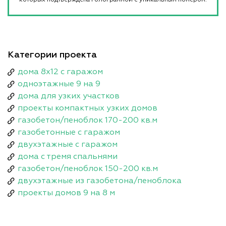
Категории проекта
дома 8x12 с гаражом
одноэтажные 9 на 9
дома для узких участков
проекты компактных узких домов
газобетон/пеноблок 170-200 кв.м
газобетонные с гаражом
двухэтажные с гаражом
дома с тремя спальнями
газобетон/пеноблок 150-200 кв.м
двухэтажные из газобетона/пеноблока
проекты домов 9 на 8 м