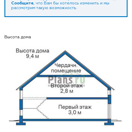
Сообщите
, что Вам бы хотелось изменить и мы
рассмотрим такую возможность.
Высота дома