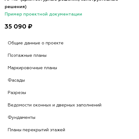
решения)
Пример проектной документации
35 090 ₽
Общие данные о проекте
Поэтажные планы
Маркировочные планы
Фасады
Разрезы
Ведомости оконных и дверных заполнений
Фундаменты
Планы перекрытий этажей