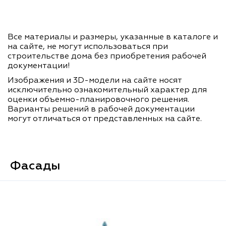
Все материалы и размеры, указанные в каталоге и
на сайте, не могут использоваться при
строительстве дома без приобретения рабочей
документации!
Изображения и 3D-модели на сайте носят
исключительно ознакомительный характер для
оценки объемно-планировочного решения.
Варианты решений в рабочей документации
могут отличаться от представленных на сайте.
Фасады