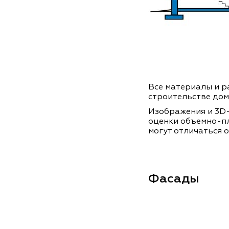
Все материалы и ра
строительстве дом
Изображения и 3D-
оценки объемно-п
могут отличаться о
Фасады