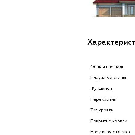
Характерис
Общая площадь
Наружные стены
Фундамент
Перекрытия
Тип кровли
Покрытие кровли
Наружная отделка