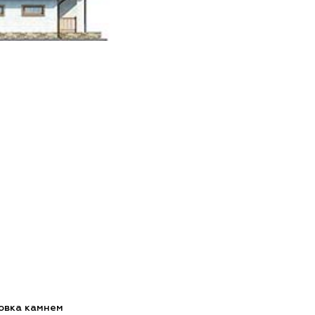
цовка камнем