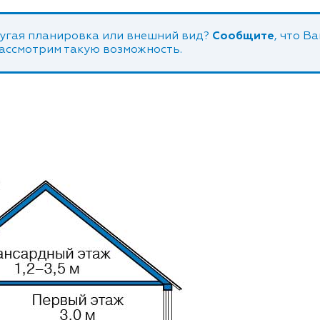
угая планировка или внешний вид?
Сообщите
, что В
рассмотрим такую возможность.