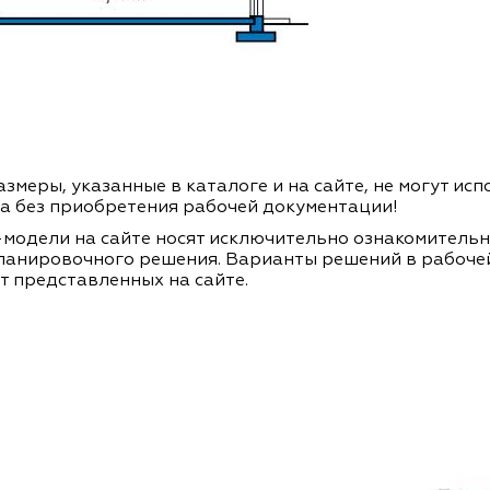
змеры, указанные в каталоге и на сайте, не могут ис
а без приобретения рабочей документации!
модели на сайте носят исключительно ознакомитель
ланировочного решения. Варианты решений в рабоче
т представленных на сайте.