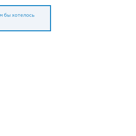
ам бы хотелось