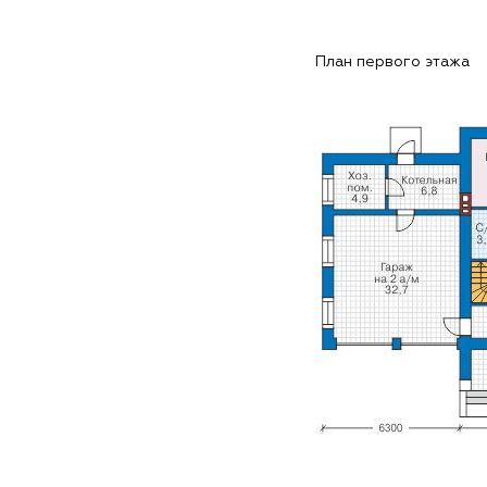
План первого этажа