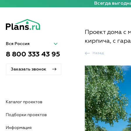
Всегда выгодна
Проект дома с 
кирпича, с гар
Вся Россия
8 800 333 43 95
Назад
Заказать звонок
Каталог проектов
Подборки проектов
Информация