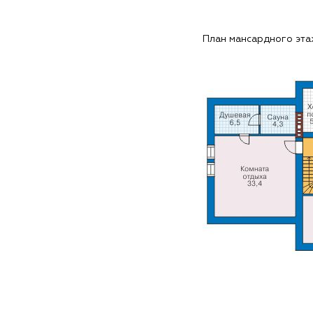
План мансардного эт