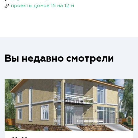
проекты домов 15 на 12 м
Вы недавно смотрели