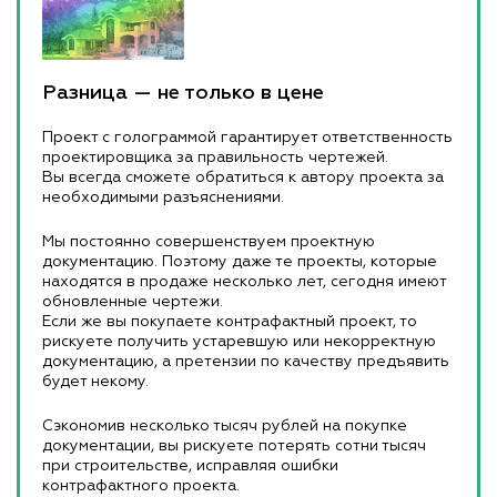
Разница — не только в цене
Проект с голограммой гарантирует ответственность
проектировщика за правильность чертежей.
Вы всегда сможете обратиться к автору проекта за
необходимыми разъяснениями.
Мы постоянно совершенствуем проектную
документацию. Поэтому даже те проекты, которые
находятся в продаже несколько лет, сегодня имеют
обновленные чертежи.
Если же вы покупаете контрафактный проект, то
рискуете получить устаревшую или некорректную
документацию, а претензии по качеству предъявить
будет некому.
Сэкономив несколько тысяч рублей на покупке
документации, вы рискуете потерять сотни тысяч
при строительстве, исправляя ошибки
контрафактного проекта.