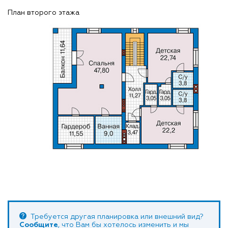
План второго этажа
Требуется другая планировка или внешний вид?
Сообщите
, что Вам бы хотелось изменить и мы