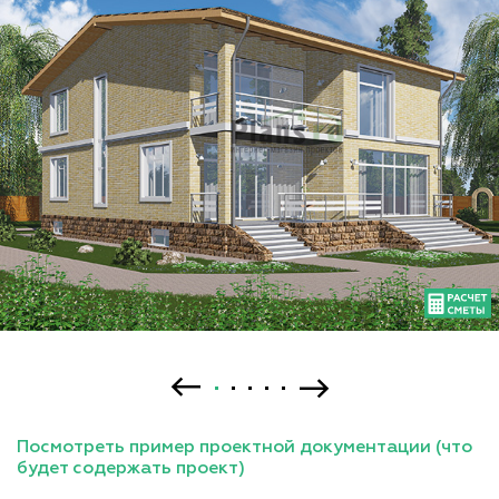
Посмотреть пример проектной документации (что
будет содержать проект)