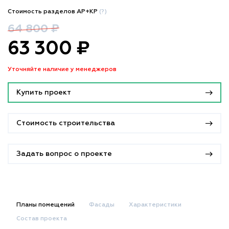
Стоимость разделов АР+КР
(?)
64 800 ₽
63 300 ₽
Уточняйте наличие у менеджеров
Купить проект
Стоимость строительства
Задать вопрос о проекте
Планы помещений
Фасады
Характеристики
Состав проекта