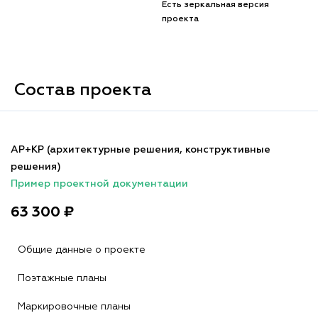
Есть зеркальная версия
проекта
Состав проекта
АР+КР (архитектурные решения, конструктивные
решения)
Пример проектной документации
63 300 ₽
Общие данные о проекте
Поэтажные планы
Маркировочные планы