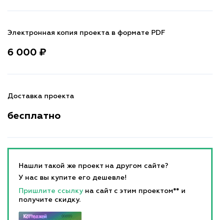
Электронная копия проекта в формате PDF
6 000 ₽
Доставка проекта
бесплатно
Нашли такой же проект на другом сайте?
У нас вы купите его дешевле!
Пришлите ссылку
на сайт с этим проектом** и
получите скидку.