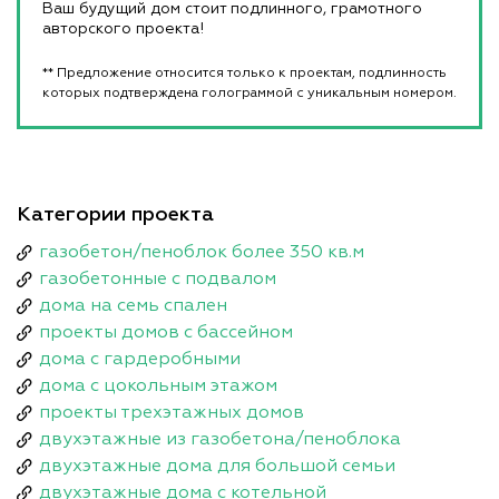
Ваш будущий дом стоит подлинного, грамотного
авторского проекта!
** Предложение относится только к проектам, подлинность
которых подтверждена голограммой с уникальным номером.
Категории проекта
газобетон/пеноблок более 350 кв.м
газобетонные с подвалом
дома на семь спален
проекты домов с бассейном
дома с гардеробными
дома с цокольным этажом
проекты трехэтажных домов
двухэтажные из газобетона/пеноблока
двухэтажные дома для большой семьи
двухэтажные дома с котельной