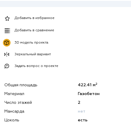
Добавить в избранное
Добавить в сравнение
3D модель проекта
Зеркальный вариант
Задать вопрос о проекте
2
Общая площадь
422.41 м
Материал
Газобетон
Число этажей
2
Мансарда
нет
Цоколь
есть