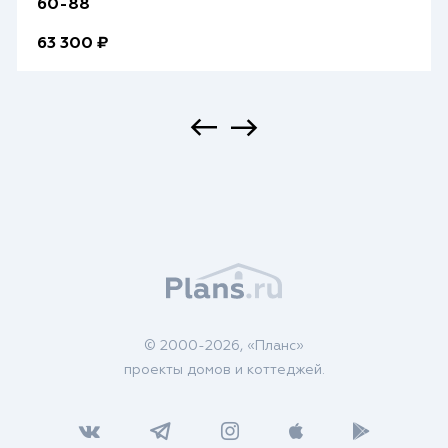
60-88
63 300 ₽
© 2000-2026, «Планс»
проекты домов и коттеджей.