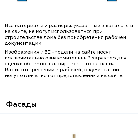
Все материалы и размеры, указанные в каталоге и
на сайте, не могут использоваться при
строительстве дома без приобретения рабочей
документации!
Изображения и 3D-модели на сайте носят
исключительно ознакомительный характер для
оценки объемно-планировочного решения.
Варианты решений в рабочей документации
могут отличаться от представленных на сайте.
Фасады