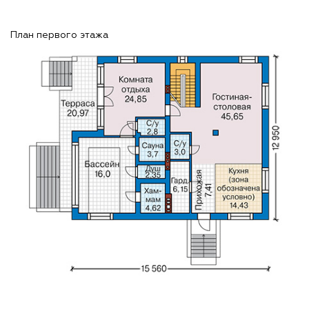
План первого этажа