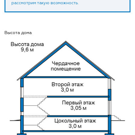
рассмотрим такую возможность.
Высота дома