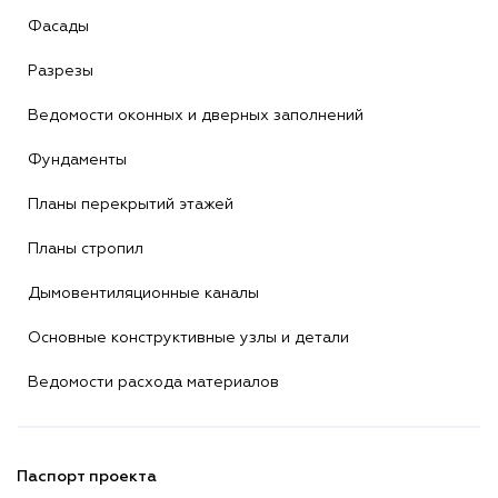
Фасады
Разрезы
Ведомости оконных и дверных заполнений
Фундаменты
Планы перекрытий этажей
Планы стропил
Дымовентиляционные каналы
Основные конструктивные узлы и детали
Ведомости расхода материалов
Паспорт проекта