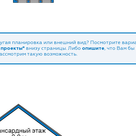
угая планировка или внешний вид? Посмотрите вариа
 проекты"
внизу страницы. Либо
опишите
, что Вам бы
рассмотрим такую возможность.