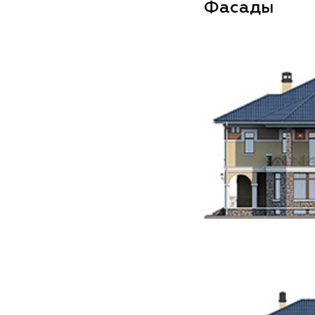
Фасады