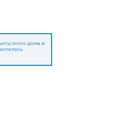
нты этого дома в
 хотелось