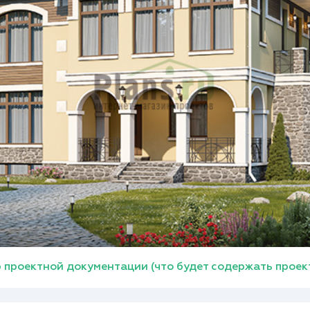
 проектной документации (что будет содержать проек