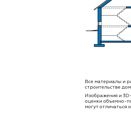
Все материалы и ра
строительстве дом
Изображения и 3D-
оценки объемно-п
могут отличаться о