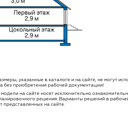
змеры, указанные в каталоге и на сайте, не могут ис
а без приобретения рабочей документации!
модели на сайте носят исключительно ознакомитель
ланировочного решения. Варианты решений в рабоче
т представленных на сайте.