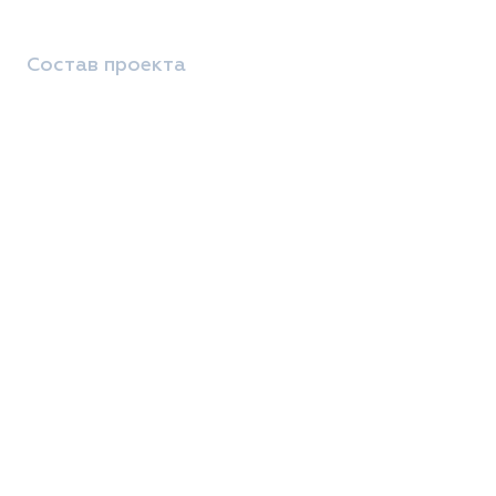
Состав проекта