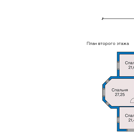
План второго этажа