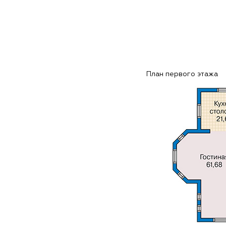
План первого этажа