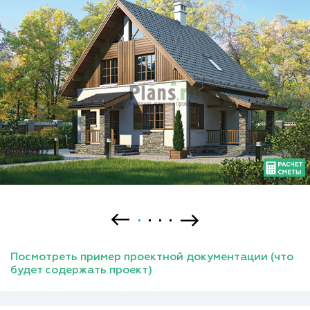
Посмотреть пример проектной документации (что
будет содержать проект)