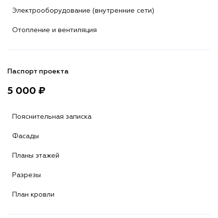
Электрооборудование (внутренние сети)
Отопление и вентиляция
Паспорт проекта
5 000 ₽
Пояснительная записка
Фасады
Планы этажей
Разрезы
План кровли