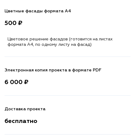
Цветные фасады формата А4
500 ₽
Цветовое решение фасадов (готовится на листах
формата A4, по одному листу на фасад)
Электронная копия проекта в формате PDF
6 000 ₽
Доставка проекта
бесплатно