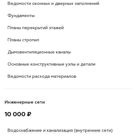
Ведомости оконных и дверных заполнений
Фундаменты
Планы перекрытий этажей
Планы стропил
Дымовентиляционные каналы
Основные конструктивные узлы и детали
Ведомости расхода материалов
Инженерные сети
10 000 ₽
Водоснабжение и канализация (внутренние сети)