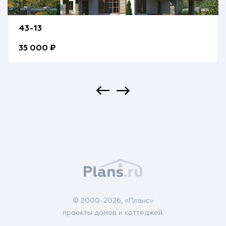
43-13
35 000 ₽
© 2000-2026, «Планс»
проекты домов и коттеджей.