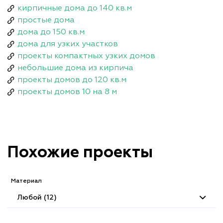
кирпичные дома до 140 кв.м
простые дома
дома до 150 кв.м
дома для узких участков
проекты компактных узких домов
небольшие дома из кирпича
проекты домов до 120 кв.м
проекты домов 10 на 8 м
Похожие проекты
Материал
Любой (12)