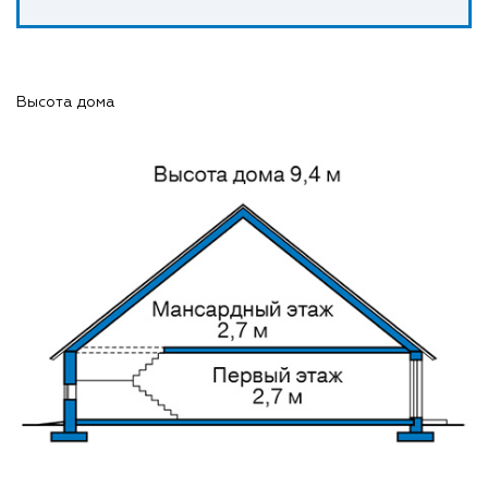
Высота дома