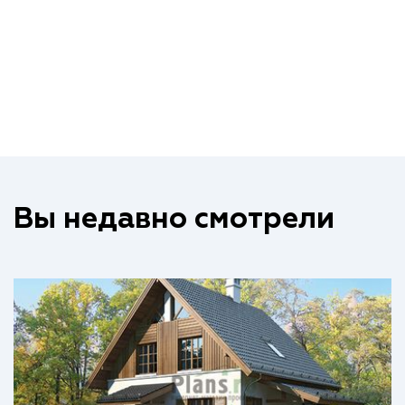
Вы недавно смотрели