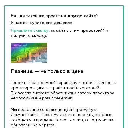
Нашли такой же проект на другом сайте?
У нас вы купите его дешевле!
Пришлите ссылку
на сайт с этим проектом** и
получите скидку.
Разница — не только в цене
Проект с голограммой гарантирует ответственность
проектировщика за правильность чертежей.
Вы всегда сможете обратиться к автору проекта за
необходимыми разъяснениями.
Мы постоянно совершенствуем проектную
документацию. Поэтому даже те проекты, которые
находятся в продаже несколько лет, сегодня имеют
обновленные чертежи.