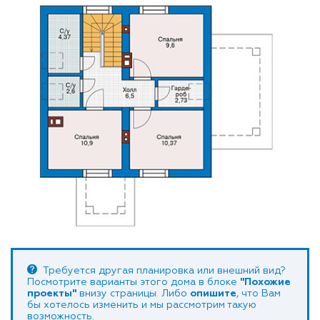
Требуется другая планировка или внешний вид?
Посмотрите варианты этого дома в блоке
"Похожие
проекты"
внизу страницы. Либо
опишите
, что Вам
бы хотелось изменить и мы рассмотрим такую
возможность.