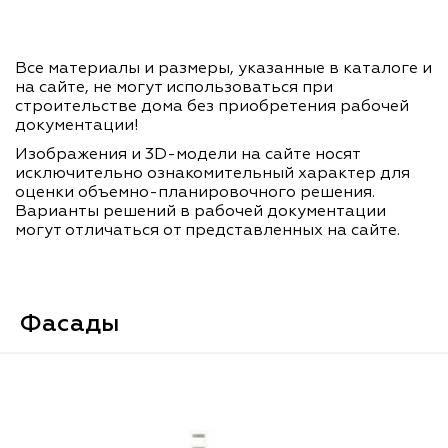
Все материалы и размеры, указанные в каталоге и
на сайте, не могут использоваться при
строительстве дома без приобретения рабочей
документации!
Изображения и 3D-модели на сайте носят
исключительно ознакомительный характер для
оценки объемно-планировочного решения.
Варианты решений в рабочей документации
могут отличаться от представленных на сайте.
Фасады