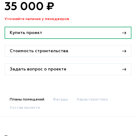
35 000 ₽
Уточняйте наличие у менеджеров
Купить проект
Стоимость строительства
Задать вопрос о проекте
Планы помещений
Фасады
Характеристики
Состав проекта