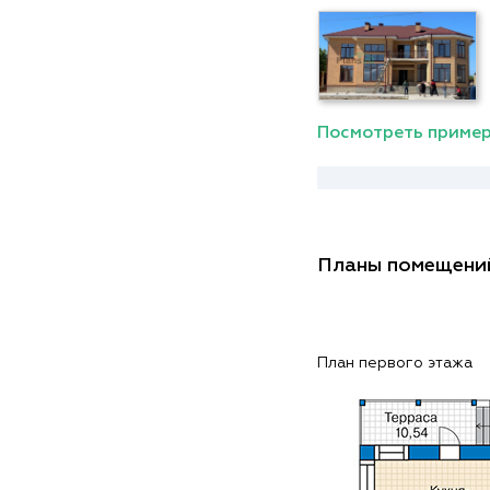
Посмотреть пример
Планы помещени
План первого этажа