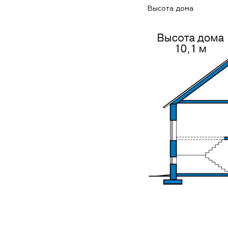
Высота дома