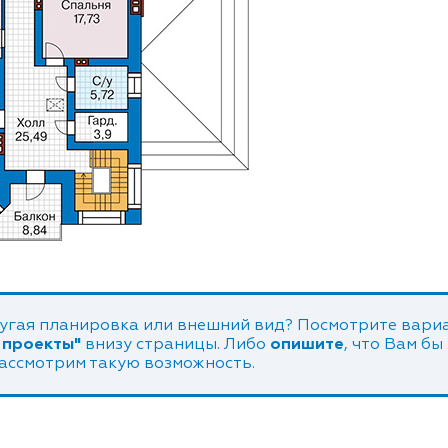
угая планировка или внешний вид? Посмотрите вариа
 проекты"
внизу страницы. Либо
опишите
, что Вам бы
рассмотрим такую возможность.