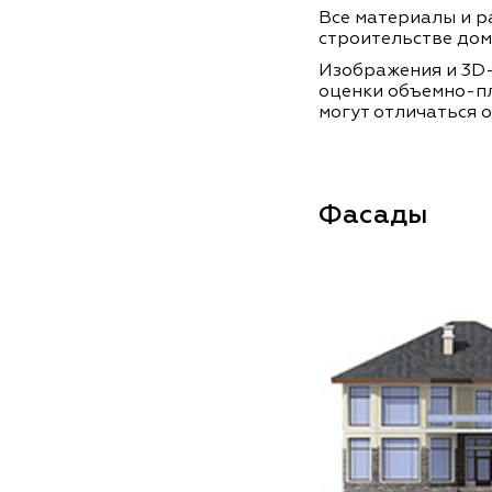
Все материалы и ра
строительстве дом
Изображения и 3D-
оценки объемно-п
могут отличаться о
Фасады