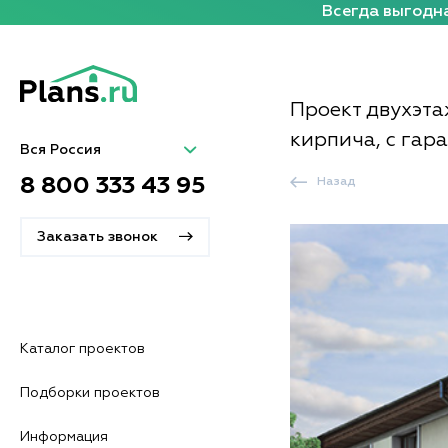
Всегда выгодна
Проект двухэта
кирпича, с гар
Вся Россия
8 800 333 43 95
Назад
Заказать звонок
Каталог проектов
Подборки проектов
Информация