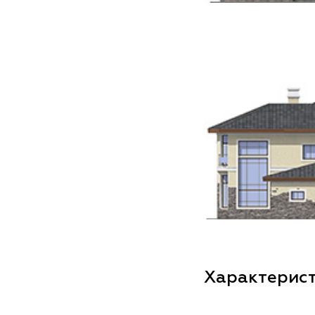
Характерис