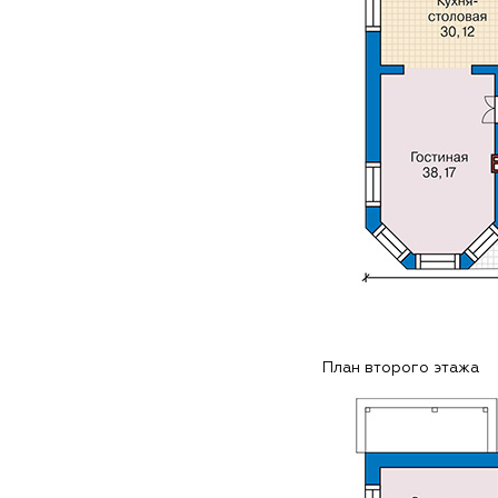
План второго этажа