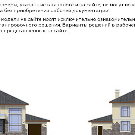
змеры, указанные в каталоге и на сайте, не могут ис
а без приобретения рабочей документации!
модели на сайте носят исключительно ознакомитель
ланировочного решения. Варианты решений в рабоче
т представленных на сайте.