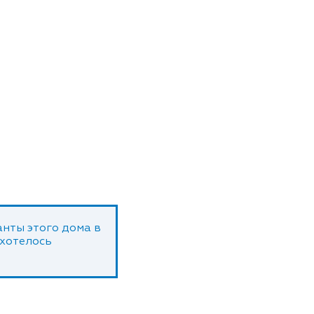
нты этого дома в
 хотелось