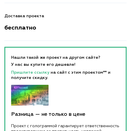
Доставка проекта
бесплатно
Нашли такой же проект на другом сайте?
У нас вы купите его дешевле!
Пришлите ссылку
на сайт с этим проектом** и
получите скидку.
Разница — не только в цене
Проект с голограммой гарантирует ответственность