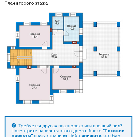
План второго этажа
Требуется другая планировка или внешний вид?
Посмотрите варианты этого дома в блоке
"Похожие
проекты"
внизу страницы. Либо
опишите
, что Вам