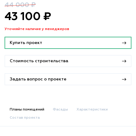
44 000 ₽
43 100 ₽
Уточняйте наличие у менеджеров
Купить проект
Стоимость строительства
Задать вопрос о проекте
Планы помещений
Фасады
Характеристики
Состав проекта