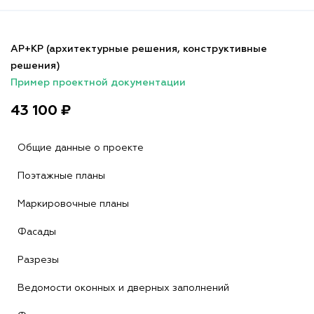
АР+КР (архитектурные решения, конструктивные
решения)
Пример проектной документации
43 100 ₽
Общие данные о проекте
Поэтажные планы
Маркировочные планы
Фасады
Разрезы
Ведомости оконных и дверных заполнений