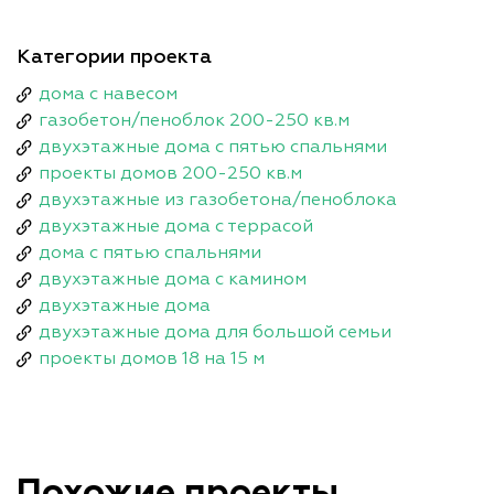
Категории проекта
дома с навесом
газобетон/пеноблок 200-250 кв.м
двухэтажные дома с пятью спальнями
проекты домов 200-250 кв.м
двухэтажные из газобетона/пеноблока
двухэтажные дома с террасой
дома с пятью спальнями
двухэтажные дома с камином
двухэтажные дома
двухэтажные дома для большой семьи
проекты домов 18 на 15 м
Похожие проекты