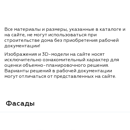
Все материалы и размеры, указанные в каталоге и
на сайте, не могут использоваться при
строительстве дома без приобретения рабочей
документации!
Изображения и 3D-модели на сайте носят
исключительно ознакомительный характер для
оценки объемно-планировочного решения.
Варианты решений в рабочей документации
могут отличаться от представленных на сайте.
Фасады