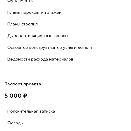
Фундаменты
Планы перекрытий этажей
Планы стропил
Дымовентиляционные каналы
Основные конструктивные узлы и детали
Ведомости расхода материалов
Паспорт проекта
5 000 ₽
Пояснительная записка
Фасады