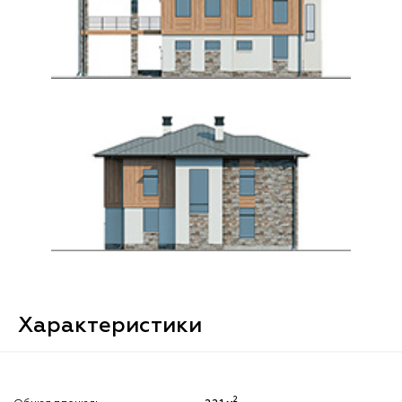
Характеристики
2