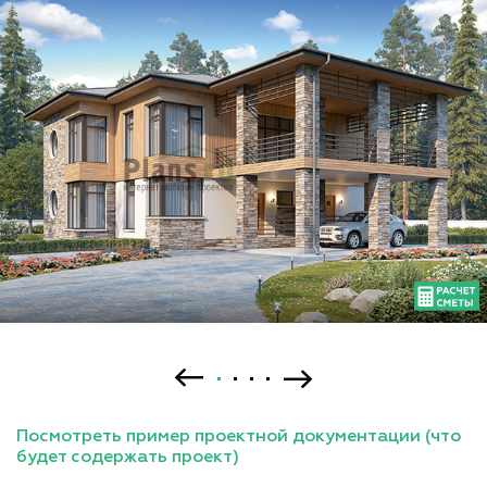
Посмотреть пример проектной документации (что
будет содержать проект)