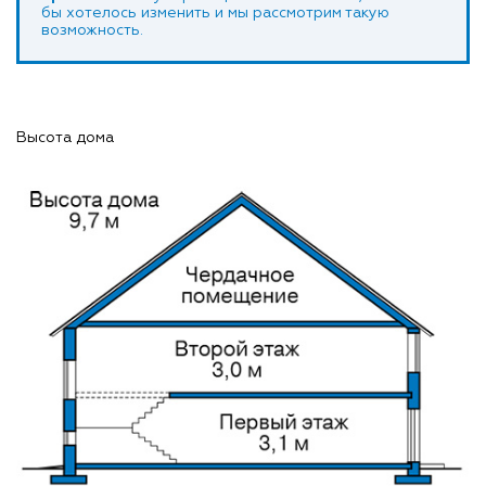
бы хотелось изменить и мы рассмотрим такую
возможность.
Высота дома