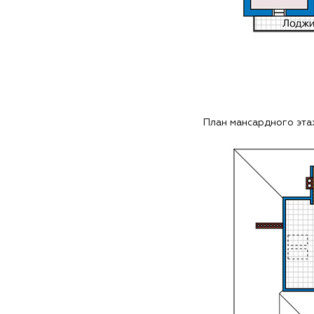
План мансардного эт