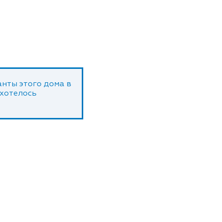
нты этого дома в
 хотелось