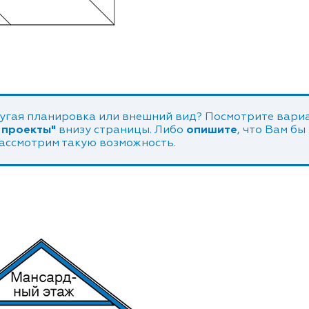
угая планировка или внешний вид? Посмотрите вариа
 проекты"
внизу страницы. Либо
опишите
, что Вам бы
рассмотрим такую возможность.