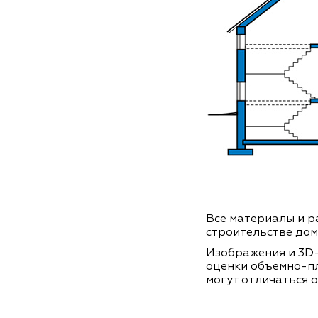
Все материалы и ра
строительстве дом
Изображения и 3D-
оценки объемно-п
могут отличаться о