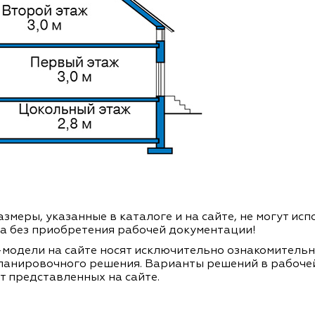
змеры, указанные в каталоге и на сайте, не могут ис
а без приобретения рабочей документации!
модели на сайте носят исключительно ознакомитель
ланировочного решения. Варианты решений в рабоче
т представленных на сайте.