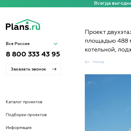
Всегда выгодна
Проект двухэта
площадью 488 
Вся Россия
котельной, лод
8 800 333 43 95
Назад
Заказать звонок
Каталог проектов
Подборки проектов
Информация