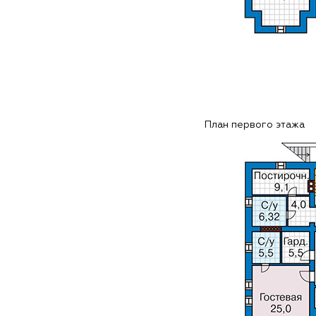
План первого этажа