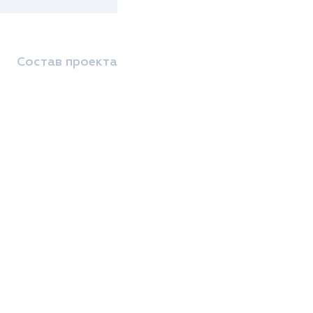
Состав проекта