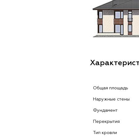
Характерис
Общая площадь
Наружные стены
Фундамент
Перекрытия
Тип кровли