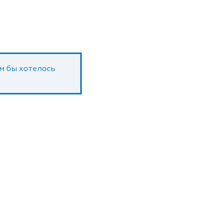
ам бы хотелось