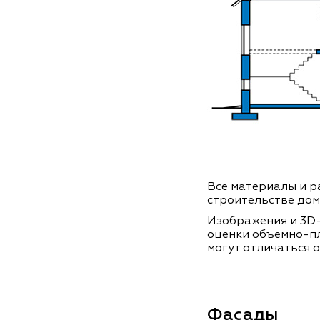
Все материалы и ра
строительстве дом
Изображения и 3D-
оценки объемно-п
могут отличаться о
Фасады