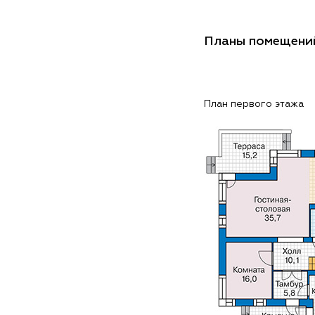
Планы помещени
План первого этажа