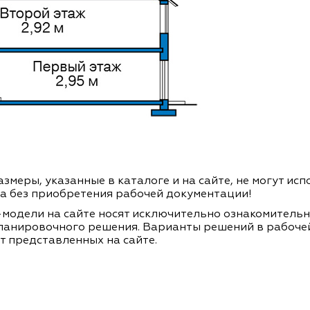
змеры, указанные в каталоге и на сайте, не могут ис
а без приобретения рабочей документации!
модели на сайте носят исключительно ознакомитель
ланировочного решения. Варианты решений в рабоче
т представленных на сайте.