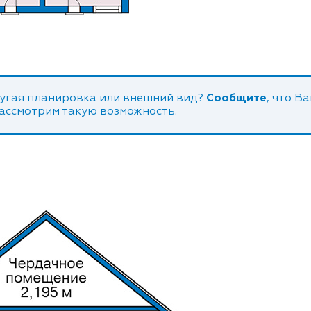
угая планировка или внешний вид?
Сообщите
, что В
рассмотрим такую возможность.