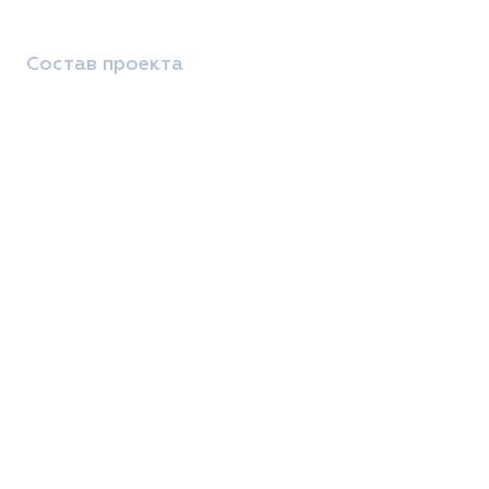
Состав проекта