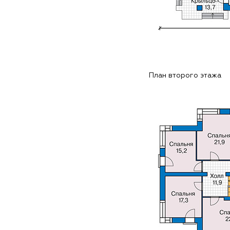
План второго этажа