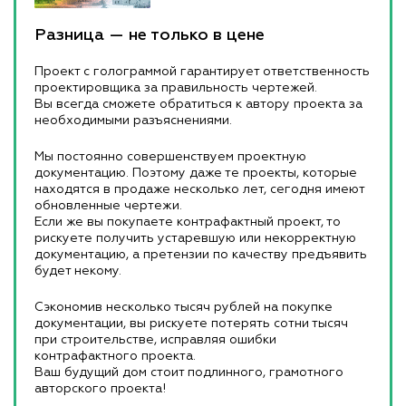
Разница — не только в цене
Проект с голограммой гарантирует ответственность
проектировщика за правильность чертежей.
Вы всегда сможете обратиться к автору проекта за
необходимыми разъяснениями.
Мы постоянно совершенствуем проектную
документацию. Поэтому даже те проекты, которые
находятся в продаже несколько лет, сегодня имеют
обновленные чертежи.
Если же вы покупаете контрафактный проект, то
рискуете получить устаревшую или некорректную
документацию, а претензии по качеству предъявить
будет некому.
Сэкономив несколько тысяч рублей на покупке
документации, вы рискуете потерять сотни тысяч
при строительстве, исправляя ошибки
контрафактного проекта.
Ваш будущий дом стоит подлинного, грамотного
авторского проекта!