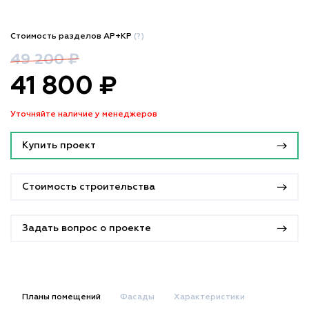
Стоимость разделов АР+КР
(?)
49 200 ₽
41 800 ₽
Уточняйте наличие у менеджеров
Купить проект
Стоимость строительства
Задать вопрос о проекте
Планы помещений
Фасады
Характеристики