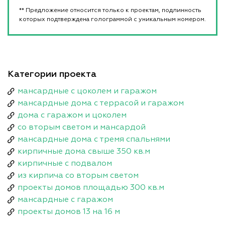
** Предложение относится только к проектам, подлинность
которых подтверждена голограммой с уникальным номером.
Категории проекта
мансардные с цоколем и гаражом
мансардные дома с террасой и гаражом
дома с гаражом и цоколем
со вторым светом и мансардой
мансардные дома с тремя спальнями
кирпичные дома свыше 350 кв.м
кирпичные с подвалом
из кирпича со вторым светом
проекты домов площадью 300 кв.м
мансардные с гаражом
проекты домов 13 на 16 м