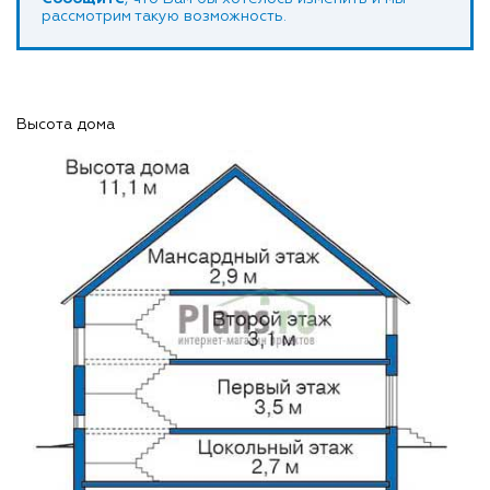
рассмотрим такую возможность.
Высота дома