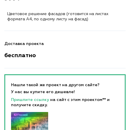
Цветовое решение фасадов (готовится на листах
формата A4, по одному листу на фасад)
Доставка проекта
бесплатно
Нашли такой же проект на другом сайте?
У нас вы купите его дешевле!
Пришлите ссылку
на сайт с этим проектом** и
получите скидку.