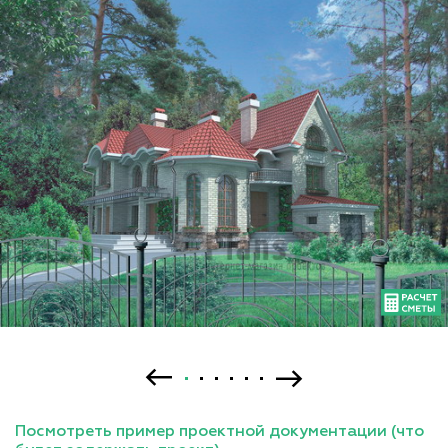
Посмотреть пример проектной документации (что