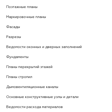
Поэтажные планы
Маркировочные планы
Фасады
Разрезы
Ведомости оконных и дверных заполнений
Фундаменты
Планы перекрытий этажей
Планы стропил
Дымовентиляционные каналы
Основные конструктивные узлы и детали
Ведомости расхода материалов