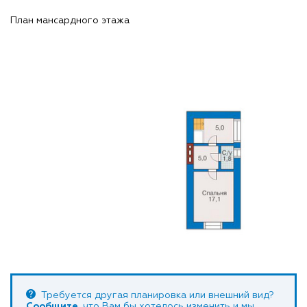
План мансардного этажа
Требуется другая планировка или внешний вид?
Сообщите
, что Вам бы хотелось изменить и мы