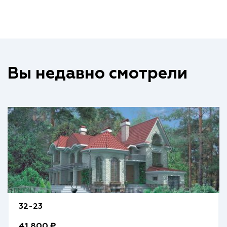
Вы недавно смотрели
32-23
41 800 ₽