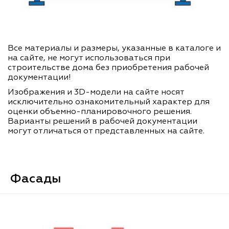
Все материалы и размеры, указанные в каталоге и
на сайте, не могут использоваться при
строительстве дома без приобретения рабочей
документации!
Изображения и 3D-модели на сайте носят
исключительно ознакомительный характер для
оценки объемно-планировочного решения.
Варианты решений в рабочей документации
могут отличаться от представленных на сайте.
Фасады