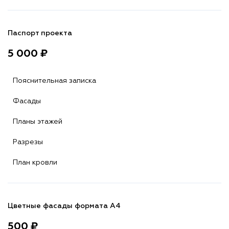
Паспорт проекта
5 000 ₽
Пояснительная записка
Фасады
Планы этажей
Разрезы
План кровли
Цветные фасады формата А4
500 ₽