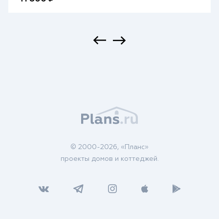
© 2000-2026, «Планс»
проекты домов и коттеджей.