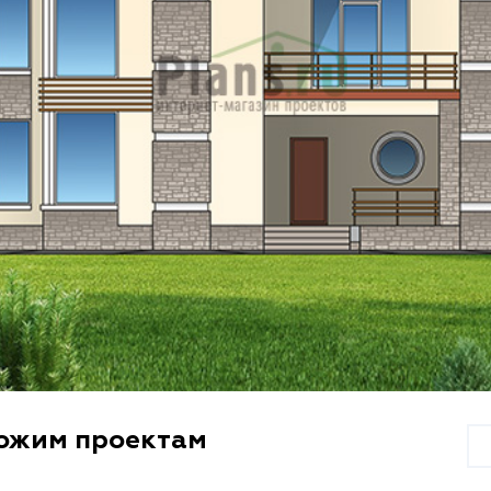
хожим проектам