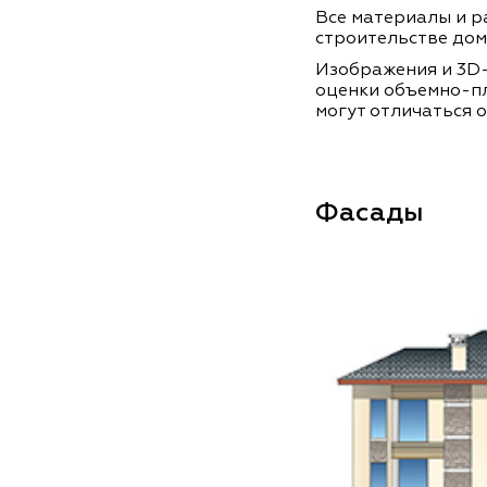
Все материалы и ра
строительстве дом
Изображения и 3D-
оценки объемно-п
могут отличаться о
Фасады