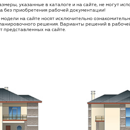
змеры, указанные в каталоге и на сайте, не могут ис
а без приобретения рабочей документации!
модели на сайте носят исключительно ознакомитель
ланировочного решения. Варианты решений в рабоче
т представленных на сайте.