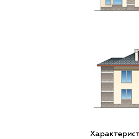
Характерис