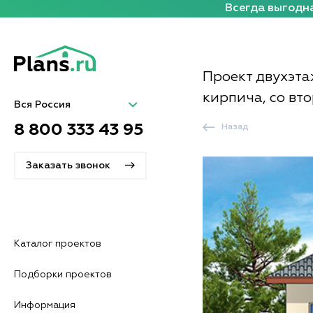
Всегда выгодна
Проект двухэта
кирпича, со вт
Вся Россия
8 800 333 43 95
Назад
Заказать звонок
Каталог проектов
Подборки проектов
Информация