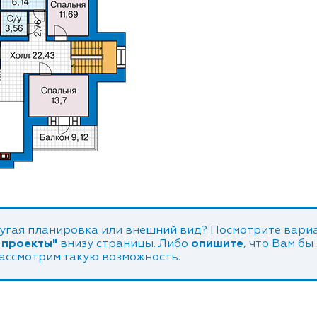
угая планировка или внешний вид? Посмотрите вариа
 проекты"
внизу страницы. Либо
опишите
, что Вам бы
рассмотрим такую возможность.