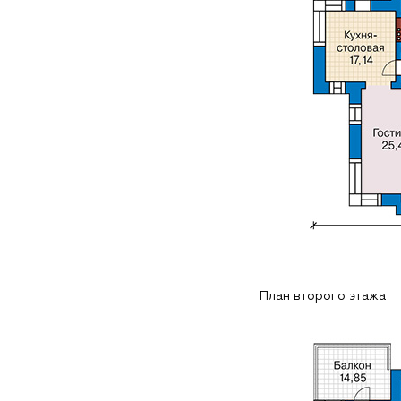
План второго этажа