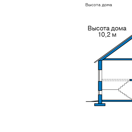
Высота дома