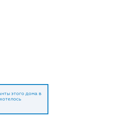
нты этого дома в
 хотелось