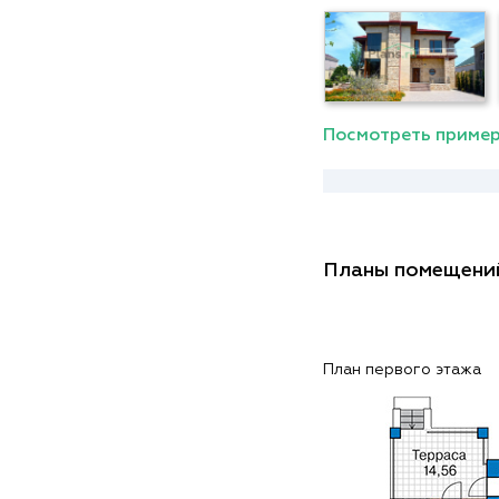
Посмотреть пример
Планы помещени
План первого этажа