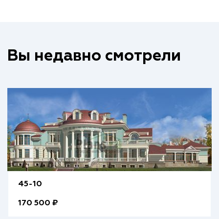
Вы недавно смотрели
45-10
170 500 ₽