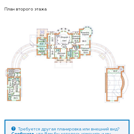
План второго этажа
Требуется другая планировка или внешний вид?