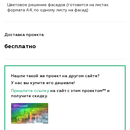
Цветовое решение фасадов (готовится на листах
формата A4, по одному листу на фасад)
Доставка проекта
бесплатно
Нашли такой же проект на другом сайте?
У нас вы купите его дешевле!
Пришлите ссылку
на сайт с этим проектом** и
получите скидку.