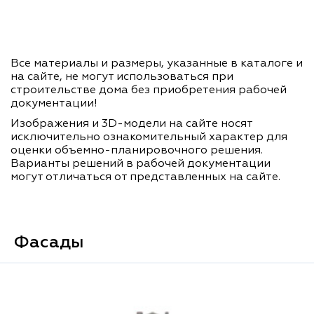
Все материалы и размеры, указанные в каталоге и
на сайте, не могут использоваться при
строительстве дома без приобретения рабочей
документации!
Изображения и 3D-модели на сайте носят
исключительно ознакомительный характер для
оценки объемно-планировочного решения.
Варианты решений в рабочей документации
могут отличаться от представленных на сайте.
Фасады