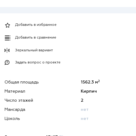
Добавить в избранное
Добавить в сравнение
Зеркальный вариант
Задать вопрос о проекте
2
Общая площадь
1562.3 м
Материал
Кирпич
Число этажей
2
Мансарда
нет
Цоколь
нет