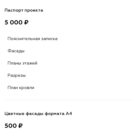
Паспорт проекта
5 000 ₽
Пояснительная записка
Фасады
Планы этажей
Разрезы
План кровли
Цветные фасады формата А4
500 ₽