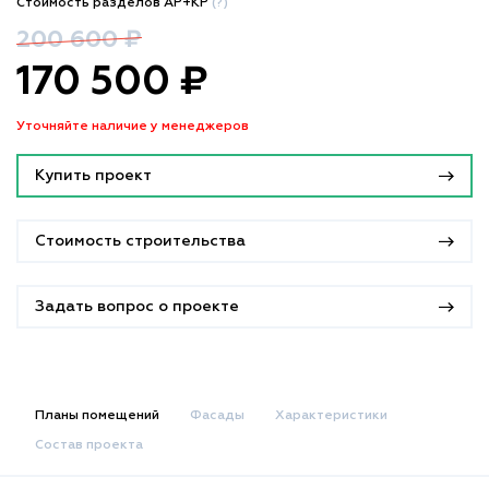
Стоимость разделов АР+КР
(?)
200 600 ₽
170 500 ₽
Уточняйте наличие у менеджеров
Купить проект
Стоимость строительства
Задать вопрос о проекте
Планы помещений
Фасады
Характеристики
Состав проекта