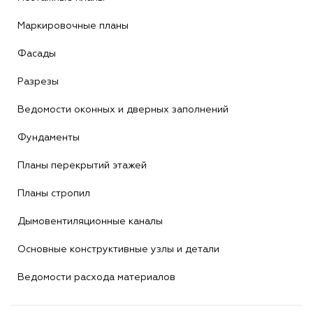
Маркировочные планы
Фасады
Разрезы
Ведомости оконных и дверных заполнений
Фундаменты
Планы перекрытий этажей
Планы стропил
Дымовентиляционные каналы
Основные конструктивные узлы и детали
Ведомости расхода материалов