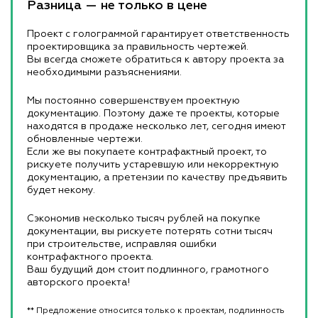
Разница — не только в цене
Проект с голограммой гарантирует ответственность
проектировщика за правильность чертежей.
Вы всегда сможете обратиться к автору проекта за
необходимыми разъяснениями.
Мы постоянно совершенствуем проектную
документацию. Поэтому даже те проекты, которые
находятся в продаже несколько лет, сегодня имеют
обновленные чертежи.
Если же вы покупаете контрафактный проект, то
рискуете получить устаревшую или некорректную
документацию, а претензии по качеству предъявить
будет некому.
Сэкономив несколько тысяч рублей на покупке
документации, вы рискуете потерять сотни тысяч
при строительстве, исправляя ошибки
контрафактного проекта.
Ваш будущий дом стоит подлинного, грамотного
авторского проекта!
** Предложение относится только к проектам, подлинность