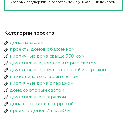
которых подтверждена голограммой с уникальным номером.
Категории проекта
дома на сваях
проекты домов с бассейном
кирпичные дома свыше 350 кв.м
двухэтажные дома со вторым светом
двухэтажные дома с террасой и гаражом
из кирпича со вторым светом
кирпичные дома с гаражом
дома со вторым светом
двухэтажные с гаражом
дома с гаражом и террасой
проекты домов 75 на 50 м