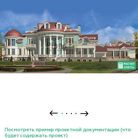
Посмотреть пример проектной документации (что
будет содержать проект)