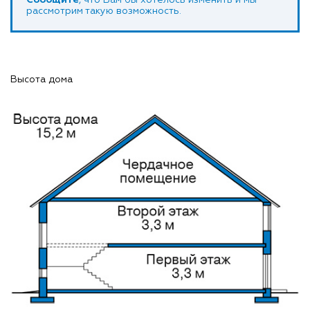
Сообщите
, что Вам бы хотелось изменить и мы
рассмотрим такую возможность.
Высота дома