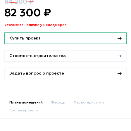
84 200 ₽
82 300 ₽
Уточняйте наличие у менеджеров
Купить проект
Стоимость строительства
Задать вопрос о проекте
Планы помещений
Фасады
Характеристики
Состав проекта