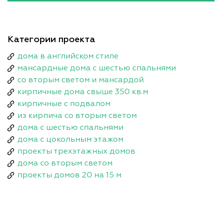
Категории проекта
дома в английском стиле
мансардные дома с шестью спальнями
со вторым светом и мансардой
кирпичные дома свыше 350 кв.м
кирпичные с подвалом
из кирпича со вторым светом
дома с шестью спальнями
дома с цокольным этажом
проекты трехэтажных домов
дома со вторым светом
проекты домов 20 на 15 м