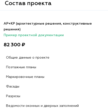
Состав проекта
АР+КР (архитектурные решения, конструктивные
решения)
Пример проектной документации
82 300 ₽
Общие данные о проекте
Поэтажные планы
Маркировочные планы
Фасады
Разрезы
Ведомости оконных и дверных заполнений