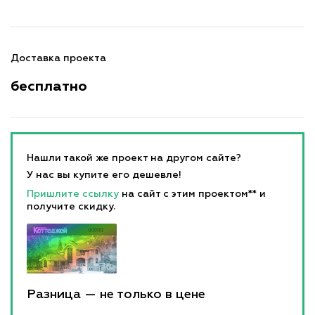
Доставка проекта
бесплатно
Нашли такой же проект на другом сайте?
У нас вы купите его дешевле!
Пришлите ссылку
на сайт с этим проектом** и
получите скидку.
Разница — не только в цене