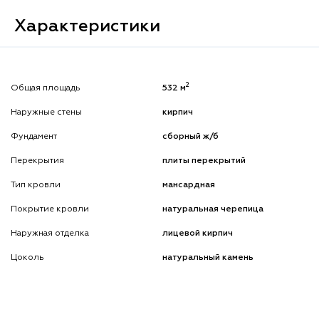
Характеристики
2
Общая площадь
532 м
Наружные стены
кирпич
Фундамент
сборный ж/б
Перекрытия
плиты перекрытий
Тип кровли
мансардная
Покрытие кровли
натуральная черепица
Наружная отделка
лицевой кирпич
Цоколь
натуральный камень