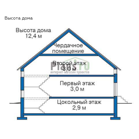
Высота дома