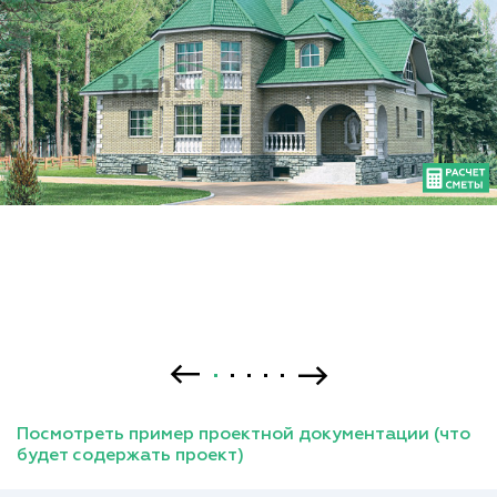
Посмотреть пример проектной документации (что
будет содержать проект)