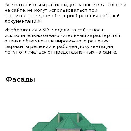
Все материалы и размеры, указанные в каталоге и
на сайте, не могут использоваться при
строительстве дома без приобретения рабочей
документации!
Изображения и 3D-модели на сайте носят
исключительно ознакомительный характер для
оценки объемно-планировочного решения.
Варианты решений в рабочей документации
могут отличаться от представленных на сайте.
Фасады