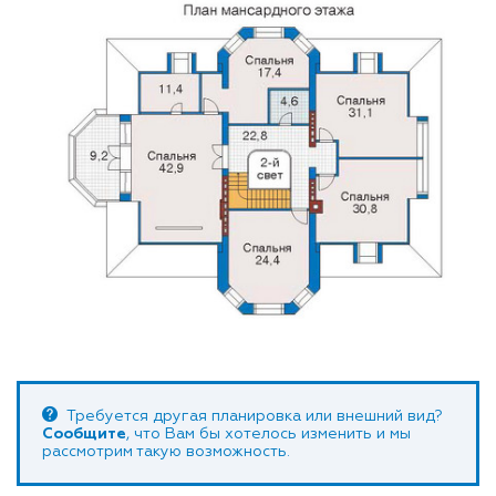
Требуется другая планировка или внешний вид?
Сообщите
, что Вам бы хотелось изменить и мы
рассмотрим такую возможность.