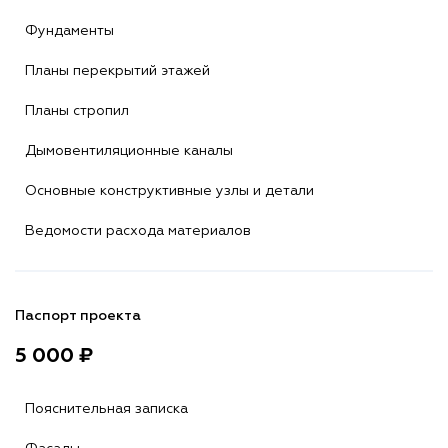
Фундаменты
Планы перекрытий этажей
Планы стропил
Дымовентиляционные каналы
Основные конструктивные узлы и детали
Ведомости расхода материалов
Паспорт проекта
5 000 ₽
Пояснительная записка