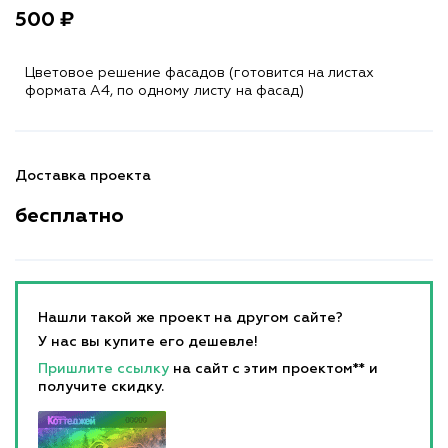
500 ₽
Цветовое решение фасадов (готовится на листах
формата A4, по одному листу на фасад)
Доставка проекта
бесплатно
Нашли такой же проект на другом сайте?
У нас вы купите его дешевле!
Пришлите ссылку
на сайт с этим проектом** и
получите скидку.