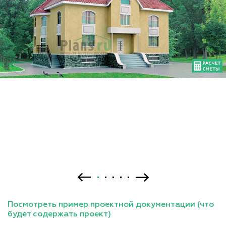
Посмотреть пример проектной документации (что
будет содержать проект)