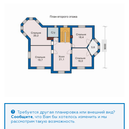
Требуется другая планировка или внешний вид?
Сообщите
, что Вам бы хотелось изменить и мы
рассмотрим такую возможность.