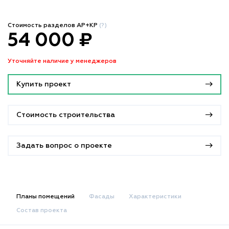
Стоимость разделов АР+КР
(?)
54 000 ₽
Уточняйте наличие у менеджеров
Купить проект
Стоимость строительства
Задать вопрос о проекте
Планы помещений
Фасады
Характеристики
Состав проекта