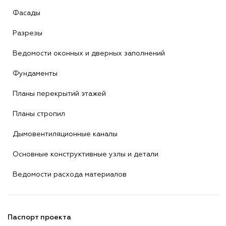
Фасады
Разрезы
Ведомости оконных и дверных заполнений
Фундаменты
Планы перекрытий этажей
Планы стропил
Дымовентиляционные каналы
Основные конструктивные узлы и детали
Ведомости расхода материалов
Паспорт проекта