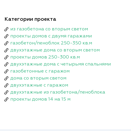
Категории проекта
из газобетона со вторым светом
проекты домов с двумя гаражами
газобетон/пеноблок 250-350 кв.м
двухэтажные дома со вторым светом
проекты домов 250-300 кв.м
двухэтажные дома с четырьмя спальнями
газобетонные с гаражом
дома со вторым светом
двухэтажные с гаражом
двухэтажные из газобетона/пеноблока
проекты домов 14 на 15 м