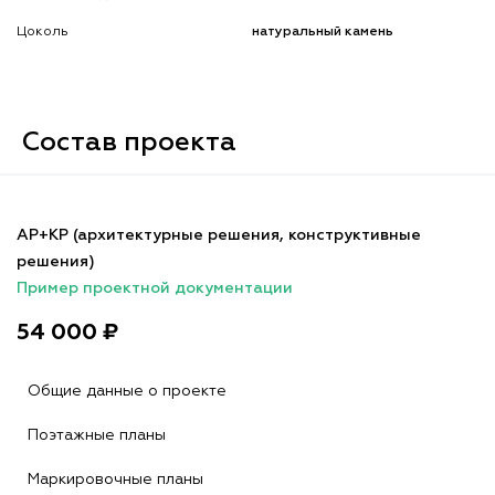
Цоколь
натуральный камень
Состав проекта
АР+КР (архитектурные решения, конструктивные
решения)
Пример проектной документации
54 000 ₽
Общие данные о проекте
Поэтажные планы
Маркировочные планы