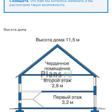
Сообщите
, что Вам бы хотелось изменить и мы
рассмотрим такую возможность.
Высота дома