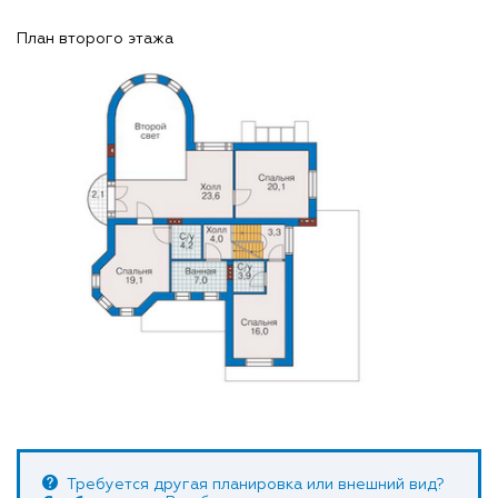
План второго этажа
Требуется другая планировка или внешний вид?