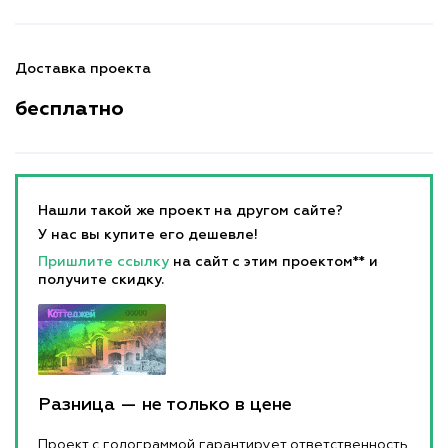
Доставка проекта
бесплатно
Нашли такой же проект на другом сайте?
У нас вы купите его дешевле!
Пришлите ссылку
на сайт с этим проектом** и
получите скидку.
Разница — не только в цене
Проект с голограммой гарантирует ответственность