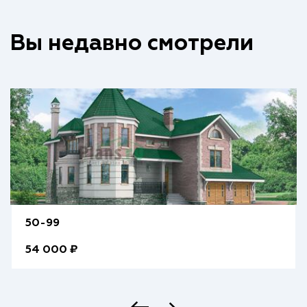
Вы недавно смотрели
50-99
54 000 ₽