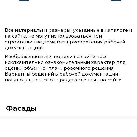
Все материалы и размеры, указанные в каталоге и
на сайте, не могут использоваться при
строительстве дома без приобретения рабочей
документации!
Изображения и 3D-модели на сайте носят
исключительно ознакомительный характер для
оценки объемно-планировочного решения.
Варианты решений в рабочей документации
могут отличаться от представленных на сайте.
Фасады