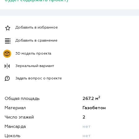
Добавить в избранное
Добавить в сравнение
3D модель проекта
Зеркальный вариант
Задать вопрос о проекте
2
Общая площадь
267.2 м
Материал
Газобетон
Число этажей
2
Мансарда
нет
Цоколь
нет