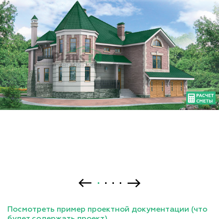
Посмотреть пример проектной документации (что
будет содержать проект)