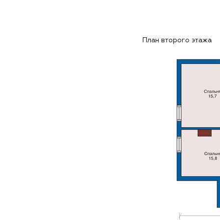
План второго этажа