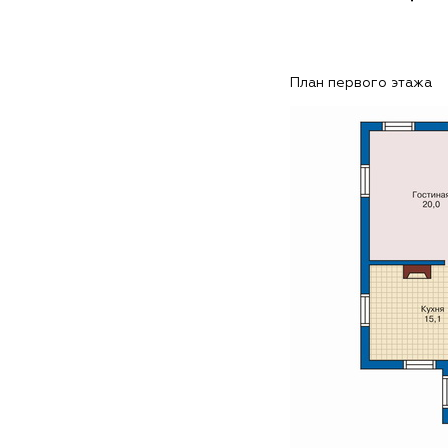
План первого этажа