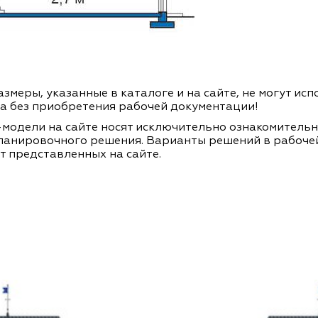
змеры, указанные в каталоге и на сайте, не могут ис
а без приобретения рабочей документации!
модели на сайте носят исключительно ознакомитель
ланировочного решения. Варианты решений в рабоче
т представленных на сайте.