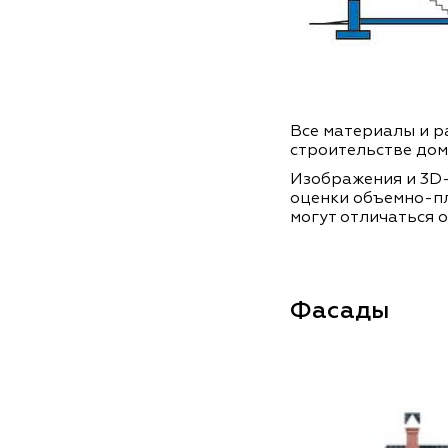
Все материалы и ра
строительстве дом
Изображения и 3D-
оценки объемно-п
могут отличаться о
Фасады