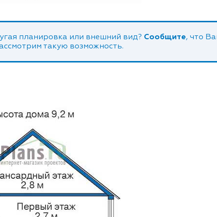
угая планировка или внешний вид?
Сообщите
, что В
рассмотрим такую возможность.