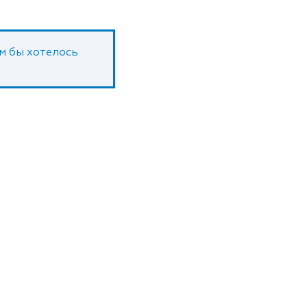
ам бы хотелось