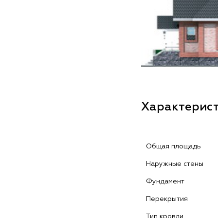
Характерис
Общая площадь
Наружные стены
Фундамент
Перекрытия
Тип кровли