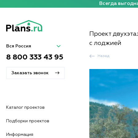
Всегда выгодна
Проект двухэта
с лоджией
Вся Россия
8 800 333 43 95
Назад
Заказать звонок
Каталог проектов
Подборки проектов
Информация