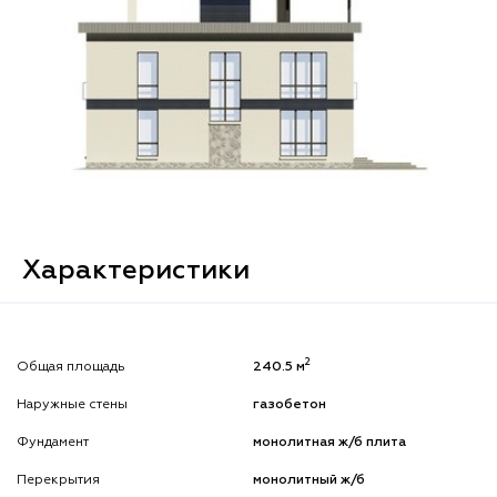
Характеристики
2
Общая площадь
240.5 м
Наружные стены
газобетон
Фундамент
монолитная ж/б плита
Перекрытия
монолитный ж/б