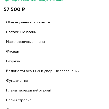
57 500 ₽
Общие данные о проекте
Поэтажные планы
Маркировочные планы
Фасады
Разрезы
Ведомости оконных и дверных заполнений
Фундаменты
Планы перекрытий этажей
Планы стропил