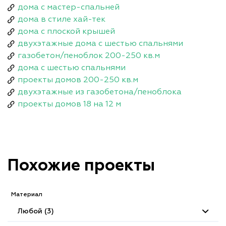
дома с мастер-спальней
дома в стиле хай-тек
дома с плоской крышей
двухэтажные дома с шестью спальнями
газобетон/пеноблок 200-250 кв.м
дома с шестью спальнями
проекты домов 200-250 кв.м
двухэтажные из газобетона/пеноблока
проекты домов 18 на 12 м
Похожие проекты
Материал
Любой (3)