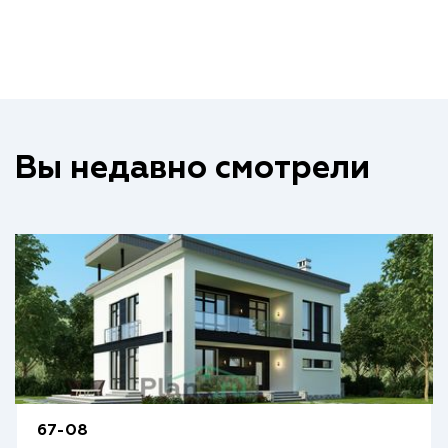
Вы недавно смотрели
67-08