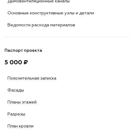
Дымовентиляционные каналы
Основные конструктивные узлы и детали
Ведомости расхода материалов
Паспорт проекта
5 000 ₽
Пояснительная записка
Фасады
Планы этажей
Разрезы
План кровли