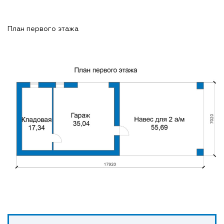
План первого этажа