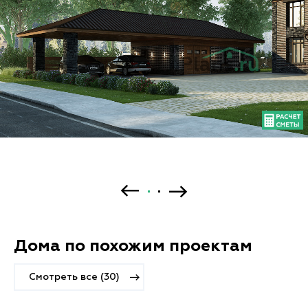
Дома по похожим проектам
Смотреть все (30)