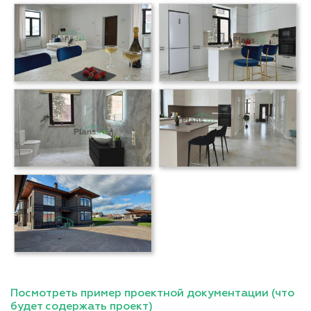
Посмотреть пример проектной документации (что
будет содержать проект)