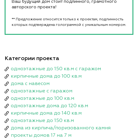
Ваш будущий дом стоит подлинного, грамотного
авторского проекта!
** Предложение относится только к проектам, подлинность
которых подтверждена голограммой с уникальным номером.
Категории проекта
одноэтажные до 150 кв.м с гаражом
кирпичные дома до 100 кв.м
дома с навесом
одноэтажные с гаражом
одноэтажные до 100 кв.м
одноэтажные дома до 120 кв.м
кирпичные дома до 140 кв.м
одноэтажные до 150 кв.м
дома из кирпича/поризованного камня
проекты домов 17 на 7 м