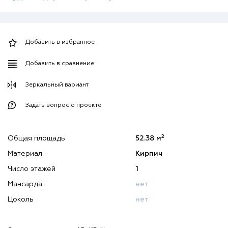
Добавить в избранное
Добавить в сравнение
Зеркальный вариант
Задать вопрос о проекте
2
Общая площадь
52.38 м
Материал
Кирпич
Число этажей
1
Мансарда
нет
Цоколь
нет