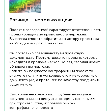
Разница — не только в цене
Проект с голограммой гарантирует ответственность
проектировщика за правильность чертежей.
Вы всегда сможете обратиться к автору проекта за
необходимыми разъяснениями.
Мы постоянно совершенствуем проектную
документацию. Поэтому даже те проекты, которые
находятся в продаже несколько лет, сегодня имеют
обновленные чертежи.
Если же вы покупаете контрафактный проект, то
рискуете получить устаревшую или некорректную
документацию, а претензии по качеству предъявить
будет некому.
Сэкономив несколько тысяч рублей на покупке
документации, вы рискуете потерять сотни тысяч
при строительстве, исправляя ошибки
контрафактного проекта.