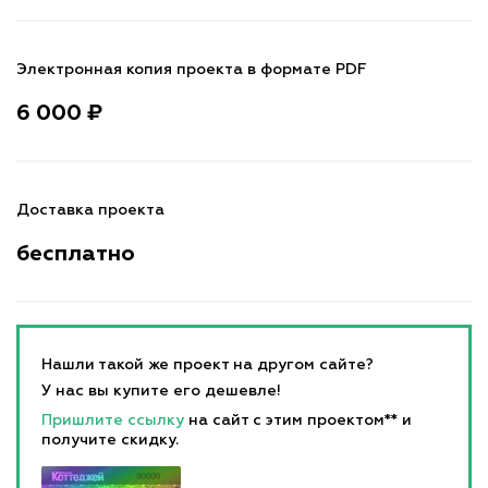
Электронная копия проекта в формате PDF
6 000 ₽
Доставка проекта
бесплатно
Нашли такой же проект на другом сайте?
У нас вы купите его дешевле!
Пришлите ссылку
на сайт с этим проектом** и
получите скидку.