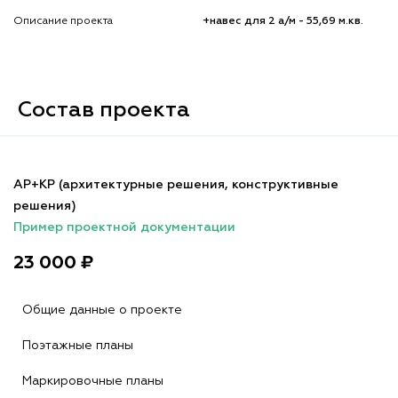
Описание проекта
+навес для 2 а/м - 55,69 м.кв.
Состав проекта
АР+КР (архитектурные решения, конструктивные
решения)
Пример проектной документации
23 000 ₽
Общие данные о проекте
Поэтажные планы
Маркировочные планы