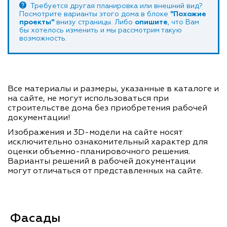
Требуется другая планировка или внешний вид?
Посмотрите варианты этого дома в блоке
"Похожие
проекты"
внизу страницы. Либо
опишите
, что Вам
бы хотелось изменить и мы рассмотрим такую
возможность.
Все материалы и размеры, указанные в каталоге и
на сайте, не могут использоваться при
строительстве дома без приобретения рабочей
документации!
Изображения и 3D-модели на сайте носят
исключительно ознакомительный характер для
оценки объемно-планировочного решения.
Варианты решений в рабочей документации
могут отличаться от представленных на сайте.
Фасады