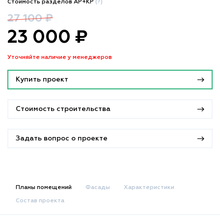
Стоимость разделов АР+КР
(?)
27 100 ₽
23 000 ₽
Уточняйте наличие у менеджеров
Купить проект
Стоимость строительства
Задать вопрос о проекте
Планы помещений
Фасады
Характеристики
Состав проекта