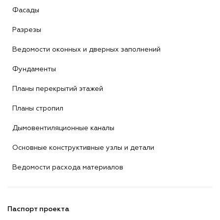
Фасады
Разрезы
Ведомости оконных и дверных заполнений
Фундаменты
Планы перекрытий этажей
Планы стропил
Дымовентиляционные каналы
Основные конструктивные узлы и детали
Ведомости расхода материалов
Паспорт проекта