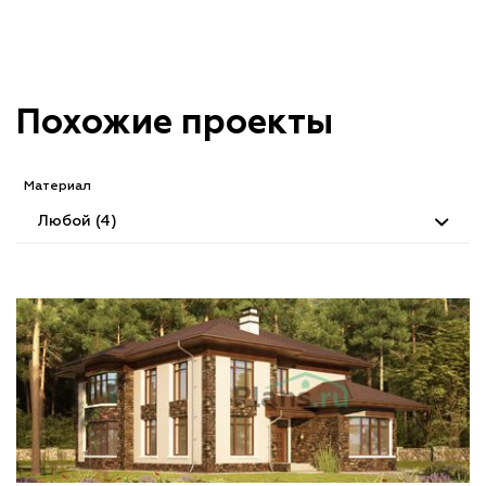
Похожие проекты
Материал
Любой (4)